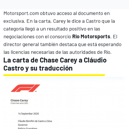
Motorsport.com
obtuvo acceso al documento en
exclusiva. En la carta, Carey le dice a Castro que la
categoría llegó a un resultado positivo en las
negociaciones con el consorcio
Rio
Motorsports
. El
director general también destaca que está esperando
las licencias necesarias de las autoridades de Río.
La carta de Chase Carey a Cláudio
Castro y su traducción