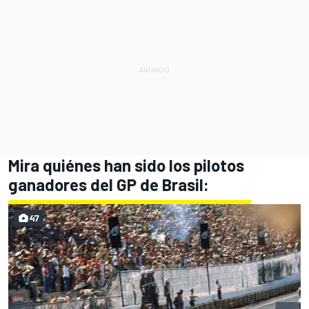
Mira quiénes han sido los pilotos
ganadores del GP de Brasil:
47