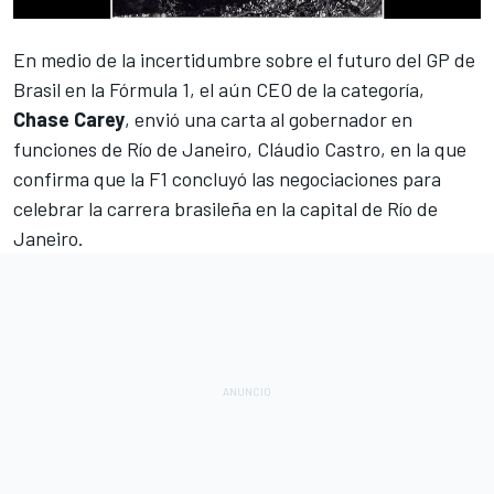
En medio de la incertidumbre sobre el futuro del GP de
Brasil en la
Fórmula 1
, el aún CEO de la categoría,
Chase
Carey
, envió una carta al gobernador en
funciones de Río de Janeiro, Cláudio Castro, en la que
confirma que la
F1 concluyó las negociaciones para
celebrar la carrera brasileña en la capital de Río de
Janeiro
.