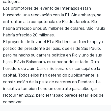
categoría.
Los promotores del evento de Interlagos están
buscando una renovación con la F1. Sin embargo, se
enfrentan a la competencia de Río de Janeiro. Río
habría ofrecido unos 65 millones de dólares. São Paulo
habría ofrecido 20 millones.
El proyecto de llevar el F1 a Río tiene un fuerte apoyo
político del presidente del país, que es de São Paulo,
pero ha hecho su carrera política en Río y uno de sus
hijos, Flávio Bolsonaro, es senador del estado. Otro
heredero de Jair, Carlos Bolsonaro es concejal de la
capital. Todos ellos han defendido públicamente la
construcción de la pista de carreras en Deodoro. La
iniciativa también tiene un contrato para albergar
MotoGP
en 2022, pero el trabajo parece estar lejos de
comenzar.