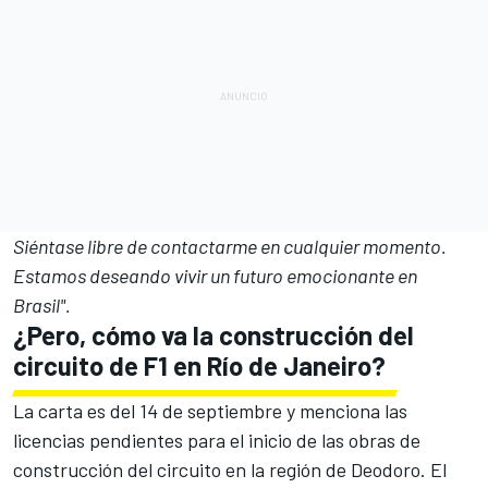
Siéntase libre de contactarme en cualquier momento.
Estamos deseando vivir un futuro emocionante en
Brasil".
¿Pero, cómo va la construcción del
circuito de F1 en Río de Janeiro?
La carta es del 14 de septiembre y menciona las
licencias pendientes para el inicio de las obras de
construcción del circuito en la región de Deodoro. El