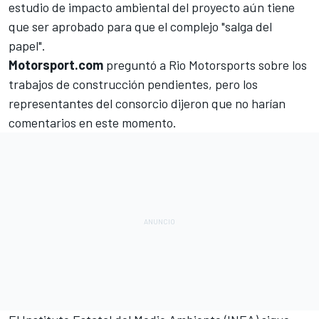
estudio de impacto ambiental del proyecto aún tiene
que ser aprobado para que el complejo "salga del
papel".
Motorsport.com
preguntó a Rio Motorsports sobre los
trabajos de construcción pendientes, pero los
representantes del consorcio dijeron que no harían
comentarios en este momento.