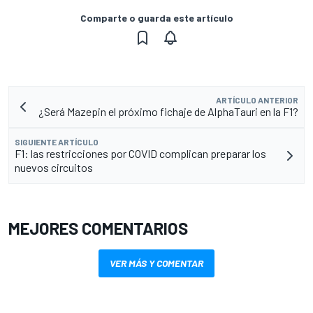
Comparte o guarda este artículo
ARTÍCULO ANTERIOR
¿Será Mazepin el próximo fichaje de AlphaTauri en la F1?
SIGUIENTE ARTÍCULO
F1: las restricciones por COVID complican preparar los
nuevos circuitos
MEJORES COMENTARIOS
VER MÁS Y COMENTAR