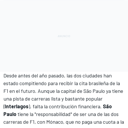
Desde antes del año pasado, las dos ciudades han
estado compitiendo para recibir la cita brasileña de la
F1 en el futuro. Aunque la capital de São Paulo ya tiene
una pista de carreras lista y bastante popular
(
Interlagos
), falta la contribución financiera.
São
Paulo
tiene la "responsabilidad" de ser una de las dos
carreras de F1, con Mónaco, que no paga una cuota a la