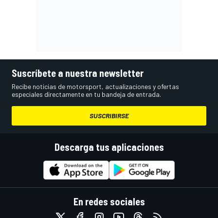
Suscríbete a nuestra newsletter
Recibe noticias de motorsport, actualizaciones y ofertas
especiales directamente en tu bandeja de entrada.
SUSCRIBIRSE
Descarga tus aplicaciones
En redes sociales