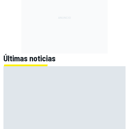
Últimas noticias