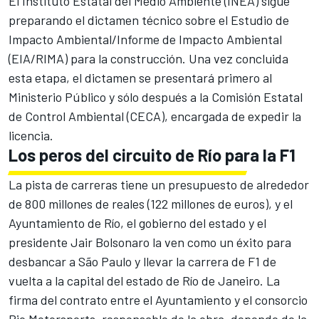
El Instituto Estatal del Medio Ambiente (INEA) sigue
preparando el dictamen técnico sobre el Estudio de
Impacto Ambiental/Informe de Impacto Ambiental
(EIA/RIMA) para la construcción. Una vez concluida
esta etapa, el dictamen se presentará primero al
Ministerio Público y sólo después a la Comisión Estatal
de Control Ambiental (CECA), encargada de expedir la
licencia.
Los peros del circuito de Río para la F1
La pista de carreras tiene un presupuesto de alrededor
de 800 millones de reales (122 millones de euros), y el
Ayuntamiento de Río, el gobierno del estado y el
presidente Jair Bolsonaro la ven como un éxito para
desbancar a São Paulo y llevar la carrera de F1 de
vuelta a la capital del estado de Río de Janeiro. La
firma del contrato entre el Ayuntamiento y el consorcio