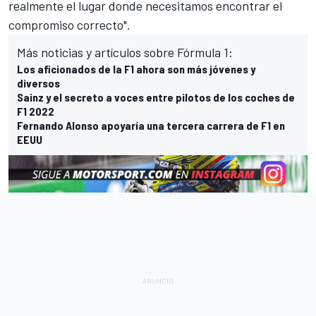
realmente el lugar donde necesitamos encontrar el
compromiso correcto".
Más noticias y artículos sobre Fórmula 1:
Los aficionados de la F1 ahora son más jóvenes y
diversos
Sainz y el secreto a voces entre pilotos de los coches de
F1 2022
Fernando Alonso apoyaría una tercera carrera de F1 en
EEUU