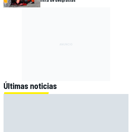
lista de desgracias
Últimas noticias