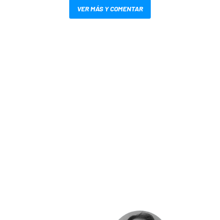
VER MÁS Y COMENTAR