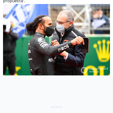
propuesta".