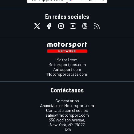
En redes sociales
Motor1.com
Motorsportjobs.com
Autosport.com
Motorsportstats.com
Contáctanos
Comentarios
Anúnciate en Motorsport.com
Contacta con el equipo
sales@motorsport.com
650 Madison Avenue,
New York, NY 10022
USA