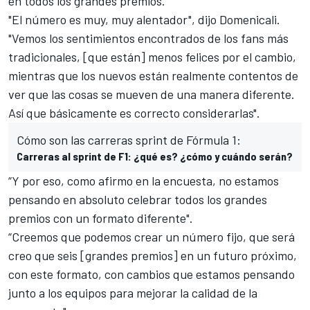
en todos los grandes premios.
"El número es muy, muy alentador", dijo Domenicali.
"Vemos los sentimientos encontrados de los fans más
tradicionales, [que están] menos felices por el cambio,
mientras que los nuevos están realmente contentos de
ver que las cosas se mueven de una manera diferente.
Así que básicamente es correcto considerarlas".
Cómo son las carreras sprint de Fórmula 1:
Carreras al sprint de F1: ¿qué es? ¿cómo y cuándo serán?
“Y por eso, como afirmo en la encuesta, no estamos
pensando en absoluto celebrar todos los grandes
premios con un formato diferente".
“Creemos que podemos crear un número fijo, que será
creo que seis [grandes premios] en un futuro próximo,
con este formato, con cambios que estamos pensando
junto a los equipos para mejorar la calidad de la