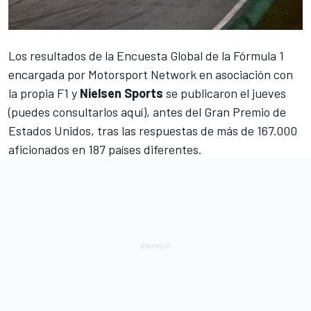
Los resultados de la Encuesta Global de la
Fórmula 1
encargada por
Motorsport
Network en asociación con
la propia F1 y
Nielsen Sports
se publicaron el jueves
(
puedes consultarlos aquí
), antes del
Gran Premio de
Estados Unidos
, tras las respuestas de más de 167.000
aficionados en 187 países diferentes.