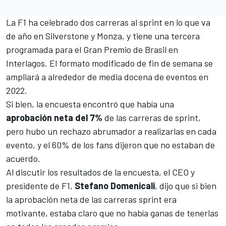
La F1 ha celebrado dos carreras al sprint en lo que va
de año en
Silverstone
y
Monza
, y tiene una tercera
programada para el
Gran Premio de Brasil
en
Interlagos
. El formato modificado de fin de semana se
ampliará a alrededor de media docena de eventos en
2022.
Si bien, la encuesta encontró que había una
aprobación neta del 7%
de las carreras de sprint,
pero hubo un rechazo abrumador a realizarlas en cada
evento, y el 60% de los fans dijeron que no estaban de
acuerdo.
Al discutir los resultados de la encuesta, el CEO y
presidente de F1,
Stefano Domenicali
, dijo que si bien
la aprobación neta de las carreras sprint era
motivante, estaba claro que no había ganas de tenerlas