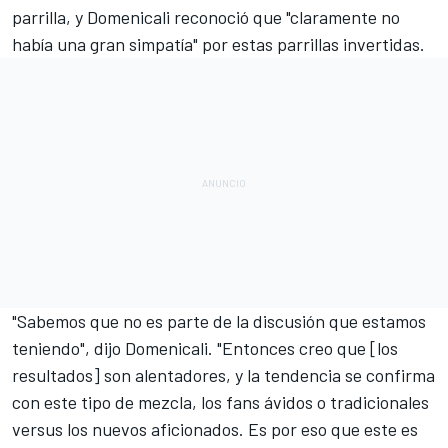
parrilla, y Domenicali reconoció que "claramente no
había una gran simpatía" por estas parrillas invertidas.
"Sabemos que no es parte de la discusión que estamos
teniendo", dijo Domenicali. "Entonces creo que [los
resultados] son alentadores, y la tendencia se confirma
con este tipo de mezcla, los fans ávidos o tradicionales
versus los nuevos aficionados. Es por eso que este es