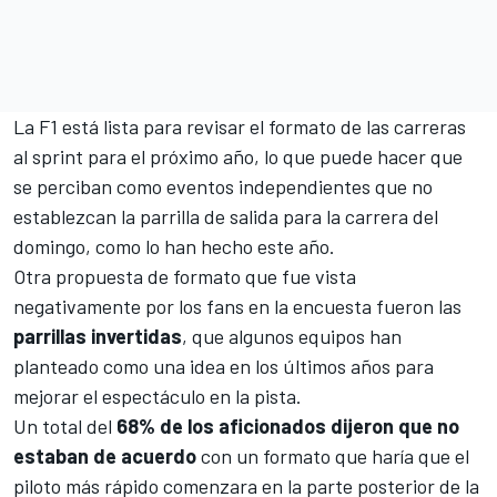
La F1 está lista para revisar el formato de las carreras
al sprint para el próximo año, lo que puede hacer que
se perciban como eventos independientes que no
establezcan la parrilla de salida para la carrera del
domingo, como lo han hecho este año.
Otra propuesta de formato que fue vista
negativamente por los fans en la encuesta fueron las
parrillas
invertidas
, que algunos equipos han
planteado como una idea en los últimos años para
mejorar el espectáculo en la pista.
Un total del
68% de los aficionados dijeron que no
estaban de acuerdo
con un formato que haría que el
piloto más rápido comenzara en la parte posterior de la