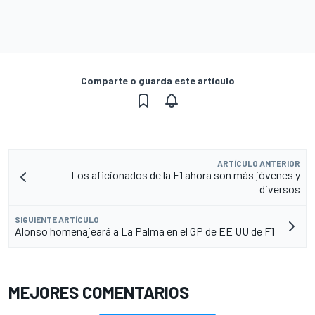
Comparte o guarda este artículo
ARTÍCULO ANTERIOR
Los aficionados de la F1 ahora son más jóvenes y
diversos
SIGUIENTE ARTÍCULO
Alonso homenajeará a La Palma en el GP de EE UU de F1
MEJORES COMENTARIOS