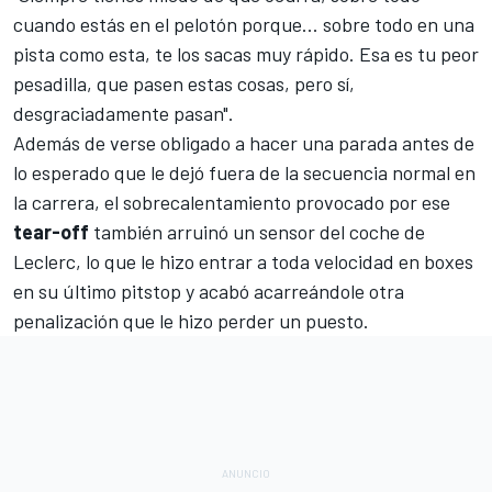
cuando estás en el pelotón porque... sobre todo en una
pista como esta, te los sacas muy rápido. Esa es tu peor
pesadilla, que pasen estas cosas, pero sí,
desgraciadamente pasan".
Además de verse obligado a hacer una parada antes de
lo esperado que le dejó fuera de la secuencia normal en
la carrera, el sobrecalentamiento provocado por ese
tear-off
también arruinó
un sensor del coche de
Leclerc
, lo que le hizo entrar a toda velocidad en boxes
en su último pitstop y acabó acarreándole otra
penalización que le hizo perder un puesto.