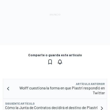
Comparte o guarda este artículo
ARTÍCULO ANTERIOR
Wolff cuestiona la forma en que Piastri respondió en
Twitter
SIGUIENTE ARTÍCULO
Cómo la Junta de Contratos decidirá el destino de Piastri