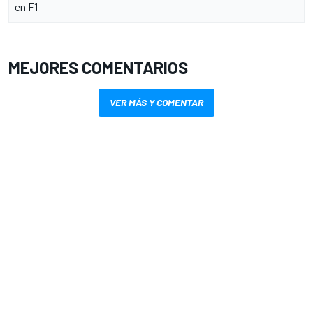
en F1
MEJORES COMENTARIOS
VER MÁS Y COMENTAR