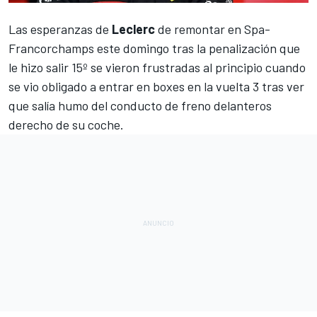
Las esperanzas de
Leclerc
de remontar en
Spa-
Francorchamps
este domingo tras
la penalización que
le hizo salir 15º
se vieron frustradas al principio cuando
se vio obligado a entrar en boxes en la vuelta 3 tras ver
que salía humo del conducto de freno delanteros
derecho de su coche.