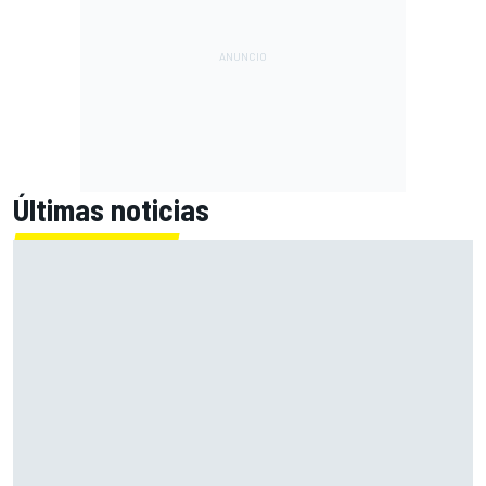
Últimas noticias