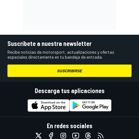
Suscríbete a nuestra newsletter
Recibe noticias de motorsport, actualizaciones y ofertas
especiales directamente en tu bandeja de entrada.
SUSCRIBIRSE
Descarga tus aplicaciones
En redes sociales