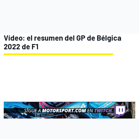
Vídeo: el resumen del GP de Bélgica
2022 de F1