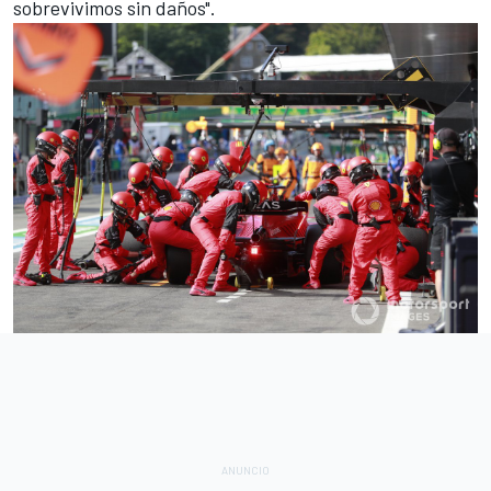
sobrevivimos sin daños".