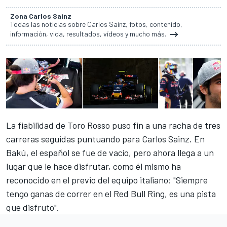
Zona Carlos Sainz
Todas las noticias sobre Carlos Sainz, fotos, contenido,
información, vida, resultados, vídeos y mucho más.
La fiabilidad de Toro Rosso puso fin a una racha de tres
carreras seguidas puntuando para Carlos Sainz. En
Bakú,
el español se fue de vacío
, pero ahora llega a un
lugar que le hace disfrutar, como él mismo ha
reconocido en el previo del equipo italiano: "Siempre
tengo ganas de correr en el Red Bull Ring, es una pista
que disfruto".