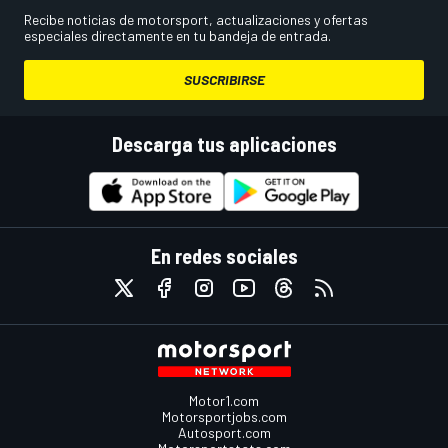
Recibe noticias de motorsport, actualizaciones y ofertas
especiales directamente en tu bandeja de entrada.
SUSCRIBIRSE
Descarga tus aplicaciones
En redes sociales
Motor1.com
Motorsportjobs.com
Autosport.com