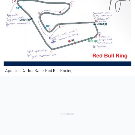
Apuntes Carlos Sainz Red Bull Racing