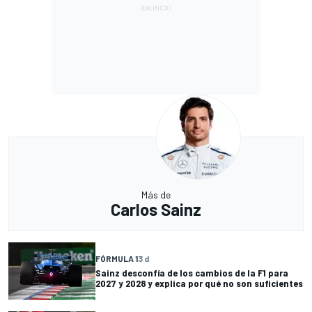
Más de
Carlos Sainz
FÓRMULA 1
3 d
Sainz desconfía de los cambios de la F1 para
2027 y 2028 y explica por qué no son suficientes