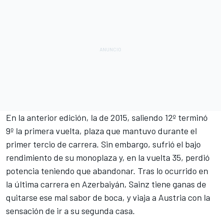
En la anterior edición, la de 2015, saliendo 12º terminó
9º la primera vuelta, plaza que mantuvo durante el
primer tercio de carrera. Sin embargo, sufrió el bajo
rendimiento de su monoplaza y, en la vuelta 35, perdió
potencia teniendo que abandonar. Tras lo ocurrido en
la última carrera en Azerbaiyán, Sainz tiene ganas de
quitarse ese mal sabor de boca, y viaja a Austria con la
sensación de ir a su segunda casa.