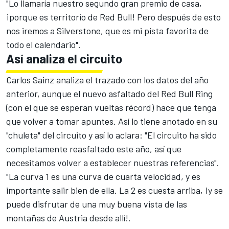
"Lo llamaría nuestro segundo gran premio de casa,
¡porque es territorio de Red Bull! Pero después de esto
nos iremos a Silverstone, que es mi pista favorita de
todo el calendario".
Así analiza el circuito
Carlos Sainz analiza el trazado con los datos del año
anterior, aunque el nuevo asfaltado del Red Bull Ring
(con el que se esperan vueltas récord) hace que tenga
que volver a tomar apuntes. Así lo tiene anotado en su
"chuleta" del circuito y así lo aclara: "El circuito ha sido
completamente reasfaltado este año, así que
necesitamos volver a establecer nuestras referencias".
"La curva 1 es una curva de cuarta velocidad, y es
importante salir bien de ella. La 2 es cuesta arriba, ¡y se
puede disfrutar de una muy buena vista de las
montañas de Austria desde allí!.