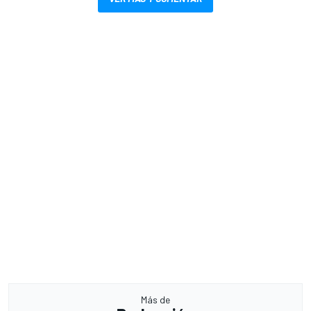
Más de