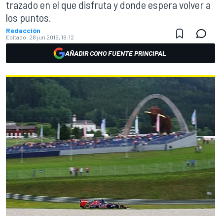
trazado en el que disfruta y donde espera volver a
los puntos.
Redacción
Editado:
28 jun 2016, 19:12
AÑADIR COMO FUENTE PRINCIPAL