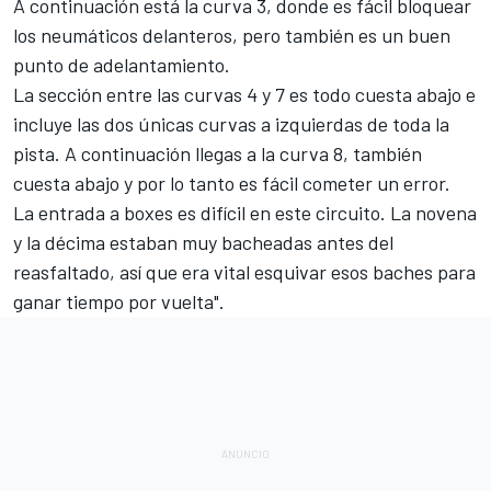
A continuación está la curva 3, donde es fácil bloquear
los neumáticos delanteros, pero también es un buen
punto de adelantamiento.
La sección entre las curvas 4 y 7 es todo cuesta abajo e
incluye las dos únicas curvas a izquierdas de toda la
pista. A continuación llegas a la curva 8, también
cuesta abajo y por lo tanto es fácil cometer un error.
La entrada a boxes es difícil en este circuito. La novena
y la décima estaban muy bacheadas antes del
reasfaltado, así que era vital esquivar esos baches para
ganar tiempo por vuelta".