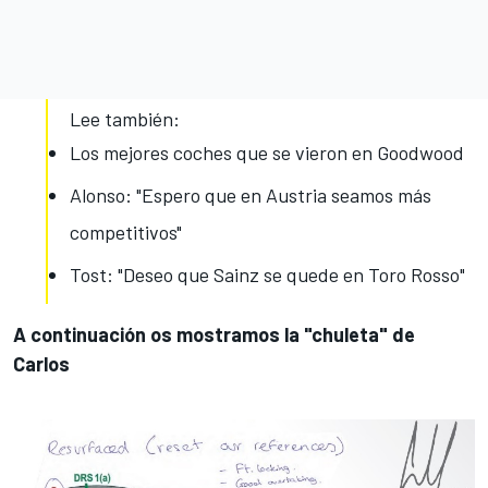
Lee también:
Los mejores coches que se vieron en Goodwood
Alonso: "Espero que en Austria seamos más
competitivos"
Tost: "Deseo que Sainz se quede en Toro Rosso"
A continuación os mostramos la "chuleta" de
Carlos