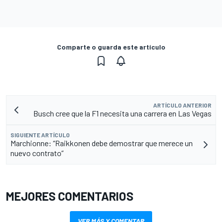
Comparte o guarda este artículo
ARTÍCULO ANTERIOR
Busch cree que la F1 necesita una carrera en Las Vegas
SIGUIENTE ARTÍCULO
Marchionne: “Raikkonen debe demostrar que merece un
nuevo contrato”
MEJORES COMENTARIOS
VER MÁS Y COMENTAR