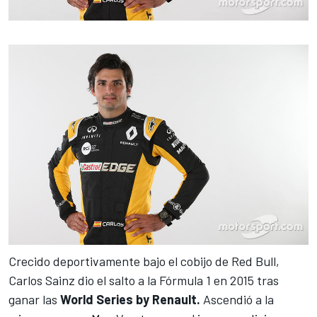
Crecido deportivamente bajo el cobijo de Red Bull,
Carlos Sainz dio el salto a la Fórmula 1 en 2015 tras
ganar las
World Series by Renault.
Ascendió a la