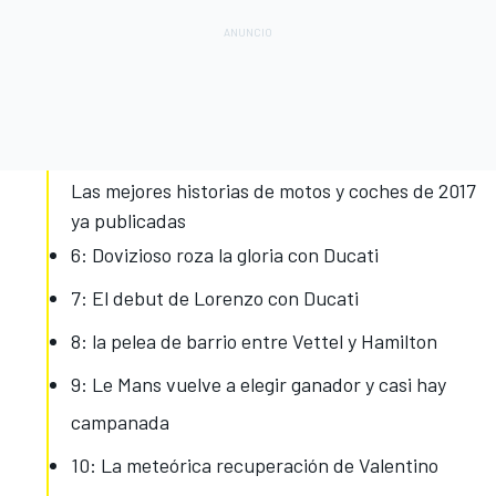
Las mejores historias de motos y coches de 2017
ya publicadas
6: Dovizioso roza la gloria con Ducati
7: El debut de Lorenzo con Ducati
8: la pelea de barrio entre Vettel y Hamilton
9: Le Mans vuelve a elegir ganador y casi hay
campanada
10: La meteórica recuperación de Valentino