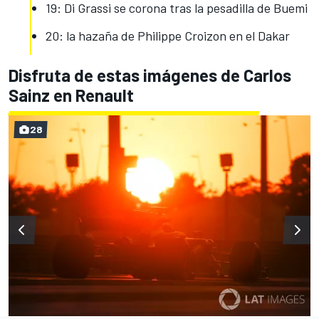
19: Di Grassi se corona tras la pesadilla de Buemi
20: la hazaña de Philippe Croizon en el Dakar
Disfruta de estas imágenes de Carlos
Sainz en Renault
28