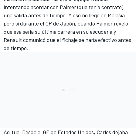
intentando acordar con Palmer (que tenía contrato)
una salida antes de tiempo. Y eso no llegó en Malasia
pero sí durante el GP de Japón, cuando Palmer reveló
que esa sería su última carrera en su escudería y
Renault comunicó que el fichaje se haría efectivo antes
de tiempo
.
Así fue. Desde el GP de Estados Unidos, Carlos dejaba