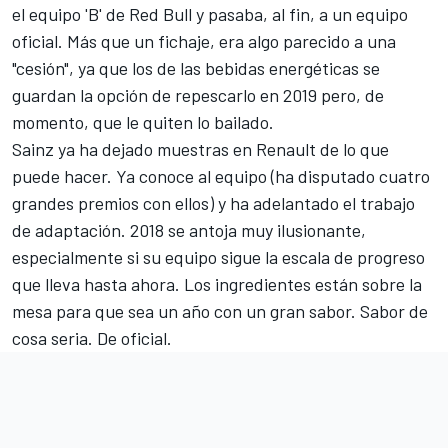
el equipo 'B' de Red Bull y pasaba, al fin, a un equipo
oficial. Más que un fichaje, era algo parecido a una
"cesión",
ya que los de las bebidas energéticas se
guardan la opción de repescarlo en 2019
pero, de
momento, que le quiten lo bailado.
Sainz ya ha dejado muestras en Renault de lo que
puede hacer. Ya conoce al equipo (ha disputado cuatro
grandes premios con ellos) y ha adelantado el trabajo
de adaptación. 2018 se antoja muy ilusionante,
especialmente si su equipo sigue la escala de progreso
que lleva hasta ahora. Los ingredientes están sobre la
mesa para que sea un año con un gran sabor. Sabor de
cosa seria. De oficial.