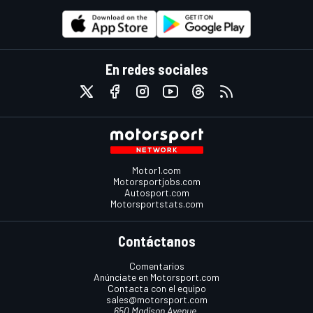
En redes sociales
Motor1.com
Motorsportjobs.com
Autosport.com
Motorsportstats.com
Contáctanos
Comentarios
Anúnciate en Motorsport.com
Contacta con el equipo
sales@motorsport.com
650 Madison Avenue,