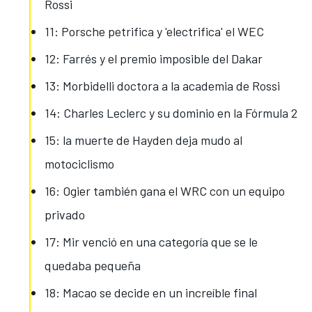
Rossi
11: Porsche petrifica y 'electrifica' el WEC
12: Farrés y el premio imposible del Dakar
13: Morbidelli doctora a la academia de Rossi
14: Charles Leclerc y su dominio en la Fórmula 2
15: la muerte de Hayden deja mudo al
motociclismo
16: Ogier también gana el WRC con un equipo
privado
17: Mir venció en una categoría que se le
quedaba pequeña
18: Macao se decide en un increíble final