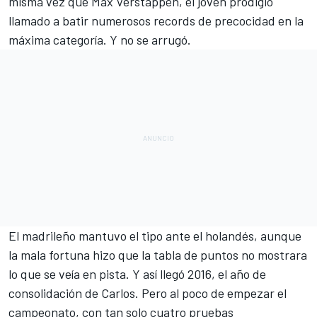
misma vez que Max Verstappen, el joven prodigio
llamado a batir numerosos records de precocidad en la
máxima categoría. Y no se arrugó.
El madrileño mantuvo el tipo ante el holandés, aunque
la mala fortuna hizo que la tabla de puntos no mostrara
lo que se veía en pista. Y así llegó 2016, el año de
consolidación de Carlos. Pero al poco de empezar el
campeonato, con tan solo cuatro pruebas