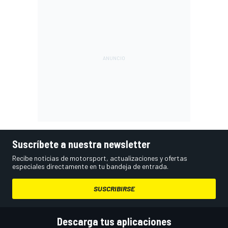
Suscríbete a nuestra newsletter
Recibe noticias de motorsport, actualizaciones y ofertas
especiales directamente en tu bandeja de entrada.
SUSCRIBIRSE
Descarga tus aplicaciones