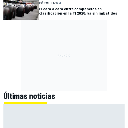
FÓRMULA 1
7 d
El cara a cara entre compañeros en
clasificación en la F1 2026: ya sin imbatidos
Últimas noticias