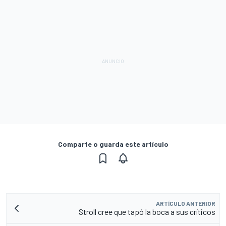
Comparte o guarda este artículo
ARTÍCULO ANTERIOR
Stroll cree que tapó la boca a sus críticos