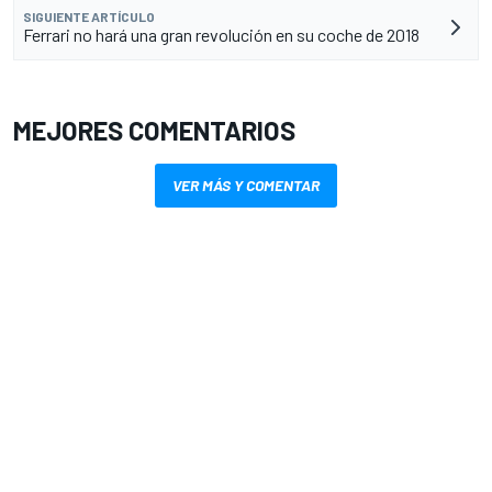
SIGUIENTE ARTÍCULO
Ferrari no hará una gran revolución en su coche de 2018
MEJORES COMENTARIOS
VER MÁS Y COMENTAR