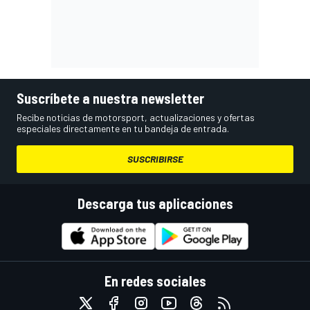
Suscríbete a nuestra newsletter
Recibe noticias de motorsport, actualizaciones y ofertas
especiales directamente en tu bandeja de entrada.
SUSCRIBIRSE
Descarga tus aplicaciones
En redes sociales