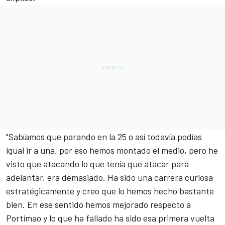
"Sabíamos que parando en la 25 o así todavía podías
igual ir a una, por eso hemos montado el medio, pero he
visto que atacando lo que tenía que atacar para
adelantar, era demasiado. Ha sido una carrera curiosa
estratégicamente y creo que lo hemos hecho bastante
bien. En ese sentido hemos mejorado respecto a
Portimao y lo que ha fallado ha sido esa primera vuelta