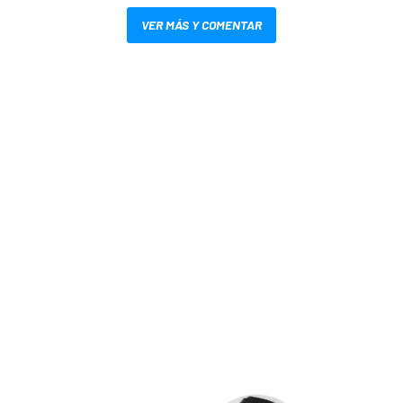
VER MÁS Y COMENTAR