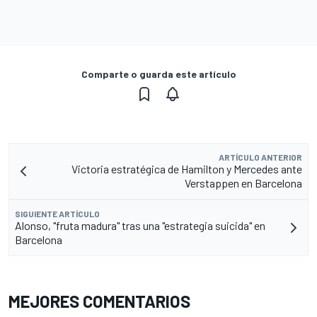
Comparte o guarda este artículo
ARTÍCULO ANTERIOR
Victoria estratégica de Hamilton y Mercedes ante
Verstappen en Barcelona
SIGUIENTE ARTÍCULO
Alonso, "fruta madura" tras una "estrategia suicida" en
Barcelona
MEJORES COMENTARIOS