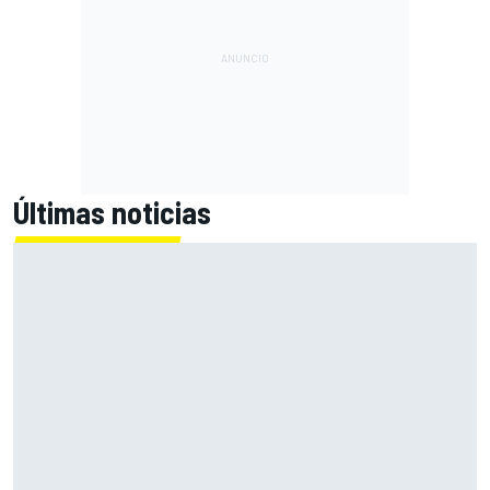
Últimas noticias