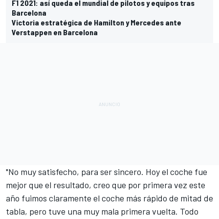
F1 2021: así queda el mundial de pilotos y equipos tras
Barcelona
Victoria estratégica de Hamilton y Mercedes ante
Verstappen en Barcelona
"No muy satisfecho, para ser sincero. Hoy el coche fue
mejor que el resultado, creo que por primera vez este
año fuimos claramente el coche más rápido de mitad de
tabla, pero tuve una muy mala primera vuelta. Todo