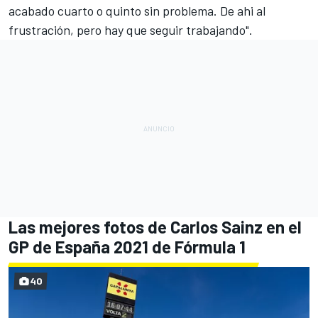
acabado cuarto o quinto sin problema. De ahi al
frustración, pero hay que seguir trabajando".
Las mejores fotos de Carlos Sainz en el
GP de España 2021 de Fórmula 1
40