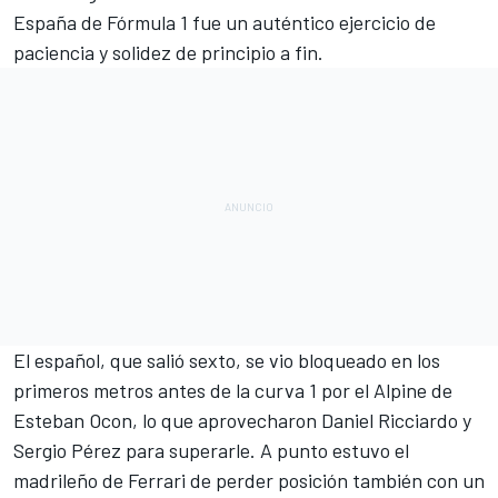
España
de
Fórmula 1
fue un auténtico ejercicio de
paciencia y solidez de principio a fin.
El español, que salió sexto, se vio bloqueado en los
primeros metros antes de la curva 1 por el Alpine de
Esteban Ocon
, lo que aprovecharon
Daniel Ricciardo
y
Sergio Pérez
para superarle. A punto estuvo el
madrileño de
Ferrari
de perder posición también con un