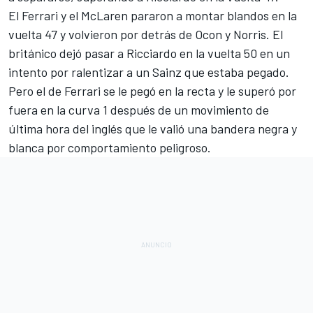
El Ferrari y el
McLaren
pararon a montar blandos en la
vuelta 47 y volvieron por detrás de Ocon y Norris. El
británico dejó pasar a Ricciardo en la vuelta 50 en un
intento por ralentizar a un Sainz que estaba pegado.
Pero el de Ferrari se le pegó en la recta y le superó por
fuera en la curva 1 después de un movimiento de
última hora del inglés que le valió una bandera negra y
blanca por comportamiento peligroso.