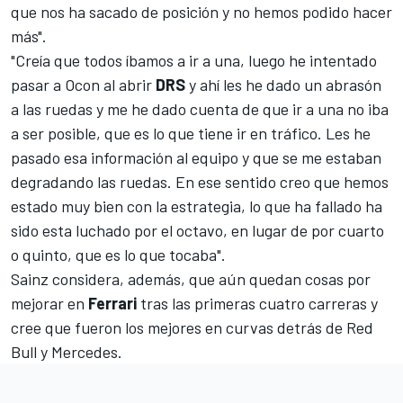
que nos ha sacado de posición y no hemos podido hacer
más".
"Creía que todos íbamos a ir a una, luego he intentado
pasar a Ocon al abrir
DRS
y ahí les he dado un abrasón
a las ruedas y me he dado cuenta de que ir a una no iba
a ser posible, que es lo que tiene ir en tráfico. Les he
pasado esa información al equipo y que se me estaban
degradando las ruedas. En ese sentido creo que hemos
estado muy bien con la estrategia, lo que ha fallado ha
sido esta luchado por el octavo, en lugar de por cuarto
o quinto, que es lo que tocaba".
Sainz considera, además, que aún quedan cosas por
mejorar en
Ferrari
tras las primeras cuatro carreras y
cree que fueron los mejores en curvas detrás de Red
Bull y
Mercedes
.