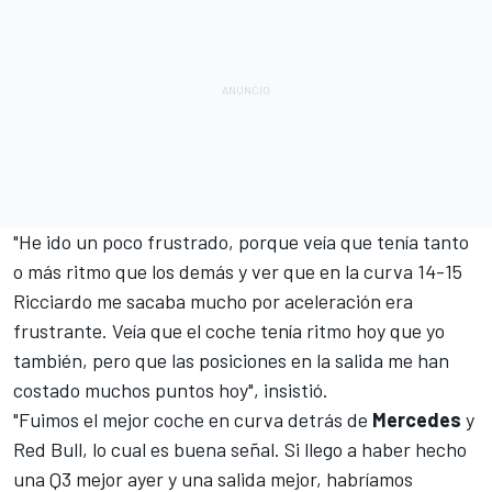
"He ido un poco frustrado, porque veía que tenía tanto
o más ritmo que los demás y ver que en la curva 14-15
Ricciardo me sacaba mucho por aceleración era
frustrante. Veía que el coche tenía ritmo hoy que yo
también, pero que las posiciones en la salida me han
costado muchos puntos hoy", insistió.
"Fuimos el mejor coche en curva detrás de
Mercedes
y
Red Bull, lo cual es buena señal. Si llego a haber hecho
una Q3 mejor ayer y una salida mejor, habríamos