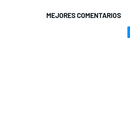
MEJORES COMENTARIOS