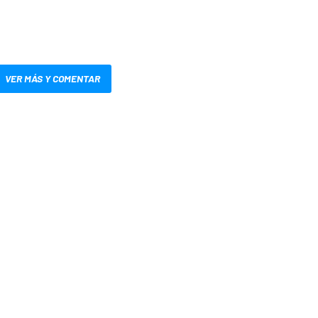
VER MÁS Y COMENTAR