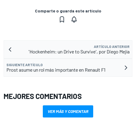
Comparte o guarda este artículo
ARTÍCULO ANTERIOR
'Hockenheim: un Drive to Survive', por Diego Mejía
SIGUIENTE ARTÍCULO
Prost asume un rol más importante en Renault F1
MEJORES COMENTARIOS
VER MÁS Y COMENTAR