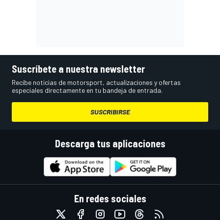
Suscríbete a nuestra newsletter
Recibe noticias de motorsport, actualizaciones y ofertas
especiales directamente en tu bandeja de entrada.
SUSCRIBIRSE
Descarga tus aplicaciones
En redes sociales