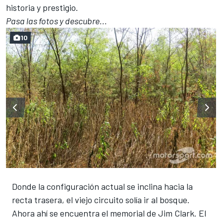
historia y prestigio.
Pasa las fotos y descubre...
10
Donde la configuración actual se inclina hacia la
recta trasera, el viejo circuito solía ir al bosque.
Ahora ahí se encuentra el memorial de Jim Clark. El