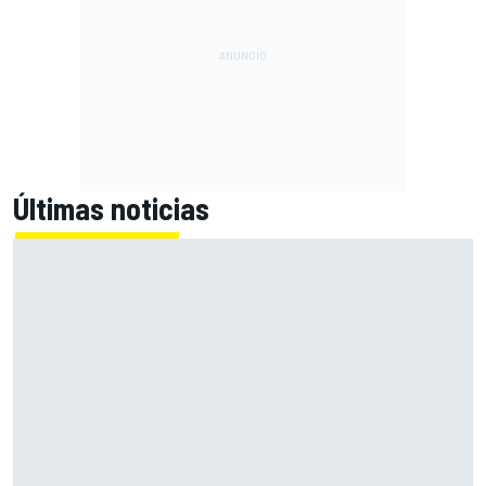
Últimas noticias