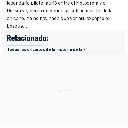
legendario piloto murió entre el Motodrom y el
Ostkurve, cerca de donde se colocó más tarde la
chicane. Ya no hay nada que ver allí, excepto el
bosque...
Relacionado:
Todos los circuitos de la historia de la F1