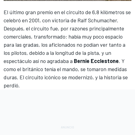
El último gran premio en el circuito de 6,8 kilómetros se
celebró en 2001, con victoria de
Ralf Schumacher
.
Después, el circuito fue, por razones principalmente
comerciales, transformado: había muy poco espacio
para las gradas, los aficionados no podían ver tanto a
los pilotos, debido a la longitud de la pista, y un
espectáculo así no agradaba a
Bernie Ecclestone
. Y
como el británico tenía el mando, se tomaron medidas
duras. El circuito icónico se modernizó, y la historia se
perdió.