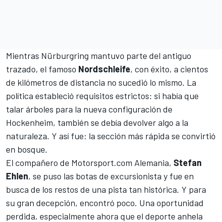
Mientras
Nürburgring
mantuvo parte del antiguo
trazado, el famoso
Nordschleife
, con éxito, a cientos
de kilómetros de distancia no sucedió lo mismo. La
política estableció requisitos estrictos: si había que
talar árboles para la nueva configuración de
Hockenheim
, también se debía devolver algo a la
naturaleza. Y así fue: la sección más rápida se convirtió
en bosque.
El compañero de
Motorsport.com Alemania
,
Stefan
Ehlen
, se puso las botas de excursionista y fue en
busca de los restos de una pista tan histórica. Y para
su gran decepción, encontró poco. Una oportunidad
perdida, especialmente ahora que el deporte anhela