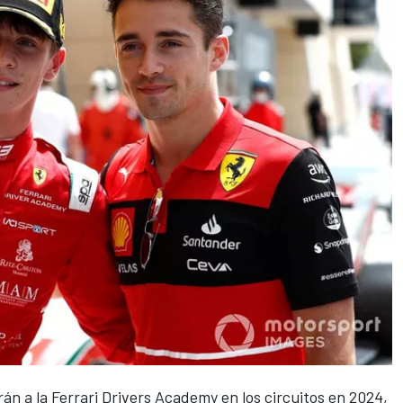
arán a la Ferrari Drivers Academy en los circuitos en 2024,