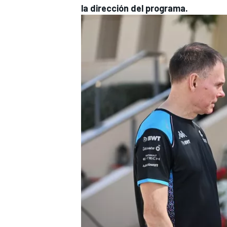
la dirección del programa.