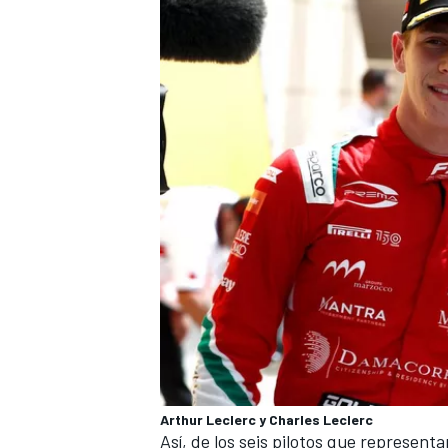
Arthur Leclerc y Charles Leclerc
Así, de los seis pilotos que represent