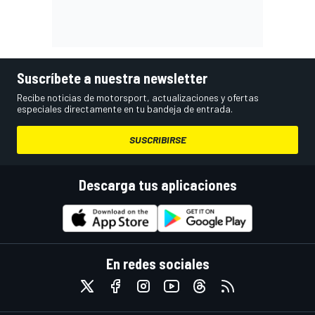
Suscríbete a nuestra newsletter
Recibe noticias de motorsport, actualizaciones y ofertas
especiales directamente en tu bandeja de entrada.
SUSCRIBIRSE
Descarga tus aplicaciones
En redes sociales