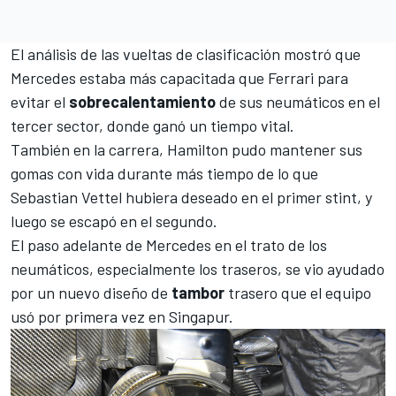
El análisis de las vueltas de clasificación mostró que
Mercedes
estaba más capacitada que Ferrari para
evitar el
sobrecalentamiento
de sus neumáticos en el
tercer sector, donde ganó un tiempo vital.
También en la carrera,
Hamilton
pudo mantener sus
gomas con vida durante más tiempo de lo que
Sebastian Vettel
hubiera deseado en el primer stint, y
luego se escapó en el segundo.
El paso adelante de Mercedes en el trato de los
neumáticos, especialmente los traseros, se vio ayudado
por un nuevo diseño de
tambor
trasero que el equipo
usó por primera vez en
Singapur
.