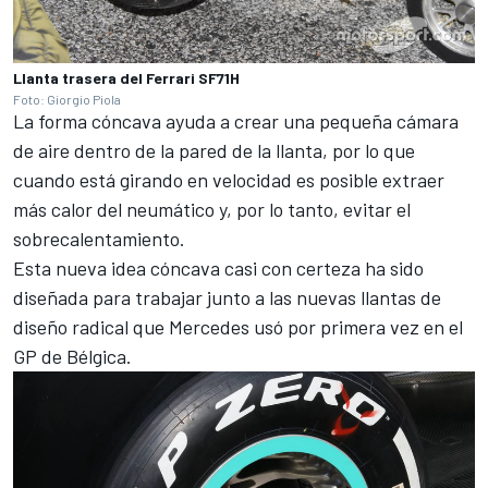
Llanta trasera del Ferrari SF71H
Foto: Giorgio Piola
La forma cóncava ayuda a crear una pequeña cámara
de aire dentro de la pared de la llanta, por lo que
cuando está girando en velocidad es posible extraer
más calor del neumático y, por lo tanto, evitar el
sobrecalentamiento.
Esta nueva idea cóncava casi con certeza ha sido
diseñada para trabajar junto a las nuevas llantas de
diseño radical que Mercedes
usó por primera vez en el
GP de Bélgica
.