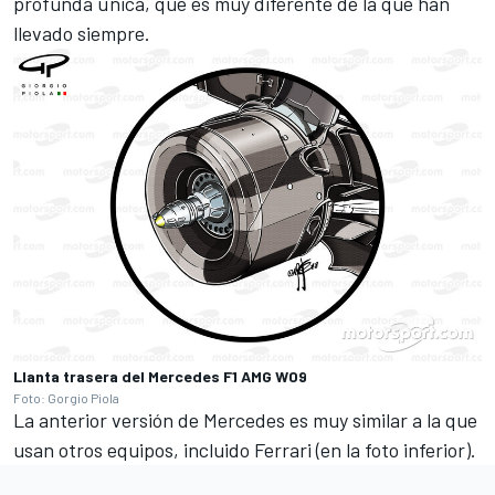
profunda única, que es muy diferente de la que han
llevado siempre.
Llanta trasera del Mercedes F1 AMG W09
Foto: Gorgio Piola
La anterior versión de Mercedes es muy similar a la que
usan otros equipos, incluido Ferrari (en la foto inferior).