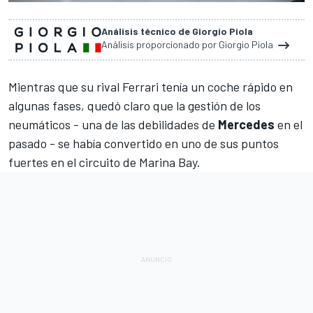
Análisis técnico de Giorgio Piola
Análisis proporcionado por Giorgio Piola
Mientras que su rival
Ferrari
tenía un coche rápido en
algunas fases, quedó claro que la gestión de los
neumáticos - una de las debilidades de
Mercedes
en el
pasado - se había convertido en uno de sus puntos
fuertes en el
circuito de Marina Bay
.