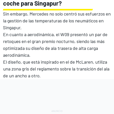
coche para Singapur?
Sin embargo, Mercedes no solo centró sus esfuerzos en
la gestión de las temperaturas de los neumáticos en
Singapur.
En cuanto a aerodinámica, el W09 presentó un par de
retoques en el gran premio nocturno, siendo las más
optimizada su diseño de ala trasera de alta carga
aerodinámica.
El diseño, que está inspirado en el de
McLaren
, utiliza
una zona gris del reglamento sobre la transición del ala
de un ancho a otro.