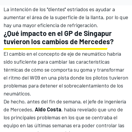
La intención de los "dientes" estriados es ayudar a
aumentar el área de la superficie de la llanta, por lo que
hay una mayor eficiencia de refrigeración.
¿Qué impacto en el GP de Singapur
tuvieron los cambios de Mercedes?
El cambio en el concepto de eje de neumático habría
sido suficiente para cambiar las características
térmicas de cómo se comporta su goma y transformar
el ritmo del
W09
en una pista donde los pilotos tuvieron
problemas para detener el sobrecalentamiento de los
neumáticos.
De hecho, antes del fin de semana, el jefe de ingeniería
de Mercedes,
Aldo Costa
, había revelado que uno de
los principales problemas en los que se centraba el
equipo en las últimas semanas era poder controlar las