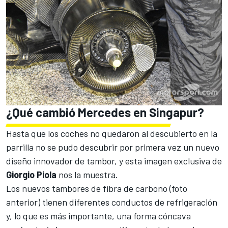
¿Qué cambió Mercedes en Singapur?
Hasta que los coches no quedaron al descubierto en la
parrilla no se pudo descubrir por primera vez un nuevo
diseño innovador de tambor, y esta imagen exclusiva de
Giorgio Piola
nos la muestra.
Los nuevos tambores de fibra de carbono (foto
anterior) tienen diferentes conductos de refrigeración
y, lo que es más importante, una forma cóncava