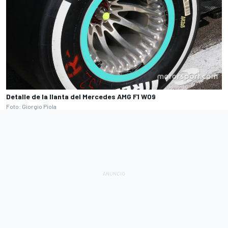
Detalle de la llanta del Mercedes AMG F1 W09
Foto: Giorgio Piola