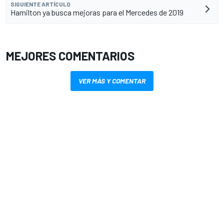
SIGUIENTE ARTÍCULO
Hamilton ya busca mejoras para el Mercedes de 2019
MEJORES COMENTARIOS
VER MÁS Y COMENTAR