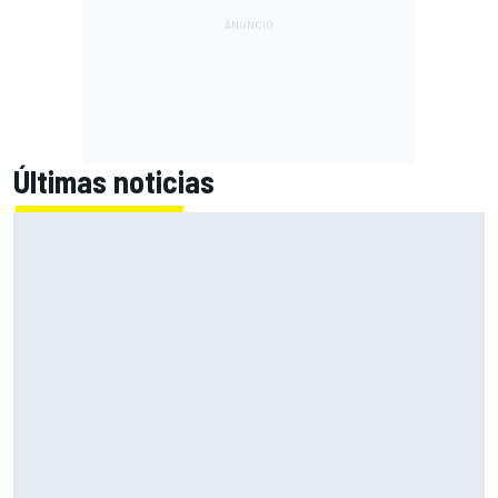
Últimas noticias