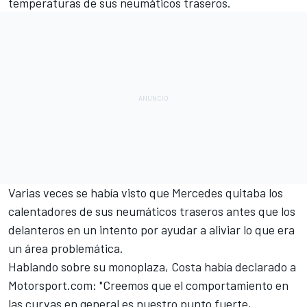
temperaturas de sus neumáticos traseros.
Varias veces se había visto que Mercedes quitaba los
calentadores de sus neumáticos traseros antes que los
delanteros en un intento por ayudar a aliviar lo que era
un área problemática.
Hablando sobre su monoplaza, Costa había declarado a
Motorsport.com
: "Creemos que el comportamiento en
las curvas en general es nuestro punto fuerte,