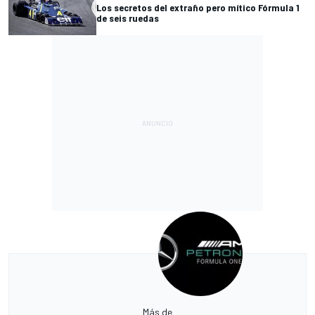
Los secretos del extraño pero mítico Fórmula 1
de seis ruedas
Más de