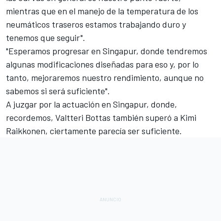
mientras que en el manejo de la temperatura de los
neumáticos traseros estamos trabajando duro y
tenemos que seguir".
"Esperamos progresar en Singapur, donde tendremos
algunas modificaciones diseñadas para eso y, por lo
tanto, mejoraremos nuestro rendimiento, aunque no
sabemos si será suficiente".
A juzgar por la actuación en Singapur, donde,
recordemos, Valtteri Bottas también superó a Kimi
Raikkonen, ciertamente parecía ser suficiente.