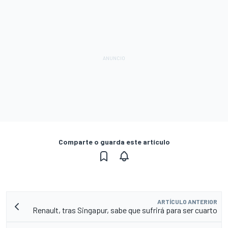
Comparte o guarda este artículo
ARTÍCULO ANTERIOR
Renault, tras Singapur, sabe que sufrirá para ser cuarto