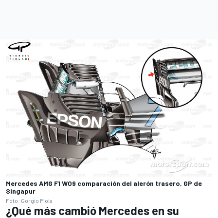
Mercedes AMG F1 W09 comparación del alerón trasero, GP de
Singapur
Foto: Gorgio Piola
¿Qué más cambió Mercedes en su