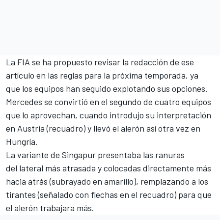
La FIA se ha propuesto revisar la redacción de ese
artículo en las reglas para la próxima temporada, ya
que los equipos han seguido explotando sus opciones.
Mercedes se convirtió en el segundo de cuatro equipos
que lo aprovechan, cuando introdujo su interpretación
en
Austria
(recuadro) y llevó el alerón así otra vez en
Hungría
.
La variante de Singapur presentaba las ranuras
del lateral más atrasada y colocadas directamente más
hacia atrás (subrayado en amarillo), remplazando a los
tirantes (señalado con flechas en el recuadro) para que
el alerón trabajara más.