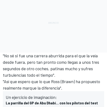
"No sé si fue una carrera aburrida para el que la veía
desde fuera, pero tan pronto como llegas a unos tres
segundos de otro coches, patinas mucho y sufres
turbulencias todo el tiempo".
"Así que espero que lo que Ross (Brawn) ha propuesto
realmente marque la diferencia".
Un ejercicio de imaginación:
La parrilla del GP de Abu Dhabi... con los pilotos del test