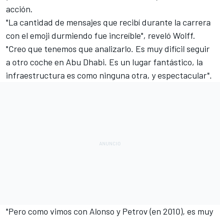
acción.
"La cantidad de mensajes que recibí durante la carrera
con el emoji durmiendo fue increíble", reveló Wolff.
"Creo que tenemos que analizarlo. Es muy difícil seguir
a otro coche en Abu Dhabi. Es un lugar fantástico, la
infraestructura es como ninguna otra, y espectacular".
"Pero como vimos con Alonso y Petrov (en 2010), es muy