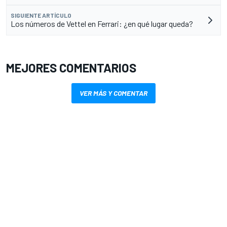
SIGUIENTE ARTÍCULO
Los números de Vettel en Ferrari: ¿en qué lugar queda?
MEJORES COMENTARIOS
VER MÁS Y COMENTAR