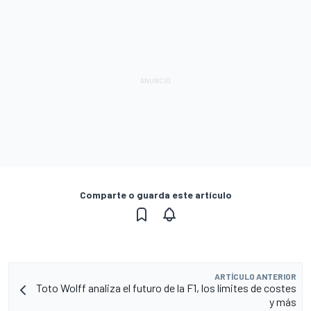
Comparte o guarda este artículo
ARTÍCULO ANTERIOR
Toto Wolff analiza el futuro de la F1, los límites de costes
y más