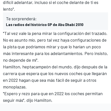
difícil adelantar, incluso si el coche delante de ti es
lento".
Te sorprenderá:
Las radios del histórico GP de Abu Dhabi 2010
"Tal vez vale la pena mirar la configuración del trazado.
No es asunto mío, pero tal vez haya configuraciones de
la pista que podríamos mirar y que lo harían un poco
más interesante para los adelantamientos. Pero insisto,
no depende de mí".
Hamilton, heptacampeón del mundo, dijo después de la
carrera que espera que
los nuevos coches que llegarán
en 2022
hagan que sea más fácil de seguir a otros
monoplazas.
"Espero y rezo para que en 2022 los coches permitan
seguir más", dijo Hamilton.