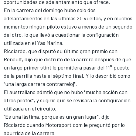
oportunidades de adelantamiento que ofrece.
En la carrera del domingo hubo sólo dos
adelantamientos en las últimas 20 vueltas, y en muchos
momentos ningún piloto estuvo a menos de un segundo
del otro, lo que llevó a cuestionar la configuración
utilizada en el
Yas Marina
.
Ricciardo, que disputó su último gran premio con
Renault, dijo que disfrutó de la carrera después de que
un largo primer stint le permitiera pasar del 11° puesto
de la parrilla hasta el séptimo final. Y lo describió como
"una larga carrera contrarreloj".
El australiano admtió que no hubo "mucha acción con
otros pilotos", y sugirió que se revisara la configuración
utilizada en el circuito.
"Es una lástima, porque es un gran lugar", dijo
Ricciardo cuando
Motorsport.com
le preguntó por lo
aburrida de la carrera.