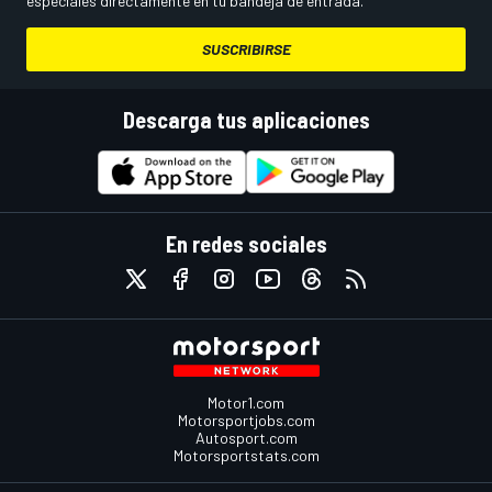
especiales directamente en tu bandeja de entrada.
SUSCRIBIRSE
Descarga tus aplicaciones
En redes sociales
Motor1.com
Motorsportjobs.com
Autosport.com
Motorsportstats.com