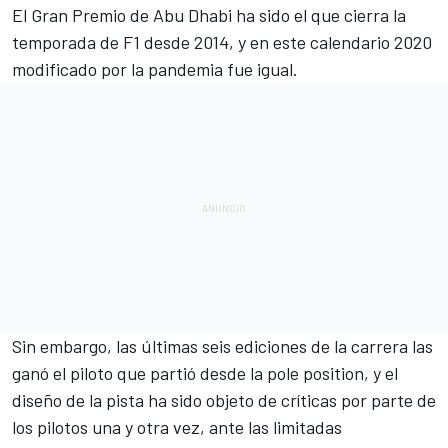
El
Gran Premio de Abu Dhabi
ha sido el que cierra la
temporada de F1 desde 2014, y en este calendario 2020
modificado por la pandemia fue igual.
Sin embargo, las últimas seis ediciones de la carrera las
ganó el piloto que partió desde la pole position, y el
diseño de la pista ha sido objeto de críticas por parte de
los pilotos una y otra vez, ante las limitadas