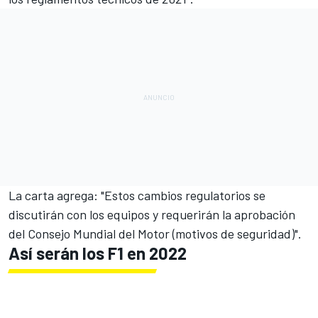
La carta agrega: "Estos cambios regulatorios se
discutirán con los equipos y requerirán la aprobación
del Consejo Mundial del Motor (motivos de seguridad)".
Así serán los F1 en 2022