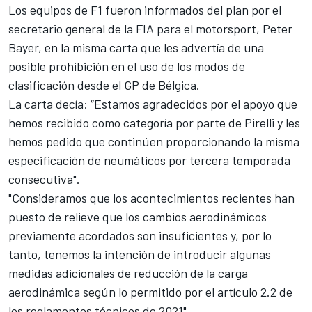
Los equipos de F1 fueron informados del plan por el
secretario general de la FIA para el motorsport, Peter
Bayer, en la misma carta que les advertía de una
posible
prohibición en el uso de los modos de
clasificación desde el GP de Bélgica
.
La carta decía: “Estamos agradecidos por el apoyo que
hemos recibido como categoría por parte de Pirelli y les
hemos pedido que continúen proporcionando la misma
especificación de neumáticos por tercera temporada
consecutiva".
"Consideramos que los acontecimientos recientes han
puesto de relieve que los cambios aerodinámicos
previamente acordados son insuficientes y, por lo
tanto, tenemos la intención de introducir algunas
medidas adicionales de reducción de la carga
aerodinámica según lo permitido por el artículo 2.2 de
los reglamentos técnicos de 2021".