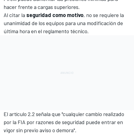
hacer frente a cargas superiores.
Al citar la
seguridad como motivo
, no se requiere la
unanimidad de los equipos para una modificación de
última hora en el reglamento técnico.
El artículo 2.2 señala que "cualquier cambio realizado
por la FIA por razones de seguridad puede entrar en
vigor sin previo aviso o demora".