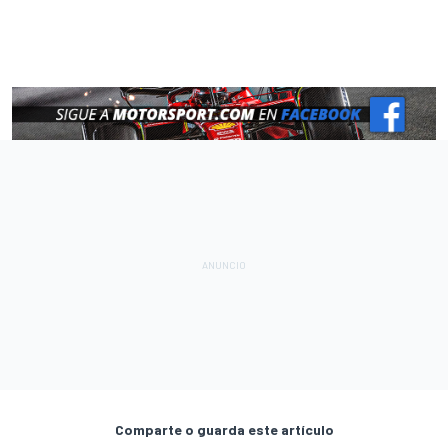
Comparte o guarda este artículo