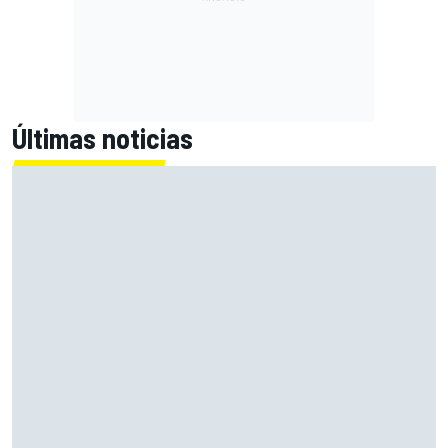
Últimas noticias