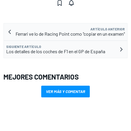
ARTÍCULO ANTERIOR
Ferrari ve lo de Racing Point como "copiar en un examen"
SIGUIENTE ARTÍCULO
Los detalles de los coches de F1 en el GP de España
MEJORES COMENTARIOS
VER MÁS Y COMENTAR