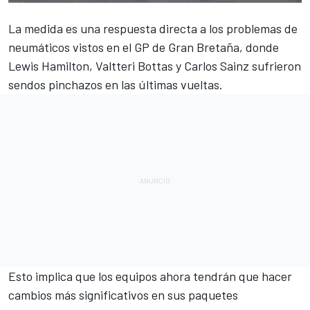
La medida es una respuesta directa a los problemas de
neumáticos vistos en el GP de Gran Bretaña, donde
Lewis Hamilton, Valtteri Bottas y
Carlos Sainz sufrieron
sendos pinchazos
en las últimas vueltas.
Esto implica que los equipos ahora tendrán que hacer
cambios más significativos en sus paquetes