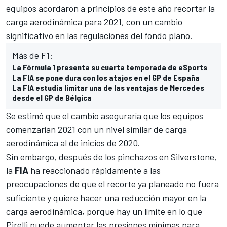
equipos acordaron a principios de este año recortar la
carga aerodinámica para 2021, con un cambio
significativo en las regulaciones del fondo plano.
Más de F1:
La Fórmula 1 presenta su cuarta temporada de eSports
La FIA se pone dura con los atajos en el GP de España
La FIA estudia limitar una de las ventajas de Mercedes
desde el GP de Bélgica
Se estimó que el cambio aseguraría que los equipos
comenzarían 2021 con un nivel similar de carga
aerodinámica al de inicios de 2020.
Sin embargo, después de los pinchazos en Silverstone,
la
FIA
ha reaccionado rápidamente a las
preocupaciones de que el recorte ya planeado no fuera
suficiente y quiere hacer una reducción mayor en la
carga aerodinámica, porque hay un límite en lo que
Pirelli puede aumentar las presiones mínimas para