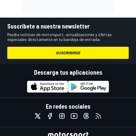
Suscríbete a nuestra newsletter
Recibe noticias de motorsport, actualizaciones y ofertas
especiales directamente en tu bandeja de entrada.
SUSCRIBIRSE
Descarga tus aplicaciones
En redes sociales