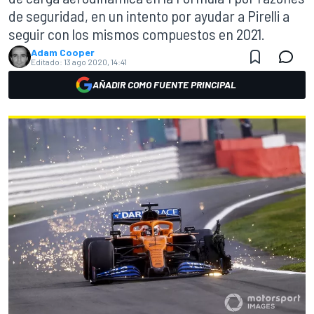
de seguridad, en un intento por ayudar a Pirelli a
seguir con los mismos compuestos en 2021.
Adam Cooper
Editado:
13 ago 2020, 14:41
AÑADIR COMO FUENTE PRINCIPAL