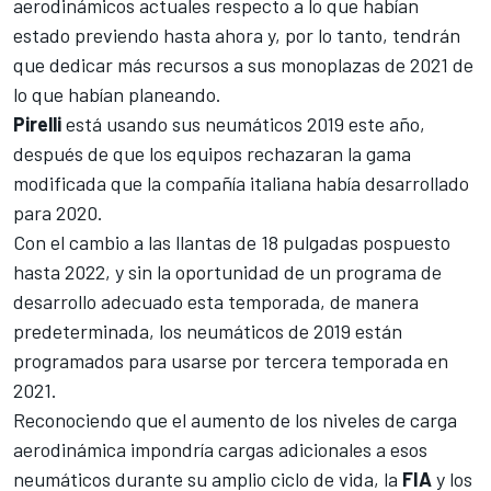
aerodinámicos actuales respecto a lo que habían
estado previendo hasta ahora y, por lo tanto, tendrán
que dedicar más recursos a sus monoplazas de 2021 de
lo que habían planeando.
Pirelli
está usando sus neumáticos 2019 este año,
después de que los equipos rechazaran la
gama
modificada que la compañía italiana había desarrollado
para 2020
.
Con el cambio a las llantas de
18 pulgadas pospuesto
hasta 2022
, y sin la oportunidad de un programa de
desarrollo adecuado esta temporada, de manera
predeterminada, los neumáticos de 2019 están
programados para usarse por tercera temporada en
2021.
Reconociendo que el aumento de los niveles de carga
aerodinámica impondría cargas adicionales a esos
neumáticos durante su amplio ciclo de vida, la
FIA
y los