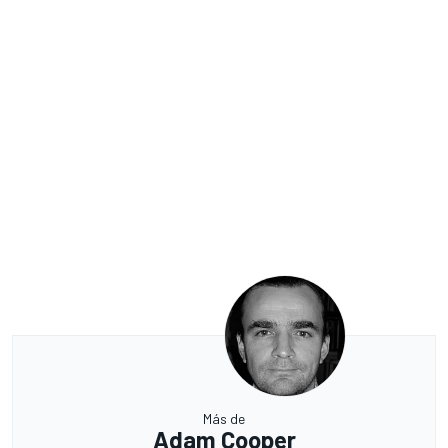
Más de
Adam Cooper