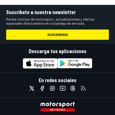
Suscríbete a nuestra newsletter
Recibe noticias de motorsport, actualizaciones y ofertas
especiales directamente en tu bandeja de entrada.
SUSCRIBIRSE
Descarga tus aplicaciones
En redes sociales