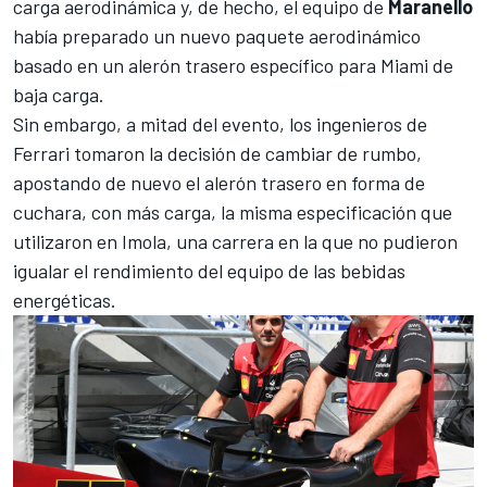
carga aerodinámica y, de hecho, el equipo de
Maranello
había preparado un nuevo paquete aerodinámico
basado en un alerón trasero específico para Miami de
baja carga.
Sin embargo, a mitad del evento, los ingenieros de
Ferrari tomaron la decisión de cambiar de rumbo,
apostando de nuevo el alerón trasero en forma de
cuchara, con más carga, la misma especificación que
utilizaron en Imola, una carrera en la que no pudieron
igualar el rendimiento del equipo de las bebidas
energéticas.