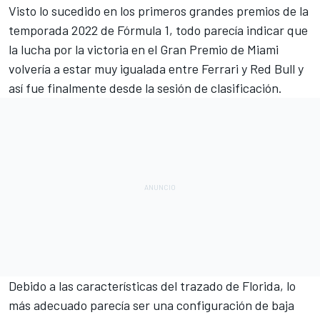
Visto lo sucedido en los primeros grandes premios de la
temporada 2022 de
Fórmula 1
, todo parecía indicar que
la lucha por la victoria en el
Gran Premio de Miami
volvería a estar muy igualada entre
Ferrari
y
Red Bull
y
así fue finalmente desde la sesión de clasificación.
Debido a las características del trazado de Florida, lo
más adecuado parecía ser una configuración de baja