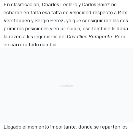
En clasificación,
Charles Leclerc
y
Carlos Sainz
no
echaron en falta esa falta de velocidad respecto a
Max
Verstappen
y
Sergio Pérez
, ya que consiguieron las dos
primeras posiciones y en principio, eso también le daba
la razón a los ingenieros del
Cavallino Rampante
. Pero
en carrera todo cambió.
Llegado el momento importante, donde se reparten los