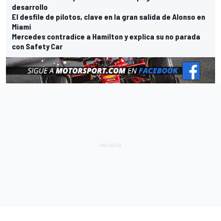
desarrollo
El desfile de pilotos, clave en la gran salida de Alonso en
Miami
Mercedes contradice a Hamilton y explica su no parada
con Safety Car