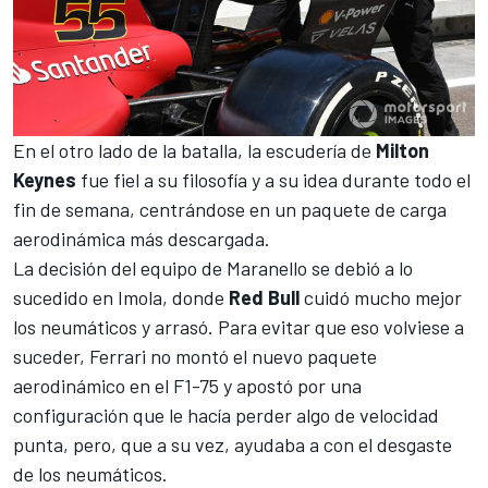
En el otro lado de la batalla, la escudería de
Milton
Keynes
fue fiel a su filosofía y a su idea durante todo el
fin de semana, centrándose en un paquete de carga
aerodinámica más descargada.
La decisión del equipo de Maranello se debió a lo
sucedido en Imola, donde
Red Bull
cuidó mucho mejor
los neumáticos y arrasó. Para evitar que eso volviese a
suceder, Ferrari no montó el nuevo paquete
aerodinámico en el
F1-75
y apostó por una
configuración que le hacía perder algo de velocidad
punta, pero, que a su vez, ayudaba a con el desgaste
de los neumáticos.