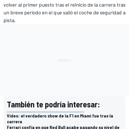
volver al primer puesto tras el reinicio de la carrera tras
un breve periodo en el que salió el coche de seguridad a
pista.
También te podría interesar:
Vídeo: el verdadero show de la F1 en Miami fue tras la
carrera
Ferrari confía en que Red Bull acabe pagando su nivel de