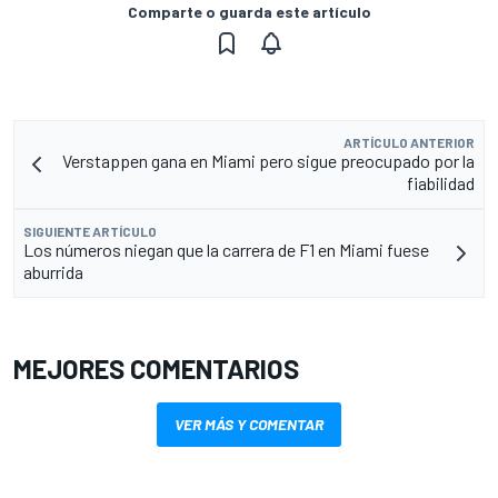
Comparte o guarda este artículo
ARTÍCULO ANTERIOR
Verstappen gana en Miami pero sigue preocupado por la
fiabilidad
SIGUIENTE ARTÍCULO
Los números niegan que la carrera de F1 en Miami fuese
aburrida
MEJORES COMENTARIOS
VER MÁS Y COMENTAR