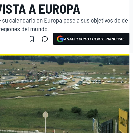
VISTA A EUROPA
 su calendario en Europa pese a sus objetivos de de
 regiones del mundo.
AÑADIR COMO FUENTE PRINCIPAL