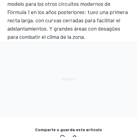
modelo para los otros circuitos modernos de
Fórmula 1 en los años posteriores: tuvo una primera
recta larga, con curvas cerradas para facilitar el
adelantamientos. Y grandes áreas con desagües
para combatir el clima de la zona.
Comparte o guarda este artículo