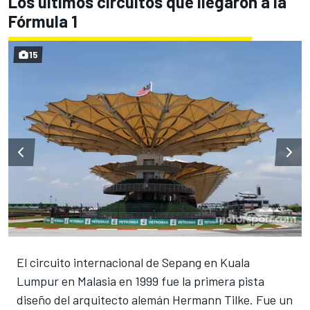
Los últimos circuitos que llegaron a la
Fórmula 1
15
El circuito internacional de Sepang en Kuala
Lumpur en Malasia en 1999 fue la primera pista
diseño del arquitecto alemán Hermann Tilke. Fue un