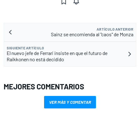
ARTÍCULO ANTERIOR
Sainz se encomienda al "caos" de Monza
SIGUIENTE ARTÍCULO
El nuevo jefe de Ferrari insiste en que el futuro de
Raikkonen no está decidido
MEJORES COMENTARIOS
VER MÁS Y COMENTAR