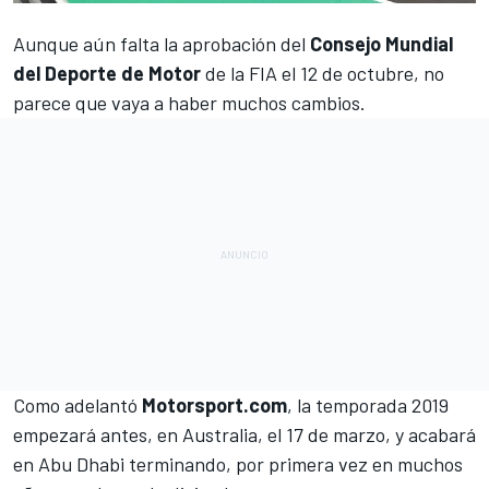
Aunque aún falta la aprobación del
Consejo Mundial
del Deporte de Motor
de la FIA el 12 de octubre, no
parece que vaya a haber muchos cambios.
Como adelantó
Motorsport.com
,
la temporada 2019
empezará antes
, en Australia, el 17 de marzo, y acabará
en Abu Dhabi terminando, por primera vez en muchos