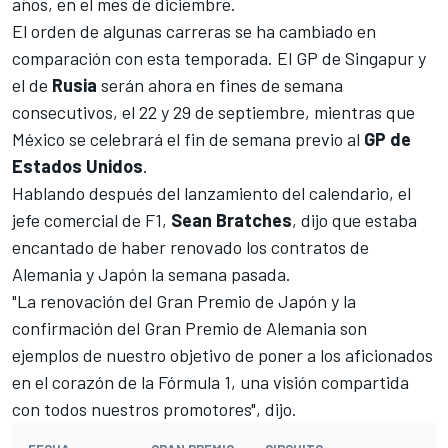
años, en el mes de diciembre.
El orden de algunas carreras se ha cambiado en
comparación con esta temporada. El
GP de Singapur
y
el de
Rusia
serán ahora en fines de semana
consecutivos, el 22 y 29 de septiembre, mientras que
México
se celebrará el fin de semana previo al
GP de
Estados Unidos
.
Hablando después del lanzamiento del
calendario
, el
jefe comercial de F1,
Sean Bratches
, dijo que estaba
encantado de haber renovado los contratos de
Alemania y Japón la semana pasada.
"La renovación del Gran Premio de Japón y la
confirmación del Gran Premio de Alemania son
ejemplos de nuestro objetivo de poner a los aficionados
en el corazón de la Fórmula 1, una visión compartida
con todos nuestros promotores", dijo.