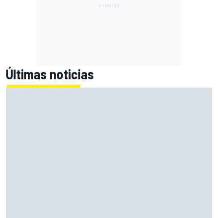
Últimas noticias