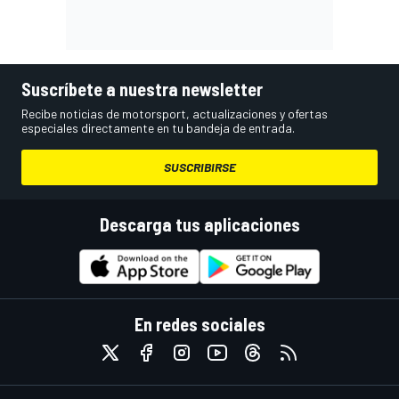
Suscríbete a nuestra newsletter
Recibe noticias de motorsport, actualizaciones y ofertas
especiales directamente en tu bandeja de entrada.
SUSCRIBIRSE
Descarga tus aplicaciones
En redes sociales