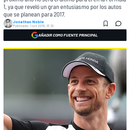
1, ya que reveló un gran entusiasmo por los autos
que se planean para 2017.
Jonathan Noble
Publicado:
1 oct 2015, 13:10
AÑADIR COMO FUENTE PRINCIPAL