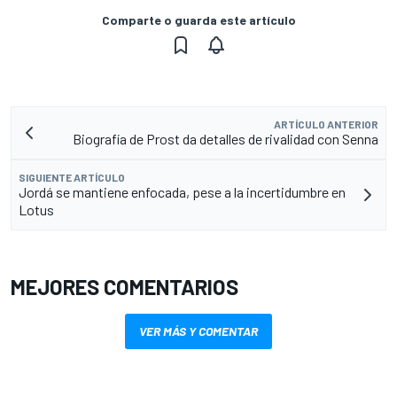
Comparte o guarda este artículo
ARTÍCULO ANTERIOR
Biografía de Prost da detalles de rivalidad con Senna
SIGUIENTE ARTÍCULO
Jordá se mantiene enfocada, pese a la incertidumbre en
Lotus
MEJORES COMENTARIOS
VER MÁS Y COMENTAR