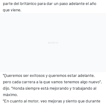
parte del británico para dar un paso adelante el año
que viene.
"Queremos ser exitosos y queremos estar adelante,
pero cada carrera a la que vamos tenemos algo nuevo",
dijo. "Honda siempre está mejorando y trabajando al
máximo.
"En cuanto al motor, veo mejoras y siento que durante