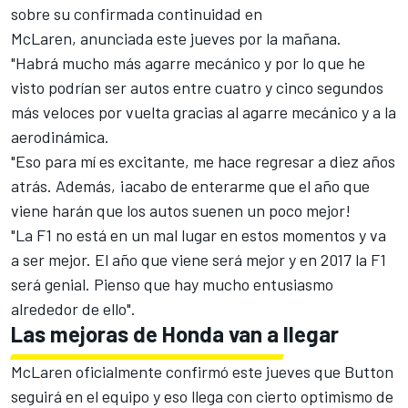
sobre su confirmada continuidad en
McLaren,
anunciada este jueves por la mañana
.
"Habrá mucho más agarre mecánico y por lo que he
visto podrían ser autos entre cuatro y cinco segundos
más veloces por vuelta gracias al agarre mecánico y a la
aerodinámica.
"Eso para mí es excitante, me hace regresar a diez años
atrás. Además, ¡acabo de enterarme que el año que
viene harán que los autos suenen un poco mejor!
"La F1 no está en un mal lugar en estos momentos y va
a ser mejor. El año que viene será mejor y en 2017 la F1
será genial. Pienso que hay mucho entusiasmo
alrededor de ello".
Las mejoras de Honda van a llegar
McLaren oficialmente confirmó este jueves que Button
seguirá en el equipo y eso llega con cierto optimismo de