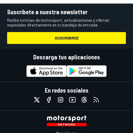
Suscríbete a nuestra newsletter
Recibe noticias de motorsport, actualizaciones y ofertas
especiales directamente en tu bandeja de entrada.
SUSCRIBIRSE
Descarga tus aplicaciones
En redes sociales