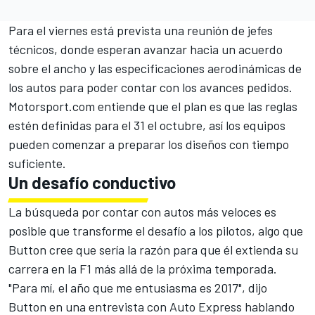
Para el viernes está prevista una reunión de jefes
técnicos, donde esperan avanzar hacia un acuerdo
sobre el ancho y las especificaciones aerodinámicas de
los autos para poder contar con los avances pedidos.
Motorsport.com entiende que el plan es que las reglas
estén definidas para el 31 el octubre, así los equipos
pueden comenzar a preparar los diseños con tiempo
suficiente.
Un desafío conductivo
La búsqueda por contar con autos más veloces es
posible que transforme el desafío a los pilotos, algo que
Button cree que sería la razón para que él extienda su
carrera en la F1 más allá de la próxima temporada.
"Para mí, el año que me entusiasma es 2017", dijo
Button en una entrevista con Auto Express hablando