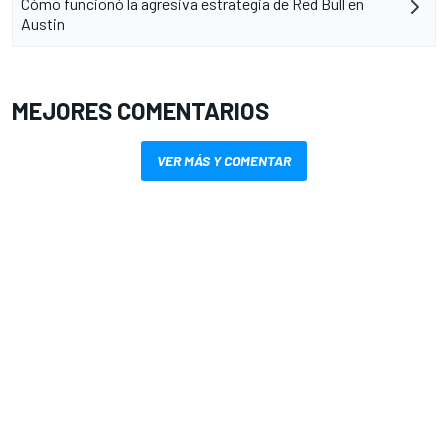
Cómo funcionó la agresiva estrategia de Red Bull en
Austin
MEJORES COMENTARIOS
VER MÁS Y COMENTAR