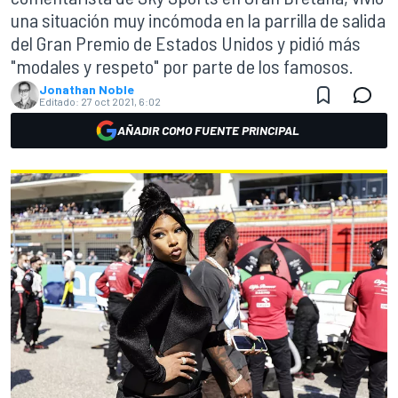
una situación muy incómoda en la parrilla de salida
del Gran Premio de Estados Unidos y pidió más
"modales y respeto" por parte de los famosos.
Jonathan Noble
Editado:
27 oct 2021, 6:02
AÑADIR COMO FUENTE PRINCIPAL