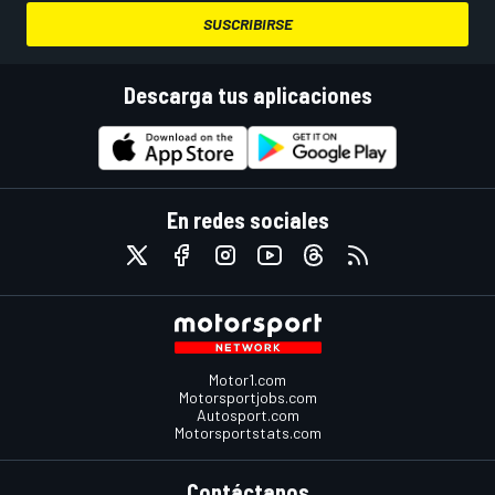
SUSCRIBIRSE
Descarga tus aplicaciones
En redes sociales
Motor1.com
Motorsportjobs.com
Autosport.com
Motorsportstats.com
Contáctanos