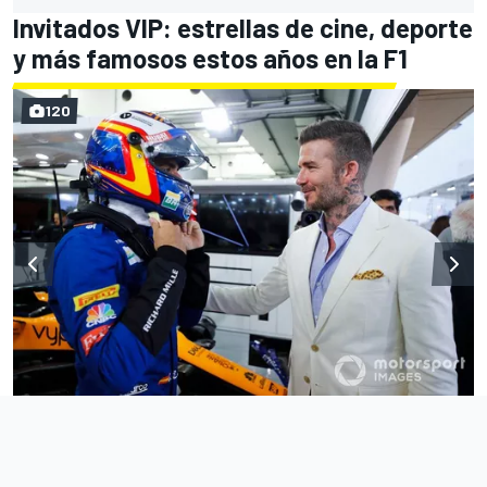
Invitados VIP: estrellas de cine, deporte
y más famosos estos años en la F1
120