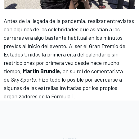
Antes de la llegada de la pandemia, realizar entrevistas
con algunas de las celebridades que asistían a las
carreras era algo bastante habitual en los minutos
previos al inicio del evento. Al ser el
Gran Premio de
Estados Unidos
la primera cita del calendario sin
restricciones por primera vez desde hace mucho
tiempo,
Martin Brundle
, en su rol de comentarista
de
Sky Sports
, hizo todo lo posible por acercarse a
algunas de las estrellas invitadas por los propios
organizadores de la
Fórmula 1
.