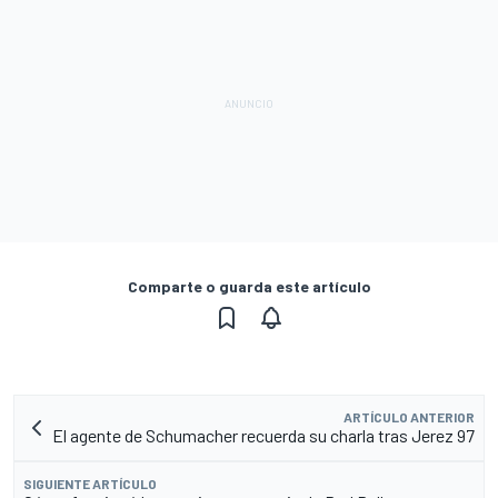
Comparte o guarda este artículo
ARTÍCULO ANTERIOR
El agente de Schumacher recuerda su charla tras Jerez 97
SIGUIENTE ARTÍCULO