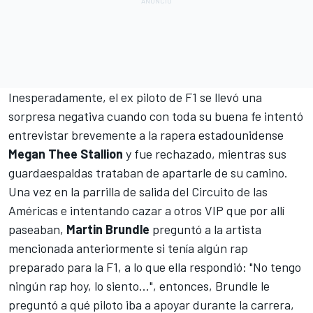
Inesperadamente, el ex piloto de F1 se llevó una
sorpresa negativa cuando con toda su buena fe intentó
entrevistar brevemente a la rapera estadounidense
Megan Thee Stallion
y fue rechazado, mientras sus
guardaespaldas trataban de apartarle de su camino.
Una vez en la parrilla de salida del
Circuito de las
Américas
e intentando cazar a otros VIP que por allí
paseaban,
Martin Brundle
preguntó a la artista
mencionada anteriormente si tenía algún rap
preparado para la F1, a lo que ella respondió: "No tengo
ningún rap hoy, lo siento...", entonces, Brundle le
preguntó a qué piloto iba a apoyar durante la carrera,