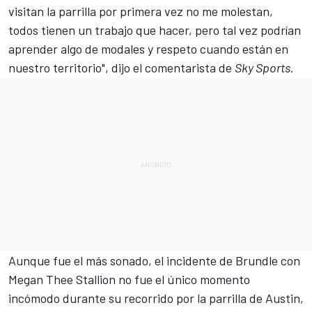
visitan la parrilla por primera vez no me molestan,
todos tienen un trabajo que hacer, pero tal vez podrían
aprender algo de modales y respeto cuando están en
nuestro territorio", dijo el comentarista de
Sky Sports
.
Aunque fue el más sonado, el incidente de Brundle con
Megan Thee Stallion no fue el único momento
incómodo durante su recorrido por la parrilla de Austin,