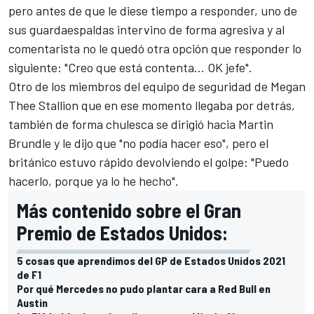
pero antes de que le diese tiempo a responder, uno de
sus guardaespaldas intervino de forma agresiva y al
comentarista no le quedó otra opción que responder lo
siguiente: "Creo que está contenta... OK jefe".
Otro de los miembros del equipo de seguridad de Megan
Thee Stallion que en ese momento llegaba por detrás,
también de forma chulesca se dirigió hacia Martin
Brundle y le dijo que "no podía hacer eso", pero el
británico estuvo rápido devolviendo el golpe: "Puedo
hacerlo, porque ya lo he hecho".
Más contenido sobre el Gran
Premio de Estados Unidos:
5 cosas que aprendimos del GP de Estados Unidos 2021
de F1
Por qué Mercedes no pudo plantar cara a Red Bull en
Austin