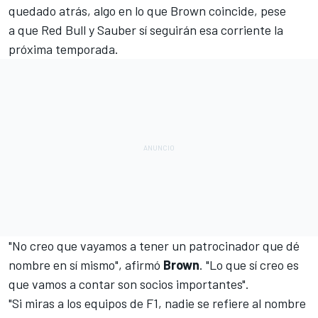
quedado atrás, algo en lo que Brown coincide, pese
a que
Red Bull y Sauber sí seguirán esa corriente
la
próxima temporada.
"No creo que vayamos a tener un patrocinador que dé
nombre en sí mismo", afirmó
Brown
. "Lo que sí creo es
que vamos a contar son socios importantes".
"Si miras a los equipos de F1, nadie se refiere al nombre