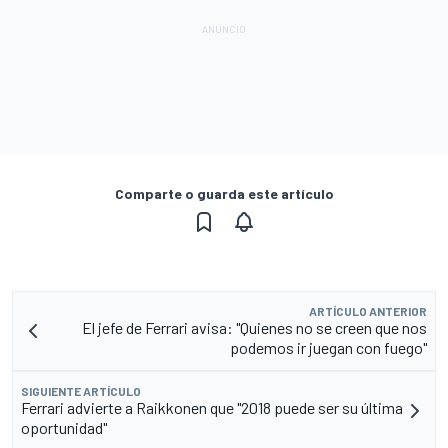
Comparte o guarda este artículo
ARTÍCULO ANTERIOR
El jefe de Ferrari avisa: "Quienes no se creen que nos
podemos ir juegan con fuego"
SIGUIENTE ARTÍCULO
Ferrari advierte a Raikkonen que "2018 puede ser su última
oportunidad"