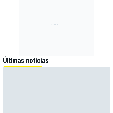
Últimas noticias