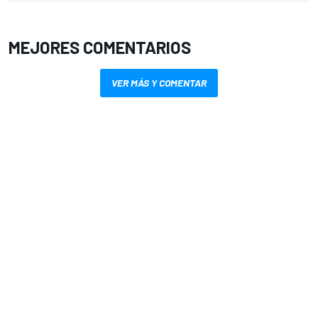
MEJORES COMENTARIOS
VER MÁS Y COMENTAR