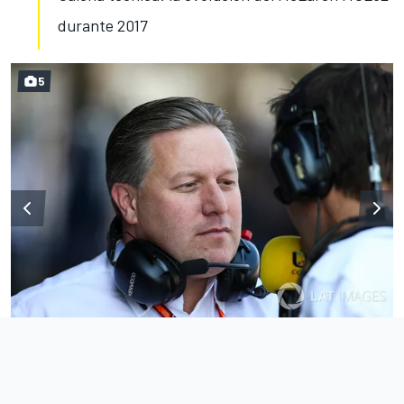
durante 2017
5