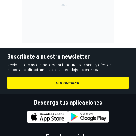
Suscríbete a nuestra newsletter
Recibe noticias de motorsport, actualizaciones y ofertas
especiales directamente en tu bandeja de entrada.
SUSCRIBIRSE
Descarga tus aplicaciones