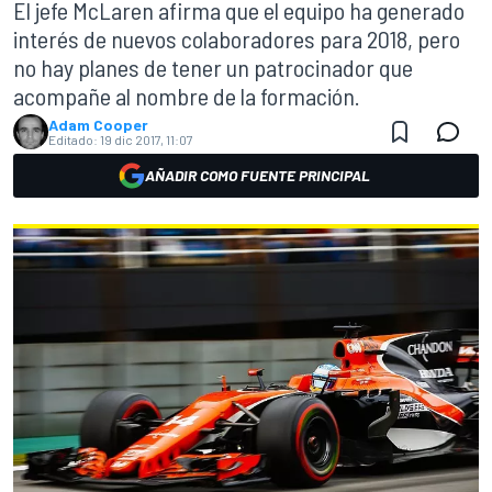
El jefe McLaren afirma que el equipo ha generado
interés de nuevos colaboradores para 2018, pero
no hay planes de tener un patrocinador que
acompañe al nombre de la formación.
Adam Cooper
Editado:
19 dic 2017, 11:07
AÑADIR COMO FUENTE PRINCIPAL