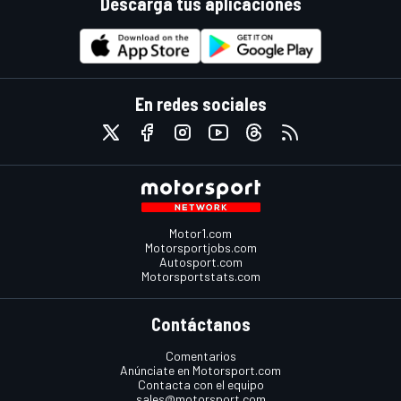
Descarga tus aplicaciones
En redes sociales
Motor1.com
Motorsportjobs.com
Autosport.com
Motorsportstats.com
Contáctanos
Comentarios
Anúnciate en Motorsport.com
Contacta con el equipo
sales@motorsport.com