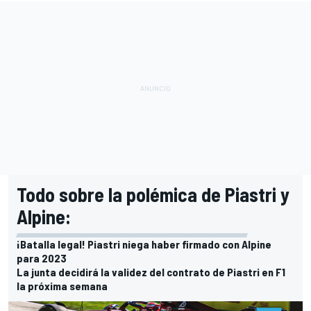
Todo sobre la polémica de Piastri y
Alpine:
¡Batalla legal! Piastri niega haber firmado con Alpine
para 2023
La junta decidirá la validez del contrato de Piastri en F1
la próxima semana