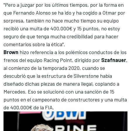
"Pero a juzgar por los últimos tiempos, por la forma en
que
Fernando Alonso
se ha ido y ha cogido a Otmar por
sorpresa, también no hace mucho tiempo su equipo
recibió una multa de 400.000€ y 15 puntos, no estoy
seguro de que tenga mucha credibilidad para hacer
comentarios sobre la ética".
Brown
hizo referencia a los polémicos conductos de los
frenos del equipo
Racing Point
, dirigido por
Szafnauer
,
al comienzo de la temporada 2020, cuando se
descubrió que la estructura de Silverstone había
diseñado dichas piezas de manera ilegal, copiando a
Mercedes
. Eso se solucionó con una sanción de 15
puntos en el campeonato de constructores y una multa
de 400.000€ de la FIA.