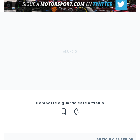
Comparte o guarda este artículo
ARTÍCULO ANTERIOR