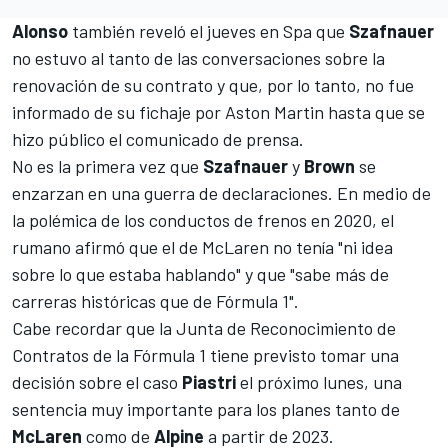
Alonso
también reveló el jueves en Spa que
Szafnauer
no estuvo al tanto de las conversaciones sobre la
renovación de su contrato y que, por lo tanto, no fue
informado de su fichaje por
Aston Martin
hasta que se
hizo público el comunicado de prensa.
No es la primera vez que
Szafnauer
y
Brown
se
enzarzan en una guerra de declaraciones. En medio de
la polémica de los conductos de frenos en 2020, el
rumano afirmó que el de McLaren no tenía "ni idea
sobre lo que estaba hablando" y que "sabe más de
carreras históricas que de Fórmula 1".
Cabe recordar que la Junta de Reconocimiento de
Contratos de la Fórmula 1 tiene previsto tomar una
decisión sobre el caso
Piastri
el próximo lunes, una
sentencia muy importante para los planes tanto de
McLaren
como de
Alpine
a partir de 2023.