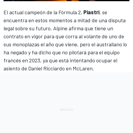
El actual campeón de la
Fórmula 2
,
Piastri
, se
encuentra en estos momentos a mitad de una disputa
legal sobre su futuro.
Alpine
afirma que tiene un
contrato en vigor para que corra al volante de uno de
sus monoplazas el año que viene, pero el australiano lo
ha negado y ha dicho que no pilotará para el equipo
francés en 2023, ya que está intentando ocupar el
asiento de
Daniel Ricciardo
en
McLaren
.