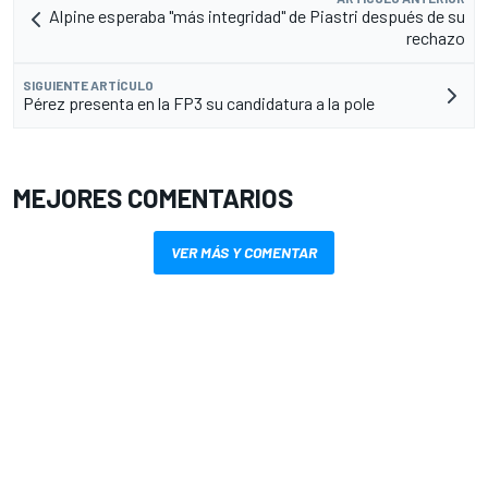
Alpine esperaba "más integridad" de Piastri después de su
rechazo
SIGUIENTE ARTÍCULO
Pérez presenta en la FP3 su candidatura a la pole
MEJORES COMENTARIOS
VER MÁS Y COMENTAR