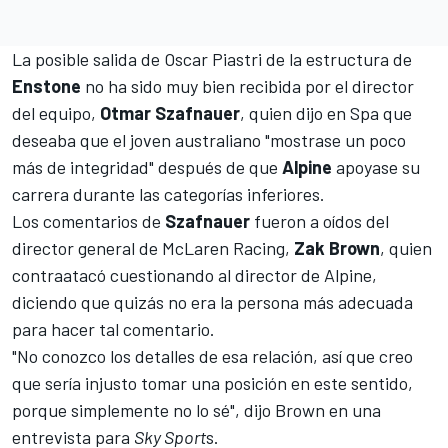
La posible salida de
Oscar Piastri
de la estructura de
Enstone
no ha sido muy bien recibida por el director
del equipo,
Otmar Szafnauer
, quien dijo en Spa que
deseaba que el joven australiano "mostrase un poco
más de integridad" después de que
Alpine
apoyase su
carrera durante las categorías inferiores.
Los comentarios de
Szafnauer
fueron a oídos del
director general de McLaren Racing,
Zak Brown
, quien
contraatacó cuestionando al director de Alpine,
diciendo que quizás no era la persona más adecuada
para hacer tal comentario.
"No conozco los detalles de esa relación, así que creo
que sería injusto tomar una posición en este sentido,
porque simplemente no lo sé", dijo Brown en una
entrevista para
Sky Sport
s.