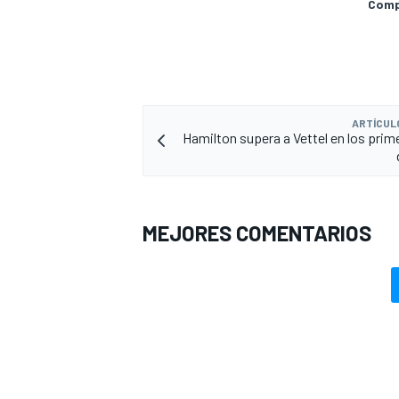
Compa
ARTÍCUL
Hamilton supera a Vettel en los prime
MEJORES COMENTARIOS