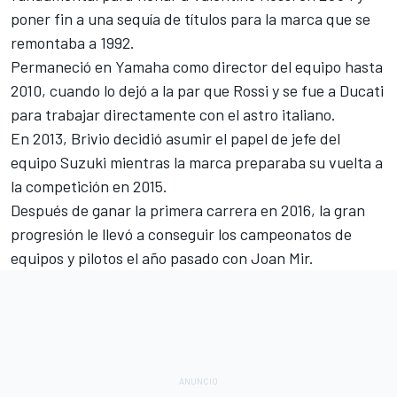
poner fin a una sequía de títulos para la marca que se
remontaba a 1992.
Permaneció en Yamaha como director del equipo hasta
2010, cuando lo dejó a la par que Rossi y se fue a Ducati
para trabajar directamente con el astro italiano.
En 2013, Brivio decidió asumir el papel de jefe del
equipo Suzuki mientras la marca preparaba su vuelta a
la competición en 2015.
Después de ganar la primera carrera en 2016, la gran
progresión le llevó a conseguir los campeonatos de
equipos y pilotos el año pasado con Joan Mir.