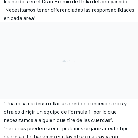
los medios en el Gran Premio de Italia del año pasado.
“Necesitamos tener diferenciadas las responsabilidades
en cada área”.
“Una cosa es desarrollar una red de concesionarios y
otra es dirigir un equipo de Fórmula 1, por lo que
necesitamos a alguien que tire de las cuerdas”.
“Pero nos pueden creer: podemos organizar este tipo
de cosas. Lo hacemos con las otras marcas y con