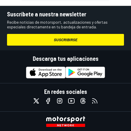
Suscríbete a nuestra newsletter
Recibe noticias de motorsport, actualizaciones y ofertas
especiales directamente en tu bandeja de entrada.
SUSCRIBIRSE
Descarga tus aplicaciones
En redes sociales