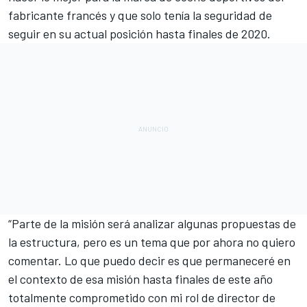
fabricante francés y que solo tenía la seguridad de
seguir en su actual posición hasta finales de 2020.
“Parte de la misión será analizar algunas propuestas de
la estructura, pero es un tema que por ahora no quiero
comentar. Lo que puedo decir es que permaneceré en
el contexto de esa misión hasta finales de este año
totalmente comprometido con mi rol de director de