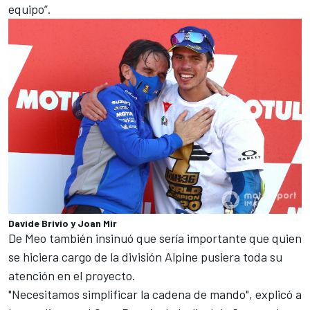
equipo”.
Davide Brivio y Joan Mir
De Meo también insinuó que sería importante que quien
se hiciera cargo de la división Alpine pusiera toda su
atención en el proyecto.
"Necesitamos simplificar la cadena de mando", explicó a