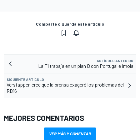
Comparte o guarda este artículo
ARTÍCULO ANTERIOR
La F1 trabaja en un plan B con Portugal e Imola
SIGUIENTE ARTÍCULO
Verstappen cree que la prensa exageró los problemas del
RB16
MEJORES COMENTARIOS
VER MÁS Y COMENTAR