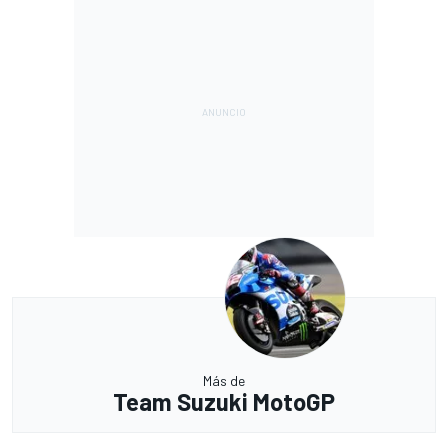
Más de
Team Suzuki MotoGP