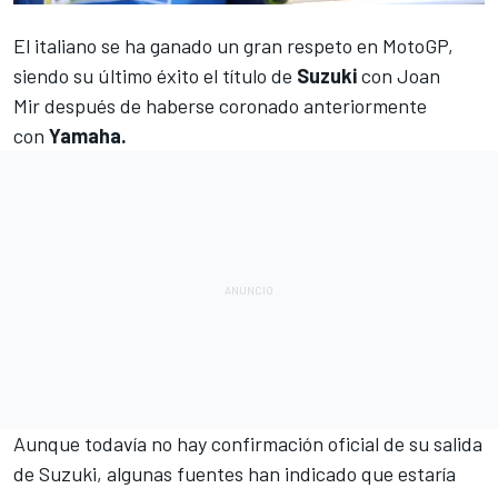
El italiano se ha ganado un gran respeto en
MotoGP
,
siendo su último éxito el título de
Suzuki
con
Joan
Mir
después de haberse coronado anteriormente
con
Yamaha.
Aunque todavía no hay confirmación oficial de su salida
de Suzuki, algunas fuentes han indicado que estaría