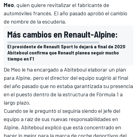
Meo
, quien quiere revitalizar el fabricante de
automóviles francés. El año pasado aprobó el cambio
de nombre de la escudería.
Más cambios en Renault-Alpine:
El presidente de Renault Sport lo dejará a final de 2020
Abiteboul confirma que Renault planea seguir mucho
tiempo en F1
De Meo le ha encargado a Abiteboul elaborar un plan
para Alpine, pero el director del equipo sugirió al final
del año pasado que no estaba garantizada su presencia
en el puesto dentro de la estructura de Fórmula 1 a
largo plazo.
Cuando se le preguntó si seguiría siendo el jefe del
equipo a raíz de sus nuevas responsabilidades en
Alpine, Abiteboul explicó que está concentrado en
hacer lo mejor para la marca de coche deportivos del