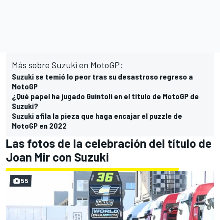
Más sobre Suzuki en MotoGP:
Suzuki se temió lo peor tras su desastroso regreso a
MotoGP
¿Qué papel ha jugado Guintoli en el título de MotoGP de
Suzuki?
Suzuki afila la pieza que haga encajar el puzzle de
MotoGP en 2022
Las fotos de la celebración del título de
Joan Mir con Suzuki
55