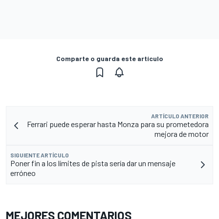
Comparte o guarda este artículo
ARTÍCULO ANTERIOR
Ferrari puede esperar hasta Monza para su prometedora
mejora de motor
SIGUIENTE ARTÍCULO
Poner fin a los límites de pista sería dar un mensaje
erróneo
MEJORES COMENTARIOS