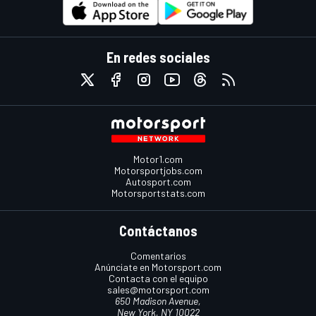
En redes sociales
Motor1.com
Motorsportjobs.com
Autosport.com
Motorsportstats.com
Contáctanos
Comentarios
Anúnciate en Motorsport.com
Contacta con el equipo
sales@motorsport.com
650 Madison Avenue,
New York, NY 10022