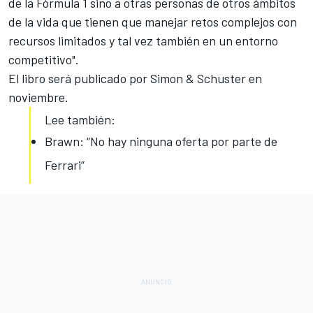
de la Fórmula 1 sino a otras personas de otros ámbitos
de la vida que tienen que manejar retos complejos con
recursos limitados y tal vez también en un entorno
competitivo".
El libro será publicado por Simon & Schuster en
noviembre.
Lee también:
Brawn: “No hay ninguna oferta por parte de
Ferrari”