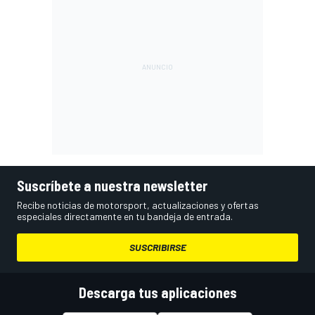
Suscríbete a nuestra newsletter
Recibe noticias de motorsport, actualizaciones y ofertas
especiales directamente en tu bandeja de entrada.
SUSCRIBIRSE
Descarga tus aplicaciones