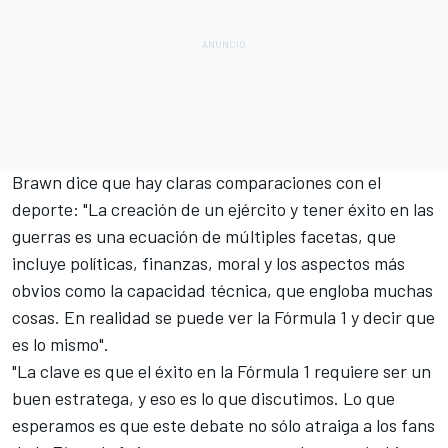
Brawn dice que hay claras comparaciones con el
deporte: "La creación de un ejército y tener éxito en las
guerras es una ecuación de múltiples facetas, que
incluye políticas, finanzas, moral y los aspectos más
obvios como la capacidad técnica, que engloba muchas
cosas. En realidad se puede ver la Fórmula 1 y decir que
es lo mismo".
"La clave es que el éxito en la Fórmula 1 requiere ser un
buen estratega, y eso es lo que discutimos. Lo que
esperamos es que este debate no sólo atraiga a los fans