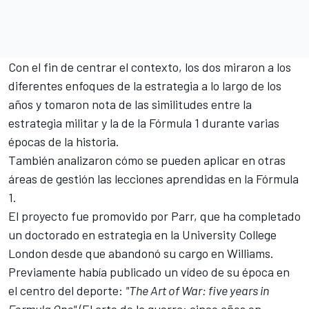
Con el fin de centrar el contexto, los dos miraron a los
diferentes enfoques de la estrategia a lo largo de los
años y tomaron nota de las similitudes entre la
estrategia militar y la de la Fórmula 1 durante varias
épocas de la historia.
También analizaron cómo se pueden aplicar en otras
áreas de gestión las lecciones aprendidas en la Fórmula
1.
El proyecto fue promovido por Parr, que ha completado
un doctorado en estrategia en la University College
London desde que abandonó su cargo en Williams.
Previamente había publicado un vídeo de su época en
el centro del deporte:
"The Art of War: five years in