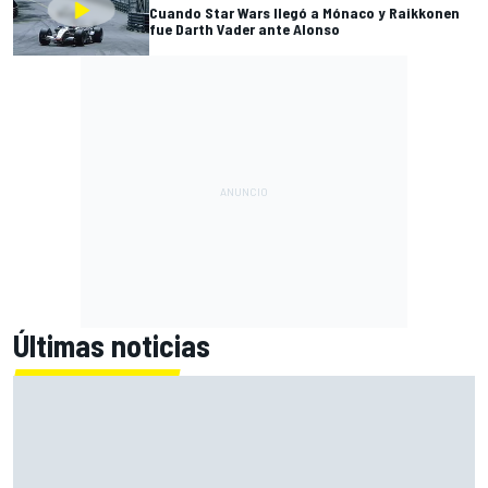
Cuando Star Wars llegó a Mónaco y Raikkonen
fue Darth Vader ante Alonso
Últimas noticias