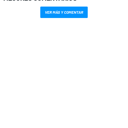
VER MÁS Y COMENTAR