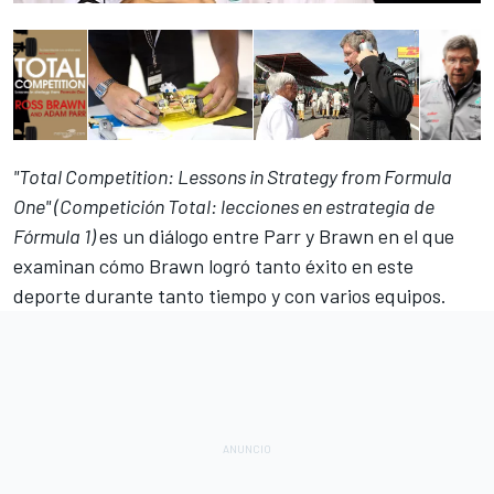
"Total Competition: Lessons in Strategy from Formula
One" (Competición Total: lecciones en estrategia de
Fórmula 1)
es un diálogo entre Parr y Brawn en el que
examinan cómo Brawn logró tanto éxito en este
deporte durante tanto tiempo y con varios equipos.