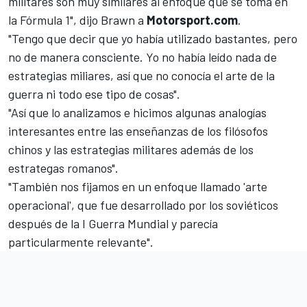
militares son muy similares al enfoque que se toma en
la Fórmula 1", dijo Brawn a
Motorsport.com
.
"Tengo que decir que yo había utilizado bastantes, pero
no de manera consciente. Yo no había leído nada de
estrategias miliares, así que no conocía el arte de la
guerra ni todo ese tipo de cosas".
"Así que lo analizamos e hicimos algunas analogías
interesantes entre las enseñanzas de los filósofos
chinos y las estrategias militares además de los
estrategas romanos".
"También nos fijamos en un enfoque llamado 'arte
operacional', que fue desarrollado por los soviéticos
después de la I Guerra Mundial y parecía
particularmente relevante".