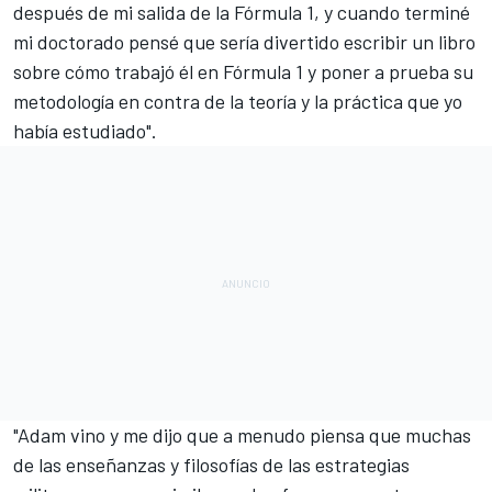
después de mi salida de la Fórmula 1, y cuando terminé
mi doctorado pensé que sería divertido escribir un libro
sobre cómo trabajó él en Fórmula 1 y poner a prueba su
metodología en contra de la teoría y la práctica que yo
había estudiado".
"Adam vino y me dijo que a menudo piensa que muchas
de las enseñanzas y filosofías de las estrategias