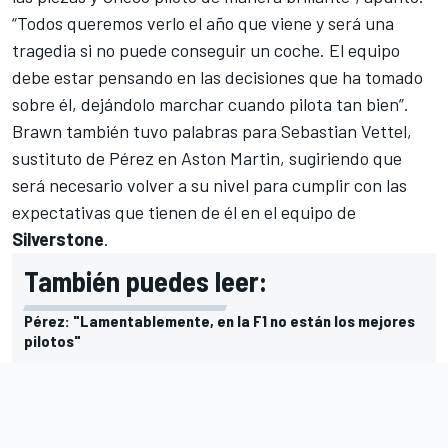
“Todos queremos verlo el año que viene y será una
tragedia si no puede conseguir un coche. El equipo
debe estar pensando en las decisiones que ha tomado
sobre él, dejándolo marchar cuando pilota tan bien”.
Brawn también tuvo palabras para
Sebastian Vettel
,
sustituto de Pérez en Aston Martin, sugiriendo que
será necesario volver a su nivel para cumplir con las
expectativas que tienen de él en el equipo de
Silverstone
.
También puedes leer:
Pérez: "Lamentablemente, en la F1 no están los mejores
pilotos"