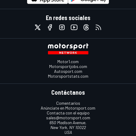
En redes sociales
Motor1.com
Motorsportjobs.com
Autosport.com
Motorsportstats.com
Contáctanos
Comentarios
Anúnciate en Motorsport.com
Contacta con el equipo
sales@motorsport.com
650 Madison Avenue,
New York, NY 10022
USA