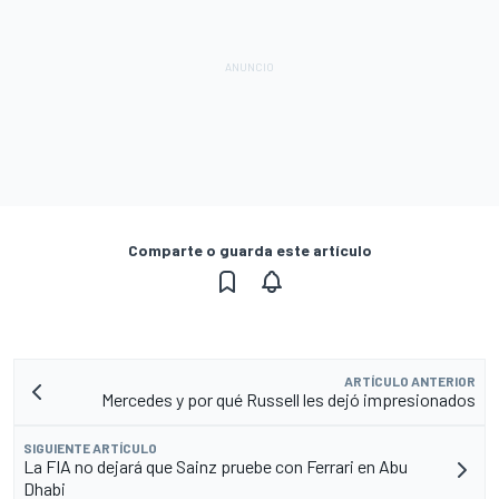
Comparte o guarda este artículo
ARTÍCULO ANTERIOR
Mercedes y por qué Russell les dejó impresionados
SIGUIENTE ARTÍCULO
La FIA no dejará que Sainz pruebe con Ferrari en Abu
Dhabi