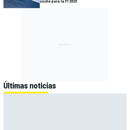
coche para la F1 2021
Últimas noticias