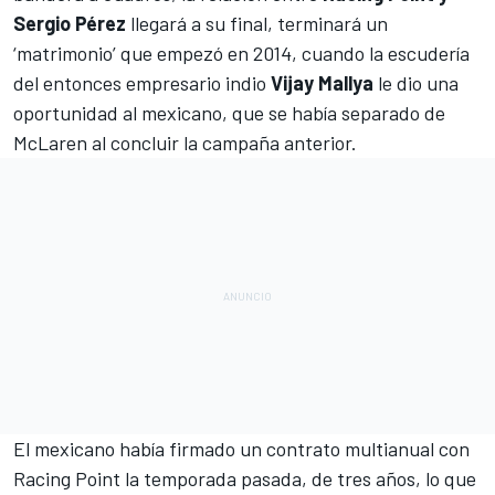
Sergio Pérez
llegará a su final, terminará un
‘matrimonio’ que empezó en 2014, cuando la escudería
del entonces empresario indio
Vijay Mallya
le dio una
oportunidad al mexicano, que se había separado de
McLaren
al concluir la campaña anterior.
El mexicano había firmado un contrato multianual con
Racing Point
la temporada pasada, de tres años, lo que