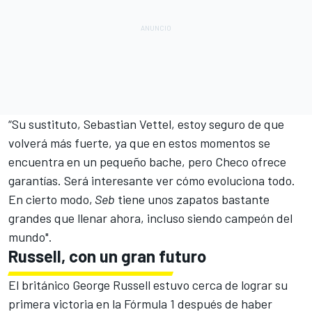
“Su sustituto, Sebastian Vettel, estoy seguro de que
volverá más fuerte, ya que en estos momentos se
encuentra en un pequeño bache, pero Checo ofrece
garantías. Será interesante ver cómo evoluciona todo.
En cierto modo,
Seb
tiene unos zapatos bastante
grandes que llenar ahora, incluso siendo campeón del
mundo".
Russell, con un gran futuro
El británico
George Russell
estuvo cerca de lograr su
primera victoria en la Fórmula 1 después de haber