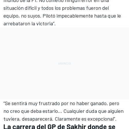
situación difícil y todos los problemas fueron del
equipo, no suyos. Pilotó impecablemente hasta que le
arrebataron la victoria”.
“Se sentirá muy frustrado por no haber ganado, pero
no creo que deba estarlo… Cualquier duda que alguien
tuviera, desaparecerá. Claramente es excepcional”.
La carrera del GP de Sakhir donde se