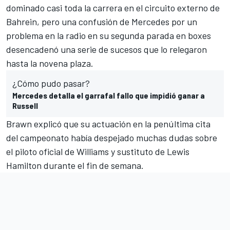
dominado casi toda la carrera en el
circuito externo de
Bahrein
, pero
una confusión de Mercedes por un
problema en la radio
en su segunda parada en boxes
desencadenó una serie de sucesos que lo relegaron
hasta la novena plaza.
¿Cómo pudo pasar?
Mercedes detalla el garrafal fallo que impidió ganar a
Russell
Brawn explicó que su actuación en la penúltima cita
del campeonato había despejado muchas dudas sobre
el piloto oficial de
Williams
y sustituto de
Lewis
Hamilton
durante el fin de semana.