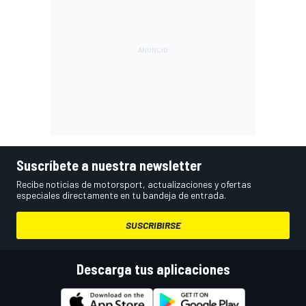
Suscríbete a nuestra newsletter
Recibe noticias de motorsport, actualizaciones y ofertas
especiales directamente en tu bandeja de entrada.
SUSCRIBIRSE
Descarga tus aplicaciones