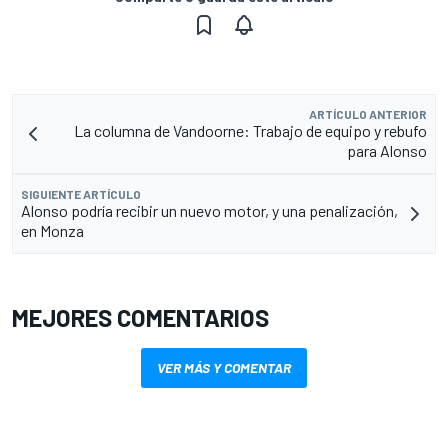
ARTÍCULO ANTERIOR
La columna de Vandoorne: Trabajo de equipo y rebufo
para Alonso
SIGUIENTE ARTÍCULO
Alonso podría recibir un nuevo motor, y una penalización,
en Monza
MEJORES COMENTARIOS
VER MÁS Y COMENTAR