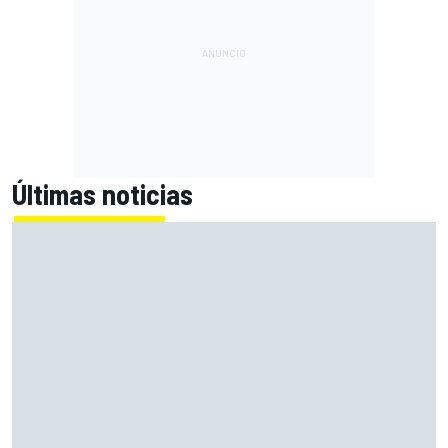
Últimas noticias