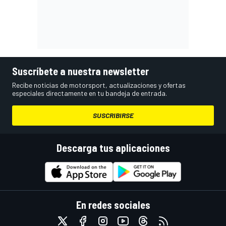
Suscríbete a nuestra newsletter
Recibe noticias de motorsport, actualizaciones y ofertas
especiales directamente en tu bandeja de entrada.
SUSCRIBIRSE
Descarga tus aplicaciones
En redes sociales