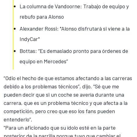
La columna de Vandoorne: Trabajo de equipo y
rebufo para Alonso
Alexander Rossi: "Alonso disfrutará si viene a la
IndyCar"
Bottas: “Es demasiado pronto para órdenes de
equipo en Mercedes”
“Odio el hecho de que estamos afectando a las carreras
debido a los problemas técnicos”, dijo. “Sé que me
pueden decir que si un coche se avería durante una
carrera, que es un problema técnico y que afecta a la
competición, pero creo que eso los fans pueden
entenderlo”.
“Para un aficionado que su
ídolo esté en la parte
posterior de la parrilla
porque tuvo que cambiar el