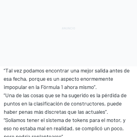
“Tal vez podamos encontrar una mejor salida antes de
esa fecha, porque es un aspecto enormemente
impopular en la Fórmula 1 ahora mismo”.
“Una de las cosas que se ha sugerido es la pérdida de
puntos en la clasificación de constructores, puede
haber penas más discretas que las actuales”.
“Solíamos tener el sistema de tokens para el motor, y
eso no estaba mal en realidad, se complicó un poco,
pero podría replantearse”.