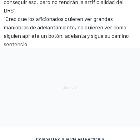
conseguir eso, pero no tendrán la artificialidad del
DRS”.
“Creo que los aficionados quieren ver grandes
maniobras de adelantamiento, no quieren ver como
alguien aprieta un botón, adelanta y sigue su camino”,
sentenció.
Comparte o guarda este artículo