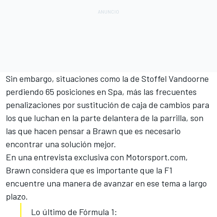
Sin embargo, situaciones
como la de Stoffel Vandoorne
perdiendo 65 posiciones en Spa
, más las frecuentes
penalizaciones por sustitución de caja de cambios para
los que luchan en la parte delantera de la parrilla, son
las que hacen pensar a Brawn que es necesario
encontrar una solución mejor.
En una entrevista exclusiva con Motorsport.com,
Brawn considera que es importante que la F1
encuentre una manera de avanzar en ese tema a largo
plazo.
Lo último de Fórmula 1: