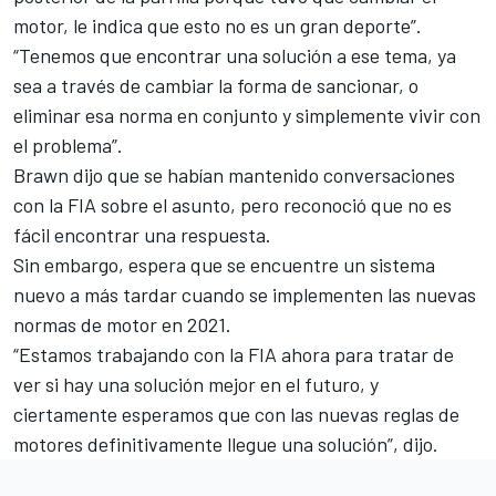
motor, le indica que esto no es un gran deporte”.
“Tenemos que encontrar una solución a ese tema, ya
sea a través de cambiar la forma de sancionar, o
eliminar esa norma en conjunto y simplemente vivir con
el problema”.
Brawn dijo que se habían mantenido conversaciones
con la FIA sobre el asunto, pero reconoció que no es
fácil encontrar una respuesta.
Sin embargo, espera que se encuentre un sistema
nuevo a más tardar cuando se implementen las nuevas
normas de motor en 2021.
“Estamos trabajando con la FIA ahora para tratar de
ver si hay una solución mejor en el futuro, y
ciertamente esperamos que con las nuevas reglas de
motores definitivamente llegue una solución”, dijo.