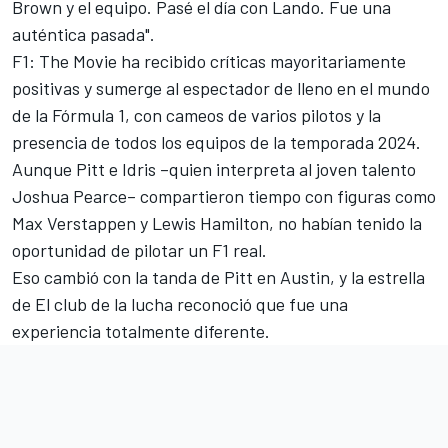
Brown y el equipo. Pasé el día con Lando. Fue una
auténtica pasada".
F1: The Movie ha recibido críticas mayoritariamente
positivas y sumerge al espectador de lleno en el mundo
de la Fórmula 1, con cameos de varios pilotos y la
presencia de todos los equipos de la temporada 2024.
Aunque Pitt e Idris –quien interpreta al joven talento
Joshua Pearce– compartieron tiempo con figuras como
Max Verstappen
y
Lewis Hamilton
, no habían tenido la
oportunidad de pilotar un F1 real.
Eso cambió con la tanda de Pitt en Austin, y la estrella
de El club de la lucha reconoció que fue una
experiencia totalmente diferente.