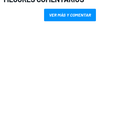
VER MÁS Y COMENTAR