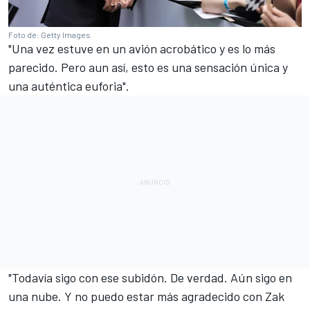
Foto de: Getty Images
"Una vez estuve en un avión acrobático y es lo más
parecido. Pero aun así, esto es una sensación única y
una auténtica euforia".
"Todavía sigo con ese subidón. De verdad. Aún sigo en
una nube. Y no puedo estar más agradecido con Zak