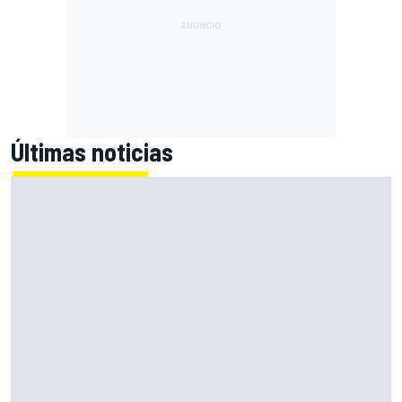
Últimas noticias