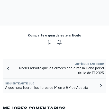
Comparte o guarda este artículo
ARTÍCULO ANTERIOR
Norris admite que los errores decidirán la lucha por el
título de F1 2025
SIGUIENTE ARTÍCULO
A qué hora fueron los libres de F1 en el GP de Austria
MEJORES COMENTARIOS