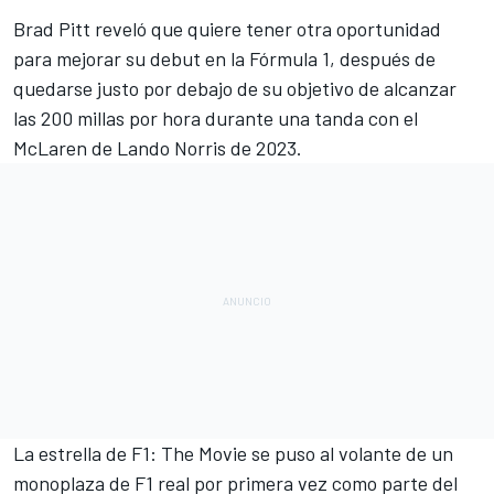
Brad Pitt reveló que quiere tener otra oportunidad
para mejorar su debut en la Fórmula 1, después de
quedarse justo por debajo de su objetivo de alcanzar
las 200 millas por hora durante una tanda con el
McLaren de
Lando Norris
de 2023.
La estrella de F1: The Movie se puso al volante de un
monoplaza de F1 real por primera vez como parte del