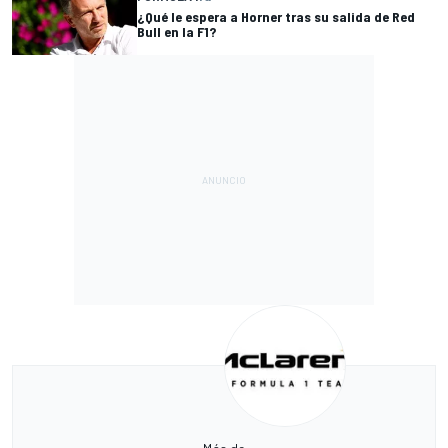
¿Qué le espera a Horner tras su salida de Red
Bull en la F1?