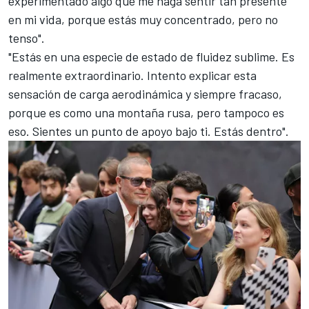
experimentado algo que me haga sentir tan presente
en mi vida, porque estás muy concentrado, pero no
tenso".
"Estás en una especie de estado de fluidez sublime. Es
realmente extraordinario. Intento explicar esta
sensación de carga aerodinámica y siempre fracaso,
porque es como una montaña rusa, pero tampoco es
eso. Sientes un punto de apoyo bajo ti. Estás dentro".