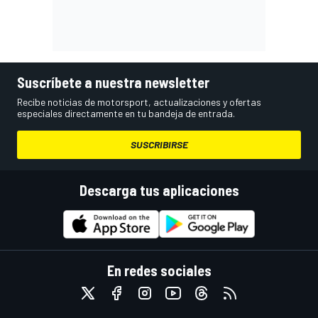
Suscríbete a nuestra newsletter
Recibe noticias de motorsport, actualizaciones y ofertas
especiales directamente en tu bandeja de entrada.
SUSCRIBIRSE
Descarga tus aplicaciones
En redes sociales