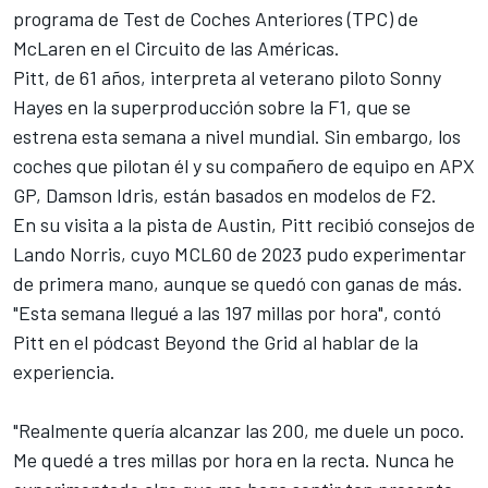
programa de Test de Coches Anteriores (TPC) de
McLaren en el Circuito de las Américas.
Pitt, de 61 años, interpreta al veterano piloto Sonny
Hayes en la superproducción sobre la F1, que se
estrena esta semana a nivel mundial. Sin embargo, los
coches que pilotan él y su compañero de equipo en APX
GP, Damson Idris, están basados en modelos de F2.
En su visita a la pista de Austin, Pitt recibió consejos de
Lando Norris, cuyo MCL60 de 2023 pudo experimentar
de primera mano, aunque se quedó con ganas de más.
"Esta semana llegué a las 197 millas por hora", contó
Pitt en el pódcast Beyond the Grid al hablar de la
experiencia.
"Realmente quería alcanzar las 200, me duele un poco.
Me quedé a tres millas por hora en la recta. Nunca he