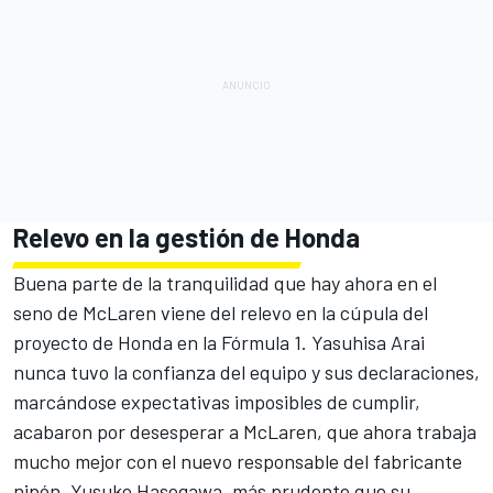
Relevo en la gestión de Honda
Buena parte de la tranquilidad que hay ahora en el
seno de McLaren viene del relevo en la cúpula del
proyecto de Honda en la Fórmula 1. Yasuhisa Arai
nunca tuvo la confianza del equipo y sus declaraciones,
marcándose expectativas imposibles de cumplir,
acabaron por desesperar a McLaren, que ahora trabaja
mucho mejor con el nuevo responsable del fabricante
nipón, Yusuke Hasegawa, más prudente que su