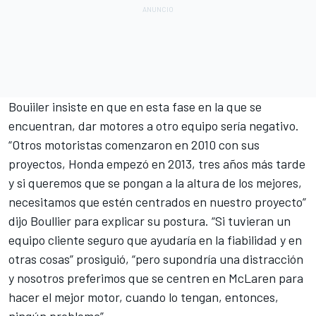
Bouiiler insiste en que en esta fase en la que se
encuentran, dar motores a otro equipo sería negativo.
“Otros motoristas comenzaron en 2010 con sus
proyectos, Honda empezó en 2013, tres años más tarde
y si queremos que se pongan a la altura de los mejores,
necesitamos que estén centrados en nuestro proyecto”
dijo Boullier para explicar su postura. “Si tuvieran un
equipo cliente seguro que ayudaría en la fiabilidad y en
otras cosas” prosiguió, “pero supondría una distracción
y nosotros preferimos que se centren en McLaren para
hacer el mejor motor, cuando lo tengan, entonces,