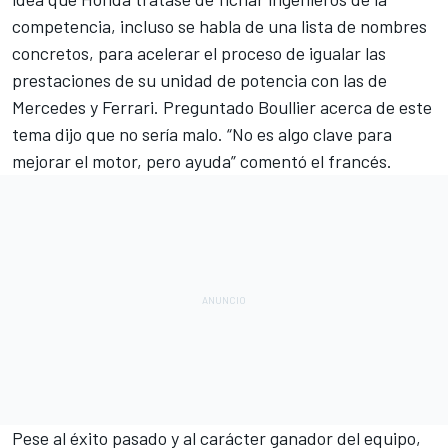
competencia, incluso se habla de una lista de nombres
concretos, para acelerar el proceso de igualar las
prestaciones de su unidad de potencia con las de
Mercedes y Ferrari. Preguntado Boullier acerca de este
tema dijo que no sería malo. “No es algo clave para
mejorar el motor, pero ayuda” comentó el francés.
Pese al éxito pasado y al carácter ganador del equipo,