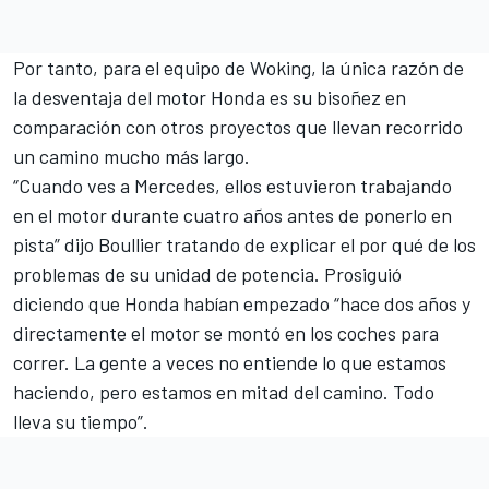
Por tanto, para el equipo de Woking, la única razón de
la desventaja del motor Honda es su bisoñez en
comparación con otros proyectos que llevan recorrido
un camino mucho más largo.
“Cuando ves a Mercedes, ellos estuvieron trabajando
en el motor durante cuatro años antes de ponerlo en
pista” dijo Boullier tratando de explicar el por qué de los
problemas de su unidad de potencia. Prosiguió
diciendo que Honda habían empezado “hace dos años y
directamente el motor se montó en los coches para
correr. La gente a veces no entiende lo que estamos
haciendo, pero estamos en mitad del camino. Todo
lleva su tiempo”.