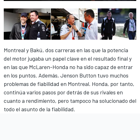
Montreal y Bakú, dos carreras en las que la potencia
del motor jugaba un papel clave en el resultado final y
en las que McLaren-Honda no ha sido capaz de entrar
en los puntos. Además, Jenson Button tuvo muchos
problemas de fiabilidad en Montreal. Honda, por tanto,
continúa varios pasos por detrás de sus rivales en
cuanto a rendimiento, pero tampoco ha solucionado del
todo el asunto de la fiabilidad.