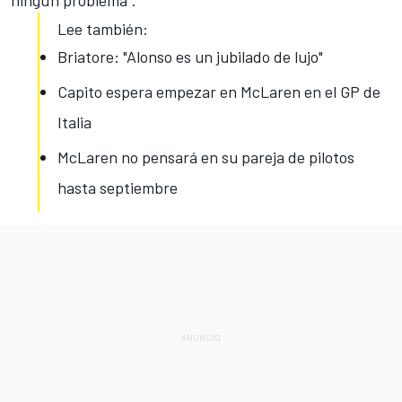
ningún problema”.
Lee también:
Briatore: "Alonso es un jubilado de lujo"
Capito espera empezar en McLaren en el GP de
Italia
McLaren no pensará en su pareja de pilotos
hasta septiembre