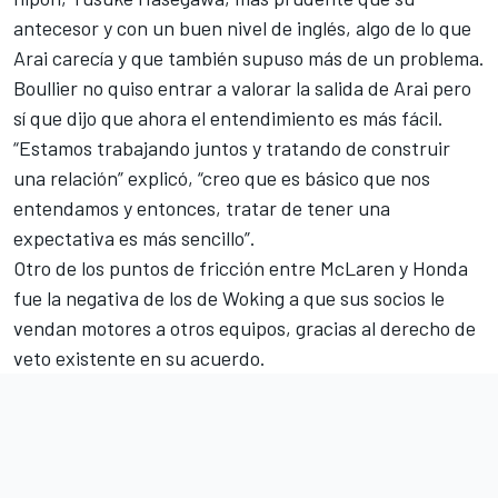
antecesor y con un buen nivel de inglés, algo de lo que
Arai carecía y que también supuso más de un problema.
Boullier no quiso entrar a valorar la salida de Arai pero
sí que dijo que ahora el entendimiento es más fácil.
“Estamos trabajando juntos y tratando de construir
una relación” explicó, “creo que es básico que nos
entendamos y entonces, tratar de tener una
expectativa es más sencillo”.
Otro de los puntos de fricción entre McLaren y Honda
fue la negativa de los de Woking a que sus socios le
vendan motores a otros equipos, gracias al derecho de
veto existente en su acuerdo.