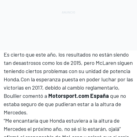
Es cierto que este año, los resultados no están siendo
tan desastrosos como los de 2015, pero McLaren siguen
teniendo ciertos problemas con su unidad de potencia
Honda.Con la esperanza puesta en poder luchar por las
victorias en 2017, debido al cambio reglamentario,
Boullier comentó a
Motorsport.com España
que no
estaba seguro de que pudieran estar a la altura de
Mercedes.
“Me encantaría que Honda estuviera a la altura de
Mercedes el próximo año, no sé si lo estarán, ojalá”