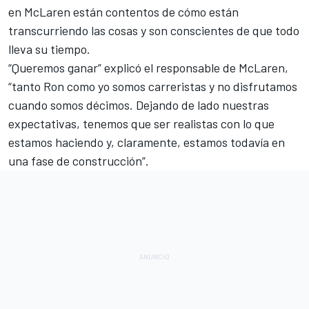
en McLaren están contentos de cómo están
transcurriendo las cosas y son conscientes de que todo
lleva su tiempo.
“Queremos ganar” explicó el responsable de McLaren,
“tanto Ron como yo somos carreristas y no disfrutamos
cuando somos décimos. Dejando de lado nuestras
expectativas, tenemos que ser realistas con lo que
estamos haciendo y, claramente, estamos todavía en
una fase de construcción”.