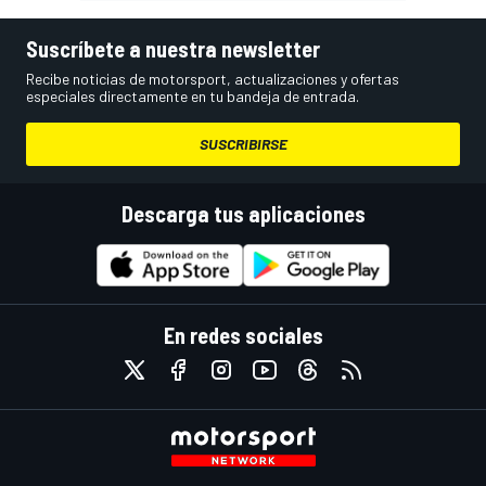
Suscríbete a nuestra newsletter
Recibe noticias de motorsport, actualizaciones y ofertas
especiales directamente en tu bandeja de entrada.
SUSCRIBIRSE
Descarga tus aplicaciones
En redes sociales