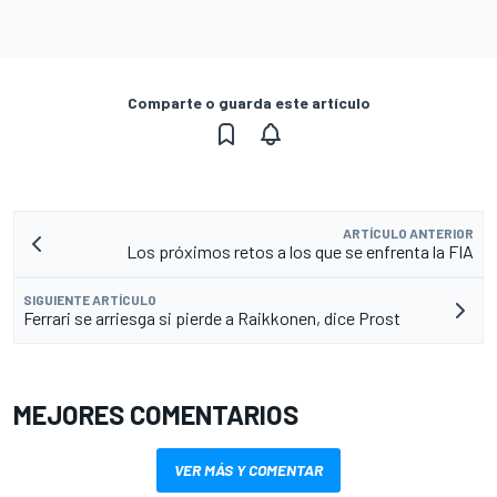
Comparte o guarda este artículo
ARTÍCULO ANTERIOR
Los próximos retos a los que se enfrenta la FIA
SIGUIENTE ARTÍCULO
Ferrari se arriesga si pierde a Raikkonen, dice Prost
MEJORES COMENTARIOS
VER MÁS Y COMENTAR