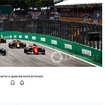
rte o guarda este artículo