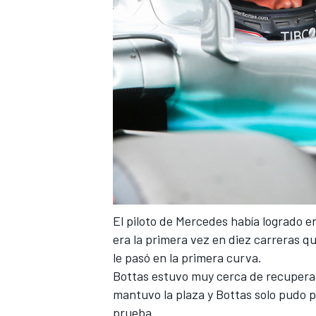
El piloto de Mercedes había logrado en
era la primera vez en diez carreras qu
le pasó en la primera curva.
Bottas estuvo muy cerca de recuperar 
mantuvo la plaza y Bottas solo pudo p
prueba.