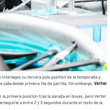
 Interlagos su tercera pole position
de la temporada y
e salía desde primera fila de parrilla. Sin embargo,
Vettel
la primera posición tras la parada en boxes, pero Vettel
erseguirle a entre 2 y 3 segundos durante el resto de la