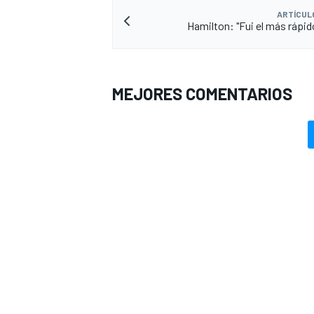
ARTÍCUL
Hamilton: "Fui el más rápid
MEJORES COMENTARIOS