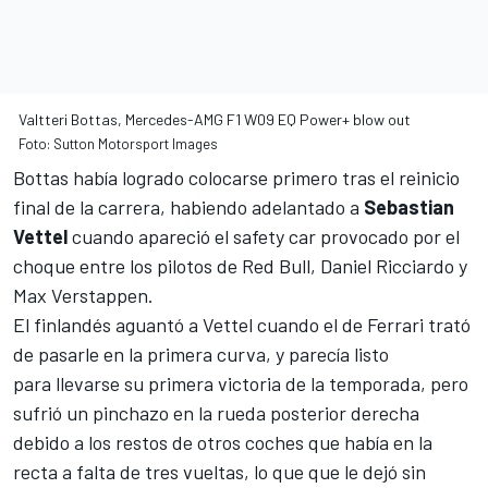
Valtteri Bottas, Mercedes-AMG F1 W09 EQ Power+ blow out
Foto: Sutton Motorsport Images
Bottas había logrado colocarse primero tras el reinicio
final de la carrera, habiendo adelantado a
Sebastian
Vettel
cuando apareció el safety car provocado por
el
choque entre los pilotos de Red Bull, Daniel Ricciardo y
Max Verstappen
.
El finlandés aguantó a Vettel cuando el de Ferrari trató
de pasarle en la primera curva, y
parecía listo
para llevarse su primera victoria de la temporada
, pero
sufrió un pinchazo en la rueda posterior derecha
debido a los restos de otros coches que había en la
recta a falta de tres vueltas, lo que que le dejó sin