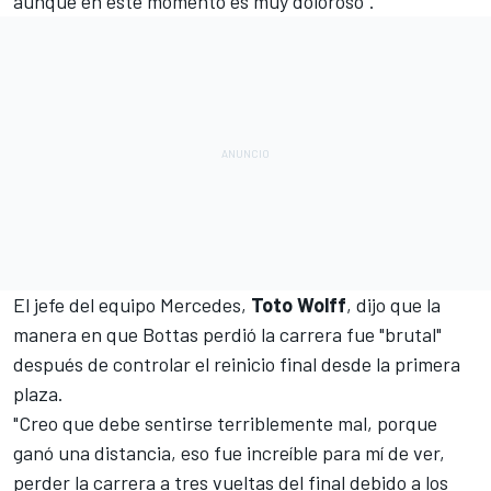
aunque en este momento es muy doloroso".
El jefe del equipo Mercedes
,
Toto Wolff
, dijo que la
manera en que Bottas perdió la carrera fue "brutal"
después de controlar el reinicio final desde la primera
plaza.
"Creo que debe sentirse terriblemente mal, porque
ganó una distancia, eso fue increíble para mí de ver,
perder la carrera a tres vueltas del final debido a los