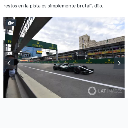
restos en la pista es simplemente brutal", dijo.
8