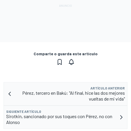
Comparte o guarda este artículo
ARTÍCULO ANTERIOR
Pérez, tercero en Bakú: "Al final, hice las dos mejores
vueltas de mi vida"
SIGUIENTE ARTÍCULO
Sirotkin, sancionado por sus toques con Pérez, no con
Alonso