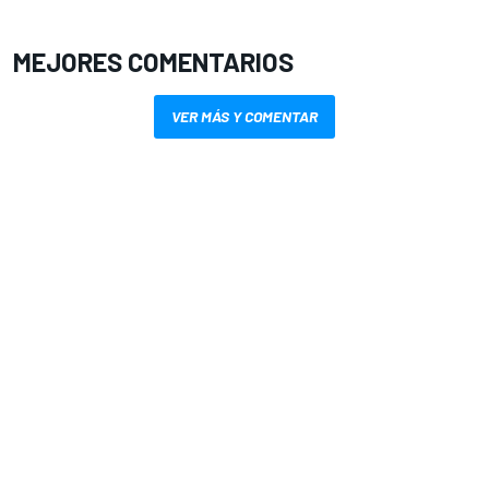
MEJORES COMENTARIOS
VER MÁS Y COMENTAR