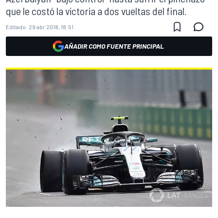
que le costó la victoria a dos vueltas del final.
Editado:
29 abr 2018, 18:51
AÑADIR COMO FUENTE PRINCIPAL