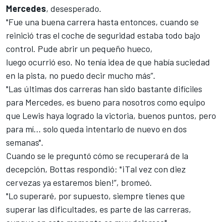
Mercedes
, desesperado.
"Fue una buena carrera hasta entonces, cuando se
reinició tras el coche de seguridad estaba todo bajo
control. Pude abrir un pequeño hueco,
luego ocurrió eso. No tenía idea de que había suciedad
en la pista, no puedo decir mucho más”.
"Las últimas dos carreras han sido bastante difíciles
para Mercedes,
es bueno para nosotros como equipo
que Lewis haya logrado la victoria
, buenos puntos, pero
para mí... solo queda intentarlo de nuevo en dos
semanas".
Cuando se le preguntó cómo se recuperará de la
decepción, Bottas respondió: "¡Tal vez con diez
cervezas ya estaremos bien!”, bromeó.
"Lo superaré, por supuesto, siempre tienes que
superar las dificultades, es parte de las carreras,