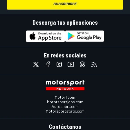
SUSCRIBIRSE
Descarga tus aplicaciones
En redes sociales
Motor1.com
Motorsportjobs.com
Autosport.com
Motorsportstats.com
Contáctanos