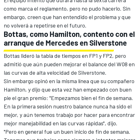
El equipo intentó que durara hasta la sexta carrera
como marca el reglamento, pero no pudo hacerlo. Sin
embargo, creen que han entendido el problema y que
no volverá a repetirse en el futuro.
Bottas, como Hamilton, contento con el
arranque de Mercedes en Silverstone
Bottas lideró la tabla de tiempos
en FP1 y FP2, pero
admitió que aún pueden mejorar el balance del W08 en
las curvas de alta velocidad de Silverstone.
Sin embargo opinó en la misma línea que su compañero
Hamilton, y dijo que esta vez han empezado con buen
pie el gran premio: "Empezamos bien el fin de semana.
En la primera sesión nuestro balance nunca ha sido el
mejor, y aún tenemos trabajo por hacer para encontrar
mejor manejabilidad en las curvas rápidas", dijo.
"Pero en general fue un buen inicio de fin de semana.