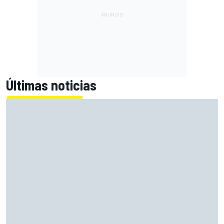
Últimas noticias