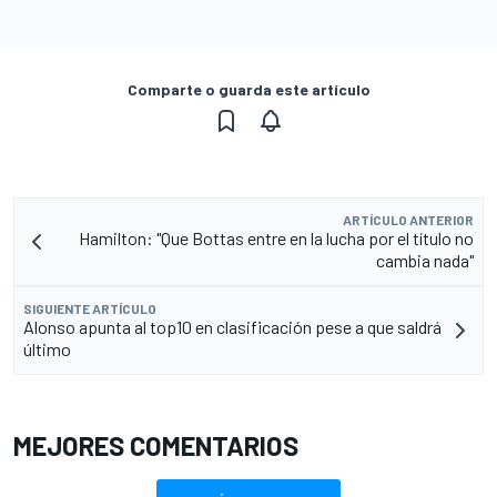
Comparte o guarda este artículo
ARTÍCULO ANTERIOR
Hamilton: "Que Bottas entre en la lucha por el título no
cambia nada"
SIGUIENTE ARTÍCULO
Alonso apunta al top10 en clasificación pese a que saldrá
último
MEJORES COMENTARIOS