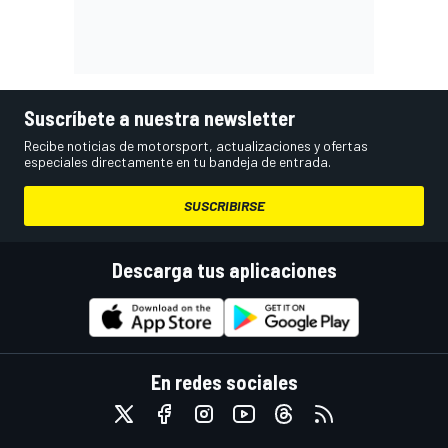
Suscríbete a nuestra newsletter
Recibe noticias de motorsport, actualizaciones y ofertas
especiales directamente en tu bandeja de entrada.
SUSCRIBIRSE
Descarga tus aplicaciones
En redes sociales