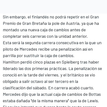
Sin embargo, el finlandés no podrá repetir en el Gran
Premio de Gran Bretaña la pole de Austria, ya que ha
montado una nueva caja de cambios antes de
completar seis carreras con la unidad anterior.
Esta será la segunda carrera consecutiva en la que un
piloto de Mercedes recibe una penalización así en
parrilla por sustituir la caja de cambios.
Hamilton perdió cinco plazas en Spielberg
tras haber
liderado las dos primeras prácticas. La penalización se
conoció en la tarde del viernes, y el británico se vio
obligado a salir octavo al ser tercero en la
clasificación del sábado. En carrera acabó cuarto.
Mercedes dijo que la actual caja de cambios de Bottas
estaba dañada "de la misma manera" que la de Lewis.