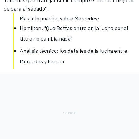
Tenemos que trabajar como siempre e intentar mejorar
de cara al sábado".
Más información sobre Mercedes:
Hamilton: "Que Bottas entre en la lucha por el
título no cambia nada"
Análisis técnico: los detalles de la lucha entre
Mercedes y Ferrari