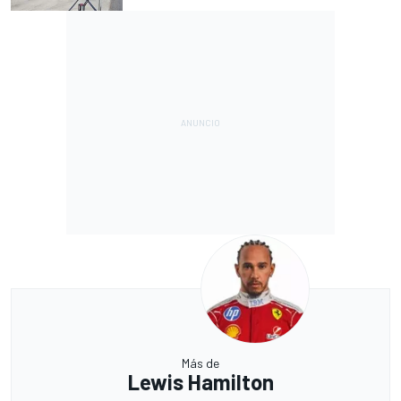
Más de
Lewis Hamilton