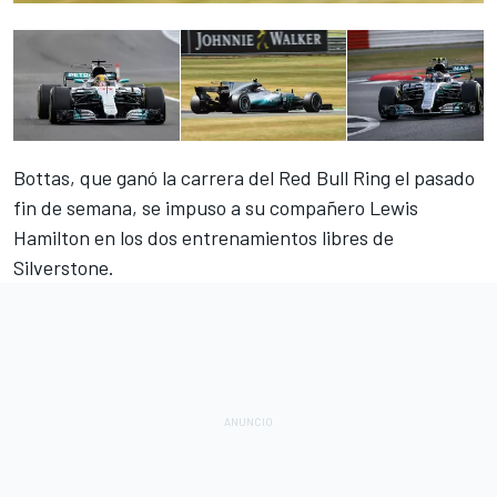
Bottas, que ganó la carrera del Red Bull Ring
el pasado
fin de semana, se impuso a su compañero Lewis
Hamilton en los dos
entrenamientos libres de
Silverstone
.