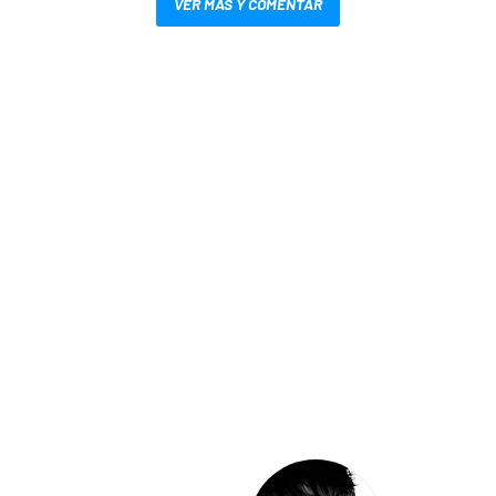
VER MÁS Y COMENTAR