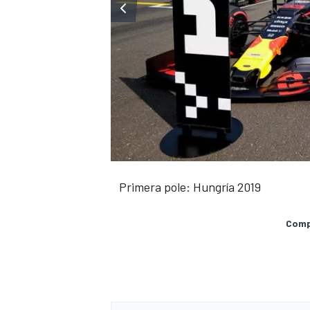
Primera pole: Hungría 2019
Compa