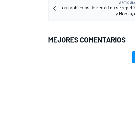
ARTÍCUL
Los problemas de Ferrari no se repeti
y Monza, 
MEJORES COMENTARIOS