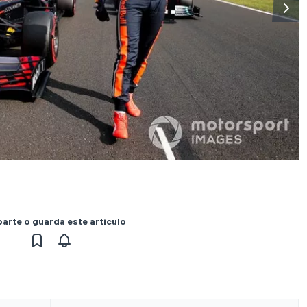
rte o guarda este artículo