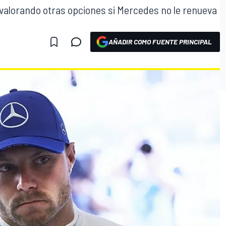
 valorando otras opciones si Mercedes no le renueva
AÑADIR COMO FUENTE PRINCIPAL