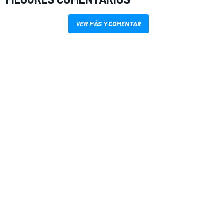
VER MÁS Y COMENTAR