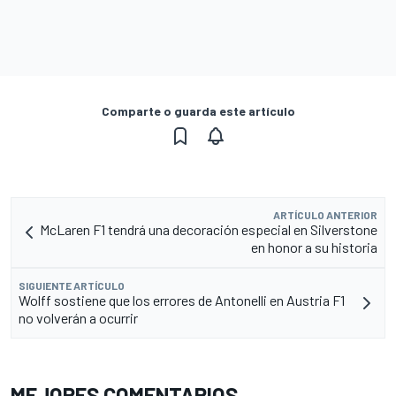
Comparte o guarda este artículo
ARTÍCULO ANTERIOR
McLaren F1 tendrá una decoración especial en Silverstone
en honor a su historia
SIGUIENTE ARTÍCULO
Wolff sostiene que los errores de Antonelli en Austria F1
no volverán a ocurrir
MEJORES COMENTARIOS