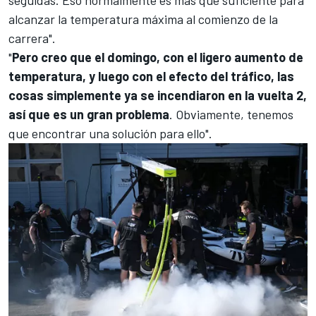
seguidas. Eso normalmente es más que suficiente para
alcanzar la temperatura máxima al comienzo de la
carrera".
"
Pero creo que el domingo, con el ligero aumento de
temperatura, y luego con el efecto del tráfico, las
cosas simplemente ya se incendiaron en la vuelta 2,
así que es un gran problema
. Obviamente, tenemos
que encontrar una solución para ello".