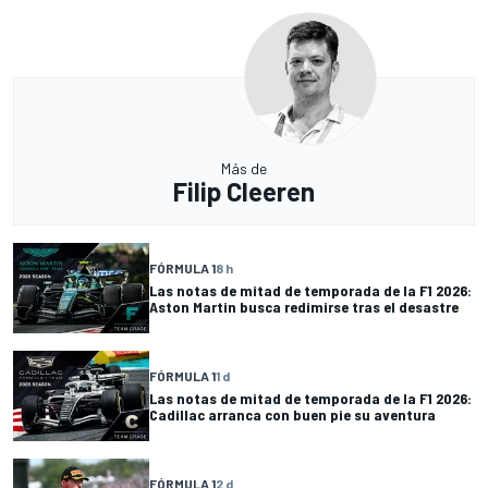
Más de
Filip Cleeren
FÓRMULA 1
8 h
Las notas de mitad de temporada de la F1 2026:
Aston Martin busca redimirse tras el desastre
FÓRMULA 1
1 d
Las notas de mitad de temporada de la F1 2026:
Cadillac arranca con buen pie su aventura
FÓRMULA 1
2 d