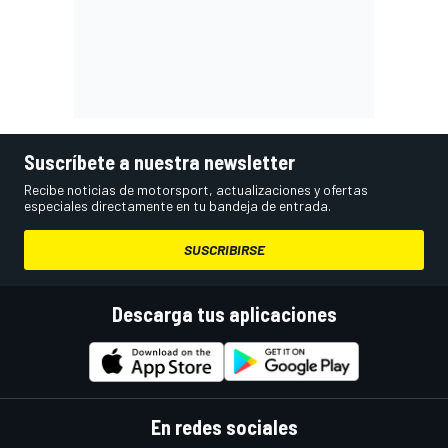
Suscríbete a nuestra newsletter
Recibe noticias de motorsport, actualizaciones y ofertas
especiales directamente en tu bandeja de entrada.
SUSCRIBIRSE
Descarga tus aplicaciones
En redes sociales