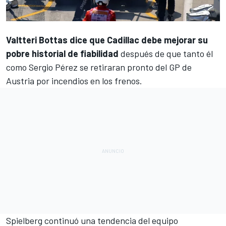
Valtteri Bottas
dice que
Cadillac
debe mejorar su
pobre historial de fiabilidad
después de que tanto él
como
Sergio Pérez
se retiraran pronto del GP de
Austria por incendios en los frenos.
Spielberg continuó una tendencia del equipo