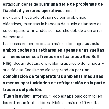
estadounidense de sufrir
una serie de problemas de
fiabilidad y errores operativos
, con el
mexicano frustrado el viernes por problemas
eléctricos, mientras la bandeja del suelo delantero de
su compañero finlandés se incendió debido a un error
de montaje.
Las cosas empeoraron aún más el domingo,
cuando
ambos coches se retiraron en apenas unas vueltas
al incendiarse sus frenos en el caluroso
Red Bull
Ring
. Según Bottas, el problema apareció de la nada, y
sugirió que Cadillac se vio sorprendida por
una
combinación de temperaturas ambiente más altas,
y menos oportunidades de refrigeración en la parte
trasera del pelotón.
"
Fue sin aviso
", informó. "Todo estaba bajo control en
los entrenamientos libres. Hicimos más de 10 vueltas