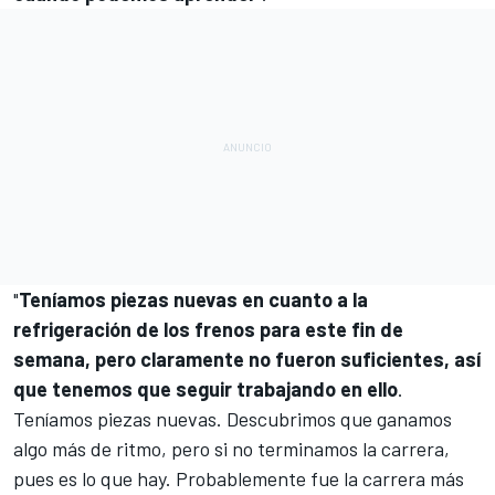
"
Teníamos piezas nuevas en cuanto a la
refrigeración de los frenos para este fin de
semana, pero claramente no fueron suficientes, así
que tenemos que seguir trabajando en ello
.
Teníamos piezas nuevas. Descubrimos que ganamos
algo más de ritmo, pero si no terminamos la carrera,
pues es lo que hay. Probablemente fue la carrera más