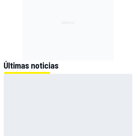
Últimas noticias