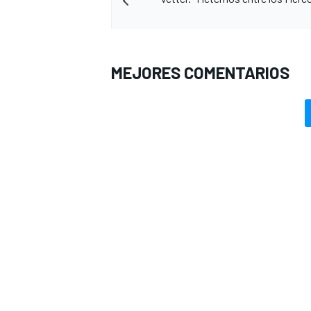
MEJORES COMENTARIOS