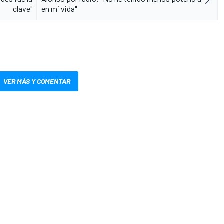
clave"
en mi vida"
VER MÁS Y COMENTAR