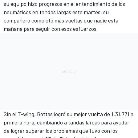
su equipo hizo progresos en el entendimiento de los
neumáticos
en tandas largas este martes, su
compañero completó más vueltas que nadie esta
mañana para seguir con esos esfuerzos.
Sin el T-wing,
Bottas
logró su mejor vuelta de 1:31.771 a
primera hora, cambiando a tandas largas para ayudar
de lograr superar los problemas que tuvo con los