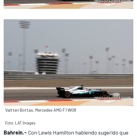
Valtteri Bottas, Mercedes AMG F1 W08
Foto: LAT Images
Bahrein.-
Con Lewis Hamilton
habiendo sugerido que