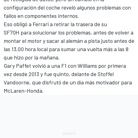
configuración del coche reveló algunos problemas con
fallos en componentes internos.
Eso obligó a Ferrari
a retirar la trasera de su
SF70H
para solucionar los problemas, antes de volver a
montar el motor y sacar al alemán a pista justo antes de
las 13.00 hora local para sumar una vuelta más a las 8
que hizo por la mañana.
Gary Paffet volvió a una F1 con Williams por primera
vez desde 2013 y fue quinto, delante de Stoffel
Vandoorne, que disfrutó de un día más motivador para
McLaren-Honda.