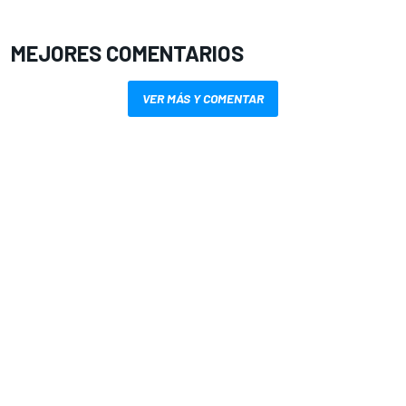
MEJORES COMENTARIOS
VER MÁS Y COMENTAR