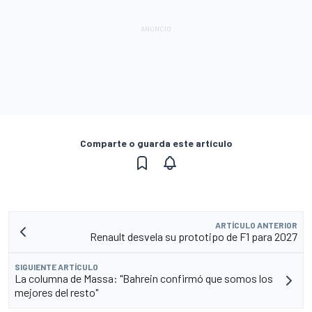
Comparte o guarda este artículo
ARTÍCULO ANTERIOR
Renault desvela su prototipo de F1 para 2027
SIGUIENTE ARTÍCULO
La columna de Massa: "Bahrein confirmó que somos los
mejores del resto"