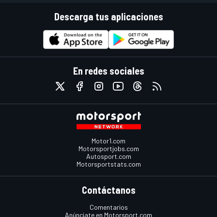
Descarga tus aplicaciones
En redes sociales
Motor1.com
Motorsportjobs.com
Autosport.com
Motorsportstats.com
Contáctanos
Comentarios
Anúnciate en Motorsport.com