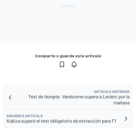
Comparte o guarda este artículo
ARTÍCULO ANTERIOR
Test de Hungría: Vandoorne supera a Leclerc por la
mañana
SIGUIENTE ARTÍCULO
Kubica superó el test obligatorio de extracción para F1