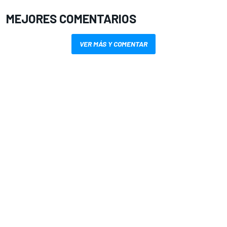
MEJORES COMENTARIOS
VER MÁS Y COMENTAR