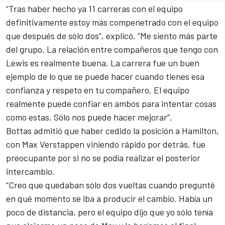
“Tras haber hecho ya 11 carreras con el equipo
definitivamente estoy más compenetrado con el equipo
que después de sólo dos”, explicó. “Me siento más parte
del grupo. La relación entre compañeros que tengo con
Lewis es realmente buena. La carrera fue un buen
ejemplo de lo que se puede hacer cuando tienes esa
confianza y respeto en tu compañero.
El equipo
realmente puede confiar en ambos
para intentar cosas
como estas. Sólo nos puede hacer mejorar”.
Bottas admitió que
haber cedido la posición a Hamilton
,
con Max Verstappen viniendo rápido por detrás, fue
preocupante por si no se podía realizar el posterior
intercambio.
“Creo que quedaban sólo dos vueltas cuando pregunté
en qué momento se iba a producir el cambio. Había un
poco de distancia, pero el equipo dijo que yo sólo tenía