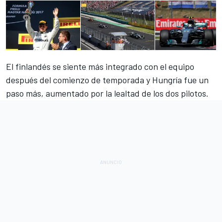
El finlandés se siente más integrado con el equipo
después del comienzo de temporada y Hungría fue un
paso más, aumentado por la lealtad de los dos pilotos.