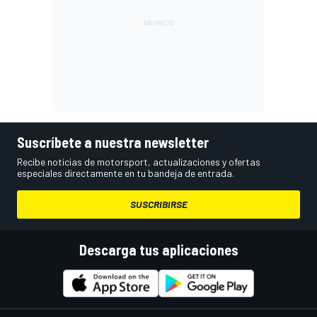
Suscríbete a nuestra newsletter
Recibe noticias de motorsport, actualizaciones y ofertas
especiales directamente en tu bandeja de entrada.
SUSCRIBIRSE
Descarga tus aplicaciones