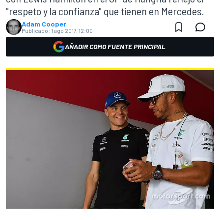
"respeto y la confianza" que tienen en Mercedes.
Adam Cooper
Publicado:
1 ago 2017, 12:00
AÑADIR COMO FUENTE PRINCIPAL