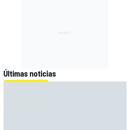
Últimas noticias