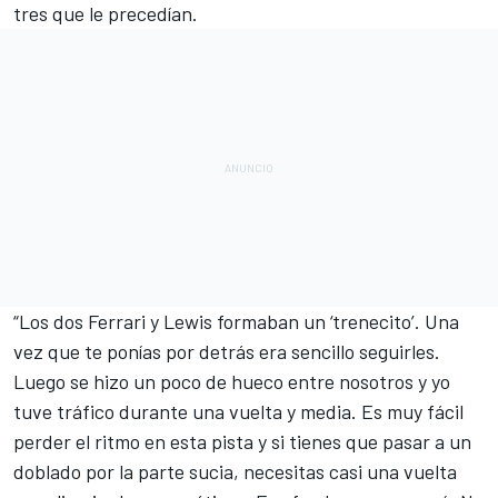
tres que le precedían.
“Los dos Ferrari y Lewis formaban un ‘trenecito’. Una
vez que te ponías por detrás era sencillo seguirles.
Luego se hizo un poco de hueco entre nosotros y yo
tuve tráfico durante una vuelta y media. Es muy fácil
perder el ritmo en esta pista y si tienes que pasar a un
doblado por la parte sucia, necesitas casi una vuelta