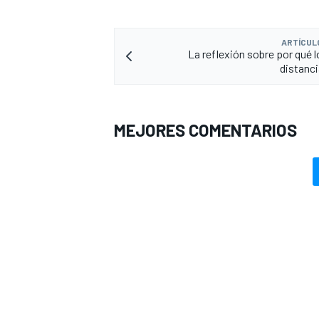
ARTÍCUL
La reflexión sobre por qué l
distanci
MEJORES COMENTARIOS