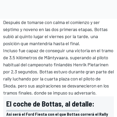
Después de tomarse con calma el comienzo y ser
séptimo y noveno en las dos primeras etapas, Bottas
subió al quinto lugar el viernes por la tarde, una
posición que mantendría hasta el final.
Incluso fue capaz de conseguir una victoria en el tramo
de 3,5 kilómetros de Mäntyvaara, superando al piloto
habitual del campeonato finlandés Henrik Pietarinen
por 2,3 segundos. Bottas estuvo durante gran parte del
rally luchando por la cuarta plaza con el piloto de
Skoda, pero sus aspiraciones se desvanecieron en los
tramos finales, donde se impuso su adversario.
El coche de Bottas, al detalle:
Así será el Ford Fiesta con el que Bottas correrá el Rally