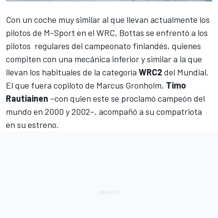
Con un
coche
muy similar al que llevan actualmente los
pilotos de M-Sport en el WRC
, Bottas se enfrentó a los
pilotos regulares del campeonato finlandés, quienes
compiten con una mecánica inferior y similar a la que
llevan los habituales de la categoría
WRC2
del Mundial.
El que fuera copiloto de Marcus Gronholm,
Timo
Rautiainen
–con quien este se proclamó campeón del
mundo en 2000 y 2002–, acompañó a su compatriota
en su estreno.