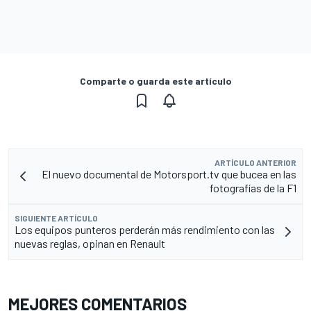
Comparte o guarda este artículo
ARTÍCULO ANTERIOR
El nuevo documental de Motorsport.tv que bucea en las
fotografías de la F1
SIGUIENTE ARTÍCULO
Los equipos punteros perderán más rendimiento con las
nuevas reglas, opinan en Renault
MEJORES COMENTARIOS