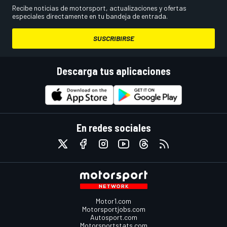
Recibe noticias de motorsport, actualizaciones y ofertas
especiales directamente en tu bandeja de entrada.
SUSCRIBIRSE
Descarga tus aplicaciones
En redes sociales
Motor1.com
Motorsportjobs.com
Autosport.com
Motorsportstats.com