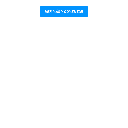
VER MÁS Y COMENTAR