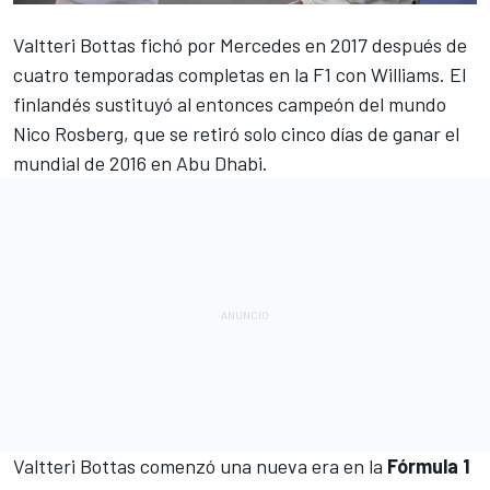
Valtteri Bottas fichó por Mercedes en 2017
después de
cuatro temporadas completas en la F1 con
Williams
. El
finlandés sustituyó al entonces campeón del mundo
Nico Rosberg, que se retiró
solo cinco días de ganar el
mundial de 2016 en Abu Dhabi.
Valtteri Bottas
comenzó una nueva era en la
Fórmula 1