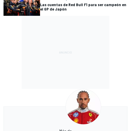
Las cuentas de Red Bull F1 para ser campeón en
el GP de Japón
Más de