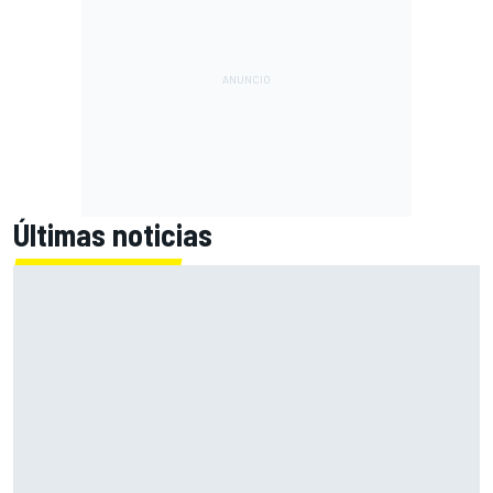
Últimas noticias