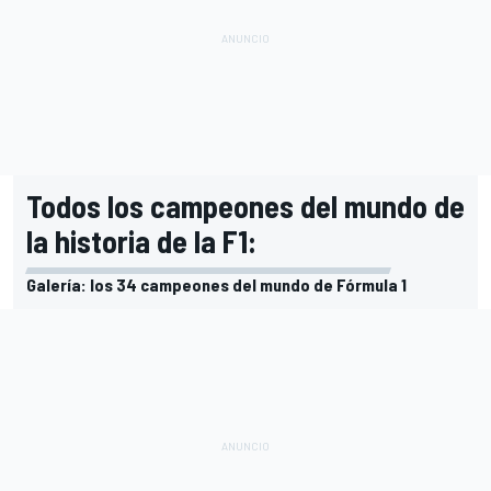
Todos los campeones del mundo de
la historia de la F1:
Galería: los 34 campeones del mundo de Fórmula 1