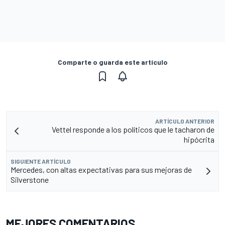
Comparte o guarda este artículo
ARTÍCULO ANTERIOR
Vettel responde a los políticos que le tacharon de
hipócrita
SIGUIENTE ARTÍCULO
Mercedes, con altas expectativas para sus mejoras de
Silverstone
MEJORES COMENTARIOS