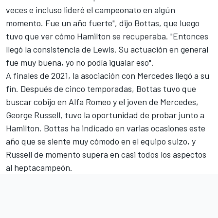
veces e incluso lideré el campeonato en algún
momento. Fue un año fuerte", dijo Bottas, que luego
tuvo que ver cómo Hamilton se recuperaba. "Entonces
llegó la consistencia de Lewis. Su actuación en general
fue muy buena, yo no podía igualar eso".
A finales de 2021, la asociación con
Mercedes
llegó a su
fin. Después de cinco temporadas,
Bottas tuvo que
buscar cobijo en Alfa Romeo
y el joven de Mercedes,
George Russell
, tuvo la oportunidad de probar junto a
Hamilton. Bottas ha indicado en varias ocasiones este
año que se siente muy cómodo en el equipo suizo, y
Russell de momento supera en casi todos los aspectos
al heptacampeón.