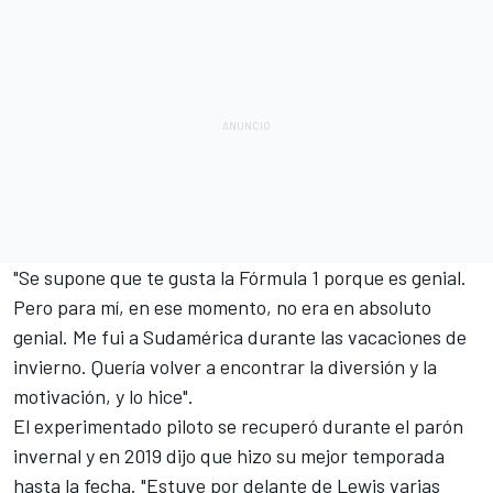
"Se supone que te gusta la Fórmula 1 porque es genial.
Pero para mí, en ese momento, no era en absoluto
genial. Me fui a Sudamérica durante las vacaciones de
invierno. Quería volver a encontrar la diversión y la
motivación, y lo hice".
El experimentado piloto se recuperó durante el parón
invernal y en 2019 dijo que hizo su mejor temporada
hasta la fecha. "Estuve por delante de Lewis varias