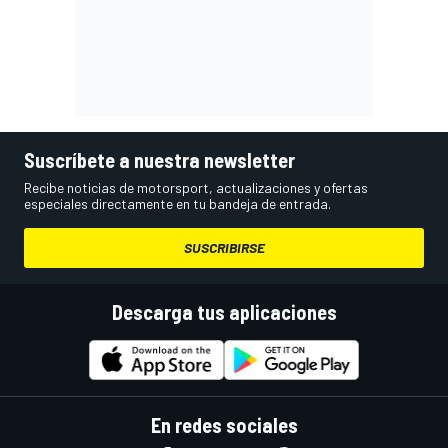
Suscríbete a nuestra newsletter
Recibe noticias de motorsport, actualizaciones y ofertas
especiales directamente en tu bandeja de entrada.
SUSCRIBIRSE
Descarga tus aplicaciones
En redes sociales