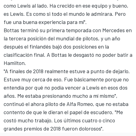
como Lewis al lado. Ha crecido en ese equipo y bueno,
es Lewis. Es como si todo el mundo le admirara. Pero
fue una buena experiencia para mí".
Bottas terminó su primera temporada con Mercedes en
la tercera posición del mundial de pilotos, y un año
después el finlandés bajó dos posiciones en la
clasificación final. A Bottas le desgastó no poder batir a
Hamilton.
"A finales de 2018 realmente estuve a punto de dejarlo.
Estuve muy cerca de eso. Fue básicamente porque no
entendía por qué no podía vencer a Lewis en esos dos
años. Me estaba presionando mucho a mí mismo",
continuó el ahora piloto de
Alfa Romeo
, que no estaba
contento de que le dieran el papel de escudero. "Me
costó mucho trabajo. Los últimos cuatro o cinco
grandes premios de 2018 fueron dolorosos".