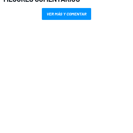
VER MÁS Y COMENTAR