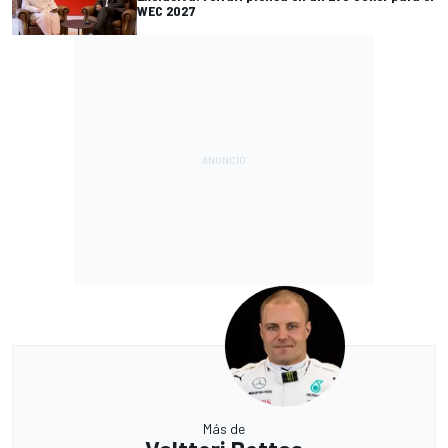
WEC 2027
Más de