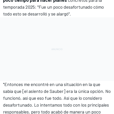
poco tiempo para hacer planes
concretos para la
temporada 2025: "Fue un poco desafortunado cómo
todo esto se desarrolló y se alargó".
"Entonces me encontré en una situación en la que
sabía que [el asiento de Sauber] era la única opción. No
funcionó, así que eso fue todo. Así que lo considero
desafortunado. Lo intentamos todo con los principales
responsables, pero todo acabó de manera un poco