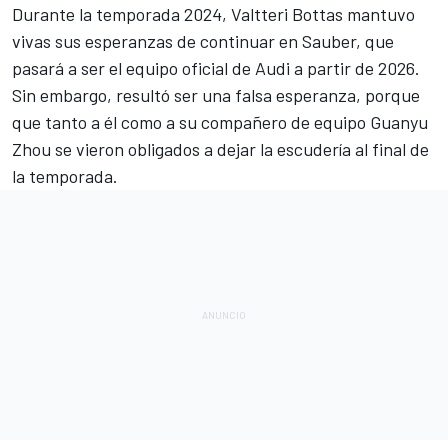
Durante la temporada 2024,
Valtteri Bottas
mantuvo
vivas sus esperanzas de continuar en
Sauber
, que
pasará a ser el equipo oficial de
Audi
a partir de 2026.
Sin embargo, resultó ser una falsa esperanza, porque
que tanto a él como a su compañero de equipo
Guanyu
Zhou
se vieron obligados a dejar la escudería al final de
la temporada.