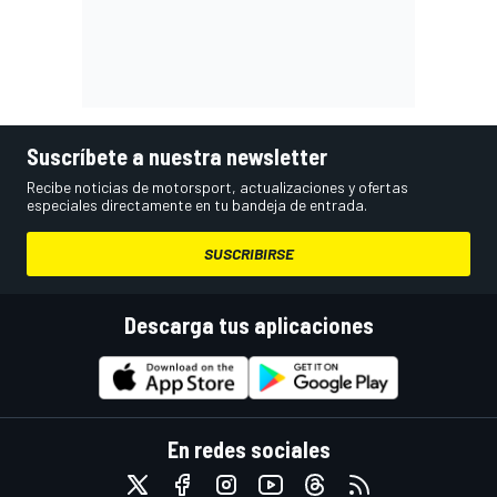
Suscríbete a nuestra newsletter
Recibe noticias de motorsport, actualizaciones y ofertas
especiales directamente en tu bandeja de entrada.
SUSCRIBIRSE
Descarga tus aplicaciones
En redes sociales