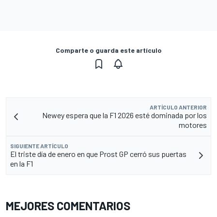
Comparte o guarda este artículo
ARTÍCULO ANTERIOR
Newey espera que la F1 2026 esté dominada por los
motores
SIGUIENTE ARTÍCULO
El triste día de enero en que Prost GP cerró sus puertas
en la F1
MEJORES COMENTARIOS