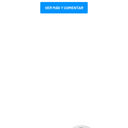
VER MÁS Y COMENTAR