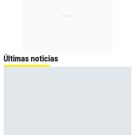
Últimas noticias