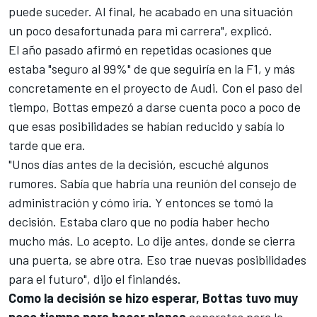
puede suceder. Al final, he acabado en una situación
un poco desafortunada para mi carrera", explicó.
El año pasado afirmó en repetidas ocasiones que
estaba "seguro al 99%" de que seguiría en la F1, y más
concretamente en el proyecto de Audi. Con el paso del
tiempo, Bottas empezó a darse cuenta poco a poco de
que esas posibilidades se habían reducido y sabía lo
tarde que era.
"Unos días antes de la decisión, escuché algunos
rumores. Sabía que habría una reunión del consejo de
administración y cómo iría. Y entonces se tomó la
decisión. Estaba claro que no podía haber hecho
mucho más. Lo acepto. Lo dije antes, donde se cierra
una puerta, se abre otra. Eso trae nuevas posibilidades
para el futuro", dijo el finlandés.
Como la decisión se hizo esperar, Bottas tuvo muy