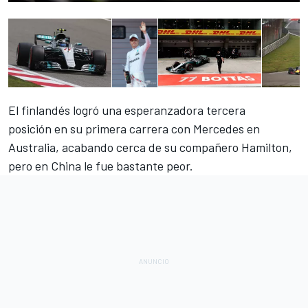
El finlandés logró una
esperanzadora tercera
posición
en su primera carrera con Mercedes en
Australia, acabando cerca de su compañero Hamilton,
pero en China le fue bastante peor.