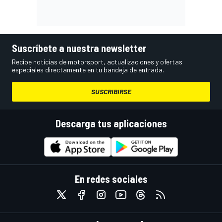
Suscríbete a nuestra newsletter
Recibe noticias de motorsport, actualizaciones y ofertas
especiales directamente en tu bandeja de entrada.
SUSCRIBIRSE
Descarga tus aplicaciones
En redes sociales