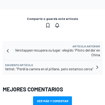
Comparte o guarda este artículo
ARTÍCULO ANTERIOR
Verstappen recupera su lugar: elegido 'Piloto del día' en
China
SIGUIENTE ARTÍCULO
Vettel: "Perdí la carrera en el pitlane, pero estamos cerca"
MEJORES COMENTARIOS
VER MÁS Y COMENTAR