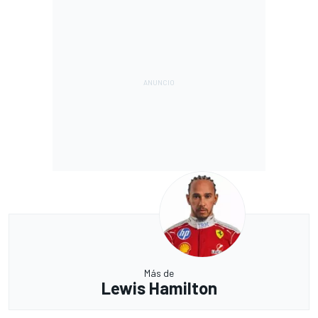
Más de
Lewis Hamilton