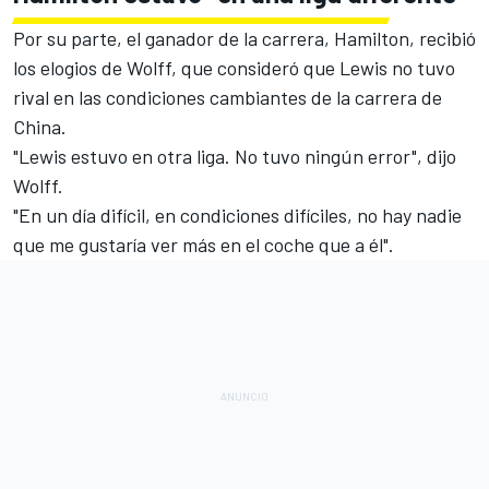
Por su parte, el ganador de la carrera, Hamilton, recibió
los elogios de Wolff, que consideró que Lewis no tuvo
rival en las condiciones cambiantes de la carrera
de
China
.
"Lewis estuvo en otra liga. No tuvo ningún error", dijo
Wolff.
"En un día difícil, en condiciones difíciles, no hay nadie
que me gustaría ver más en el coche que a él".