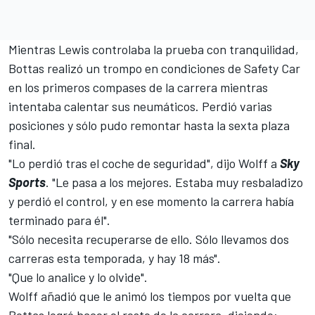
Mientras Lewis controlaba la prueba con tranquilidad,
Bottas realizó un trompo en condiciones de Safety Car
en los primeros compases de la carrera mientras
intentaba calentar sus neumáticos. Perdió varias
posiciones y sólo pudo remontar hasta la sexta plaza
final.
"Lo perdió tras el coche de seguridad", dijo Wolff a
Sky
Sports
. "Le pasa a los mejores. Estaba muy resbaladizo
y perdió el control, y en ese momento la carrera había
terminado para él".
"Sólo necesita recuperarse de ello. Sólo llevamos dos
carreras esta temporada, y hay 18 más".
"Que lo analice y lo olvide".
Wolff añadió
que le animó los tiempos por vuelta que