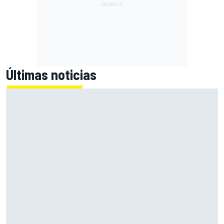
Últimas noticias