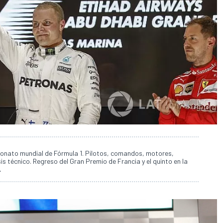
onato mundial de Fórmula 1. Pilotos, comandos, motores,
is técnico. Regreso del Gran Premio de Francia y el quinto en la