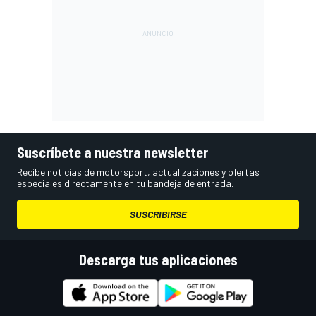
Suscríbete a nuestra newsletter
Recibe noticias de motorsport, actualizaciones y ofertas
especiales directamente en tu bandeja de entrada.
SUSCRIBIRSE
Descarga tus aplicaciones