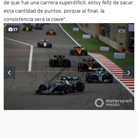
de que fue una carrera superdifícil, estoy feliz de sacar
esta cantidad de puntos, porque al final, la
consistencia será la clave".
37