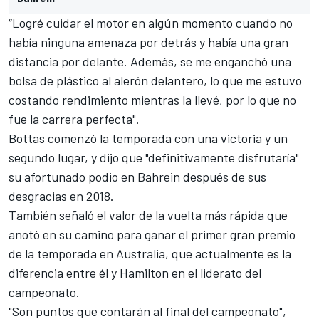
“Logré cuidar el motor en algún momento cuando no
había ninguna amenaza por detrás y había una gran
distancia por delante. Además, se me enganchó una
bolsa de plástico al alerón delantero, lo que me estuvo
costando rendimiento mientras la llevé, por lo que no
fue la carrera perfecta".
Bottas
comenzó la temporada con una victoria y un
segundo lugar, y dijo que "definitivamente disfrutaría"
su afortunado podio en Bahrein después de sus
desgracias en 2018.
También señaló el valor de la vuelta más rápida que
anotó en su camino para ganar el primer gran premio
de la temporada en Australia, que actualmente es la
diferencia entre él y
Hamilton
en el
liderato del
campeonato
.
"Son puntos que contarán al final del campeonato",