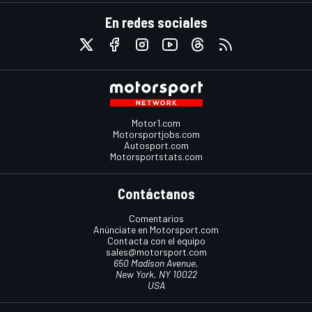
En redes sociales
Motor1.com
Motorsportjobs.com
Autosport.com
Motorsportstats.com
Contáctanos
Comentarios
Anúnciate en Motorsport.com
Contacta con el equipo
sales@motorsport.com
650 Madison Avenue,
New York, NY 10022
USA