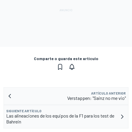
Comparte o guarda este artículo
ARTÍCULO ANTERIOR
Verstappen: "Sainz no me vio"
SIGUIENTE ARTÍCULO
Las alineaciones de los equipos de la F1 para los test de
Bahrein