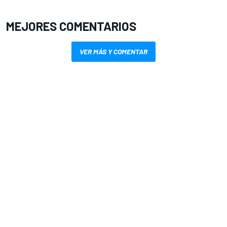
MEJORES COMENTARIOS
VER MÁS Y COMENTAR