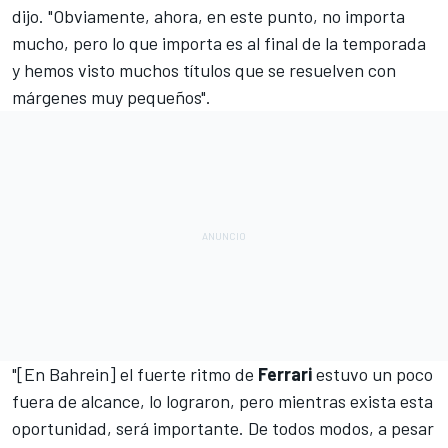
dijo. "Obviamente, ahora, en este punto, no importa
mucho, pero lo que importa es al final de la temporada
y hemos visto muchos títulos que se resuelven con
márgenes muy pequeños".
"[En Bahrein] el fuerte ritmo de
Ferrari
estuvo un poco
fuera de alcance, lo lograron, pero mientras exista esta
oportunidad, será importante. De todos modos, a pesar