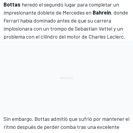
Bottas
heredó el segundo lugar para completar un
impresionante doblete de Mercedes en
Bahrein
, donde
Ferrari había dominado antes de que su carrera
implosionara con un trompo de Sebastian Vettel y un
problema con el cilindro del motor de
Charles Leclerc
.
Sin embargo, Bottas admitió que sufrió por mantener el
ritmo después de perder comba tras una excelente