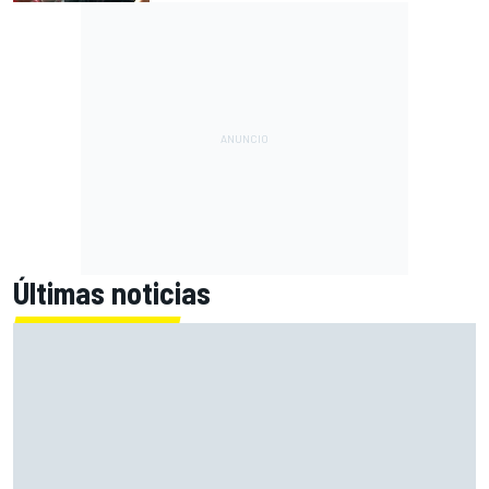
Últimas noticias