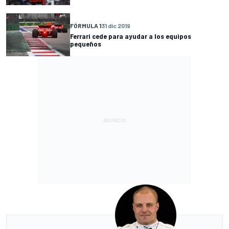
FÓRMULA 1
31 dic 2019
Ferrari cede para ayudar a los equipos
pequeños