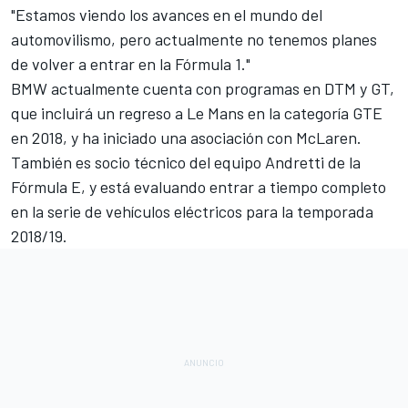
"Estamos viendo los avances en el mundo del
automovilismo, pero actualmente no tenemos planes
de volver a entrar en la Fórmula 1."
BMW actualmente cuenta con programas
en DTM
y GT,
que incluirá un regreso a Le Mans en la categoría GTE
en 2018, y ha iniciado
una asociación con McLaren
.
También es socio técnico del equipo
Andretti de la
Fórmula E
, y está evaluando entrar a tiempo completo
en
la serie de vehículos eléctricos
para la temporada
2018/19.