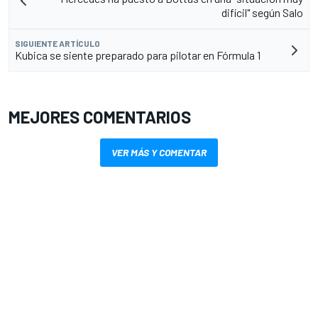
difícil" según Salo
SIGUIENTE ARTÍCULO
Kubica se siente preparado para pilotar en Fórmula 1
MEJORES COMENTARIOS
VER MÁS Y COMENTAR