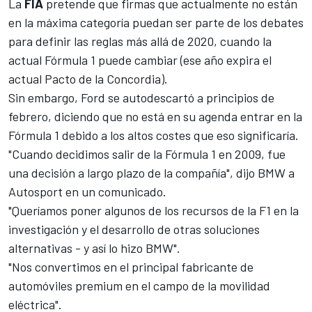
La
FIA
pretende que firmas que actualmente no están
en la máxima categoría puedan ser parte de los debates
para definir las reglas
más allá de 2020
, cuando la
actual Fórmula 1 puede cambiar (ese año expira el
actual Pacto de la Concordia).
Sin embargo,
Ford se autodescartó
a principios de
febrero, diciendo que no está en su agenda entrar en la
Fórmula 1 debido a los altos costes que eso significaría.
"Cuando decidimos salir de la Fórmula 1 en 2009, fue
una decisión a largo plazo de la compañía", dijo BMW a
Autosport
en un comunicado.
"Queríamos poner algunos de los recursos de la F1 en la
investigación y el desarrollo de otras soluciones
alternativas - y así lo hizo BMW".
"Nos convertimos en el principal fabricante de
automóviles premium en el campo de la movilidad
eléctrica".