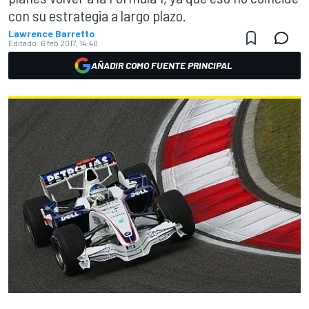
con su estrategia a largo plazo.
Lawrence Barretto
Editado:
6 feb 2017, 14:40
AÑADIR COMO FUENTE PRINCIPAL