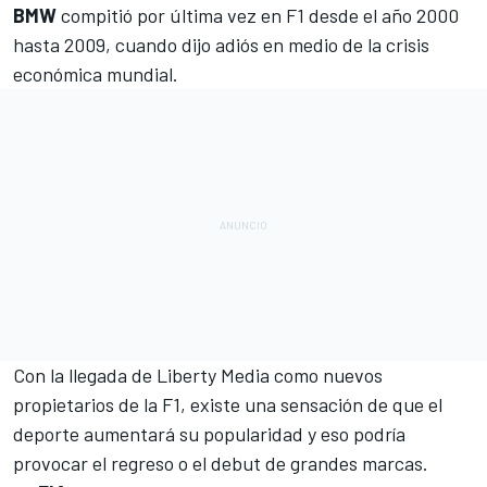
BMW
compitió por última vez en F1 desde el año 2000
hasta 2009, cuando dijo adiós en medio de la crisis
económica mundial.
Con la
llegada de Liberty Media
como nuevos
propietarios de la F1, existe una sensación de que el
deporte aumentará su popularidad y eso podría
provocar el regreso o el debut de grandes marcas.