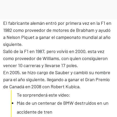
El fabricante alemán entró por primera vez en la F1 en
1982 como proveedor de motores de Brabham y ayudó
a Nelson Piquet a ganar el campeonato mundial al año
siguiente.
Salió de la F1 en 1987, pero volvió en 2000, esta vez
como proveedor de Williams, con quien consiguieron
vencer 10 carreras y llevarse 17 poles.
En 2005, se hizo cargo de Sauber y cambió su nombre
para el año siguiente, llegando a ganar el Gran Premio
de Canadá en 2008 con Robert Kubica.
Te sorprenderá este vídeo:
Más de un centenar de BMW destruidos en un
accidente de tren