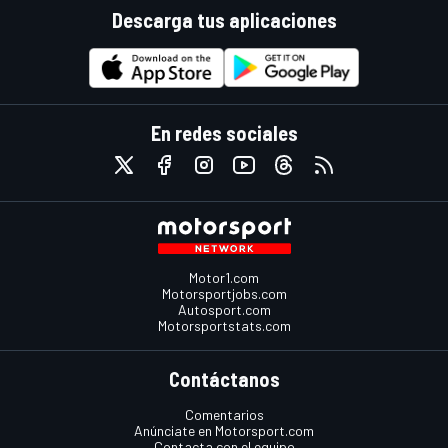
Descarga tus aplicaciones
En redes sociales
Motor1.com
Motorsportjobs.com
Autosport.com
Motorsportstats.com
Contáctanos
Comentarios
Anúnciate en Motorsport.com
Contacta con el equipo