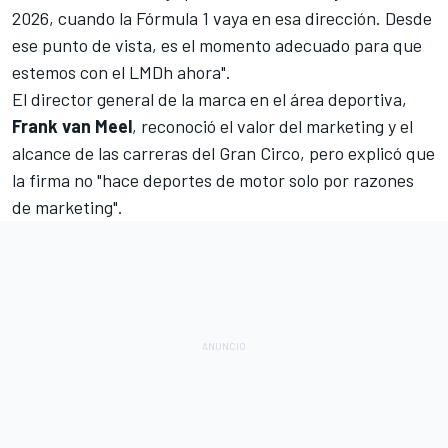
2026, cuando la Fórmula 1 vaya en esa dirección. Desde
ese punto de vista, es el momento adecuado para que
estemos con el LMDh ahora".
El director general de la marca en el área deportiva,
Frank van Meel
, reconoció el valor del marketing y el
alcance de las carreras del Gran Circo, pero explicó que
la firma no "hace deportes de motor solo por razones
de marketing".