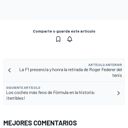
Comparte o guarda este artículo
ARTÍCULO ANTERIOR
La F1 presencia y honra la retirada de Roger Federer del
tenis
SIGUIENTE ARTÍCULO
Los coches más feos de Fórmula en la historia:
¡terribles!
MEJORES COMENTARIOS