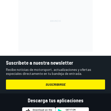
Suscríbete a nuestra newsletter
Recibe noticias de motorsport, actualizaciones y ofertas
especiales directamente en tu bandeja de entrada.
SUSCRIBIRSE
Descarga tus aplicaciones