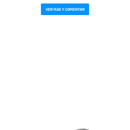
VER MÁS Y COMENTAR