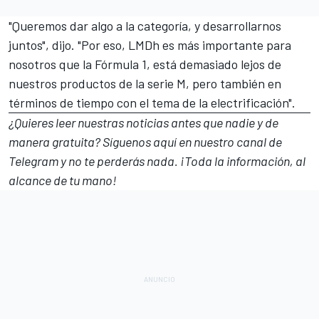
"Queremos dar algo a la categoría, y desarrollarnos
juntos", dijo. "Por eso, LMDh es más importante para
nosotros que la Fórmula 1, está demasiado lejos de
nuestros productos de la serie M, pero también en
términos de tiempo con el tema de la electrificación".
¿Quieres leer nuestras noticias antes que nadie y de
manera gratuita? Síguenos
aquí en nuestro canal de
Telegram
y no te perderás nada. ¡Toda la información, al
alcance de tu mano!