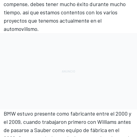
compense, debes tener mucho éxito durante mucho
tiempo, así que estamos contentos con los varios
proyectos que tenemos actualmente en el
automovilismo.
BMW estuvo presente como fabricante entre el 2000 y
el 2009, cuando trabajaron primero con
Williams
antes
de pasarse a Sauber como equipo de fábrica en el