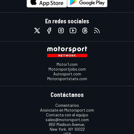
En redes sociales
Motor1.com
Motorsportjobs.com
Autosport.com
Motorsportstats.com
Contáctanos
Comentarios
Anúnciate en Motorsport.com
Contacta con el equipo
sales@motorsport.com
650 Madison Avenue,
New York, NY 10022
USA