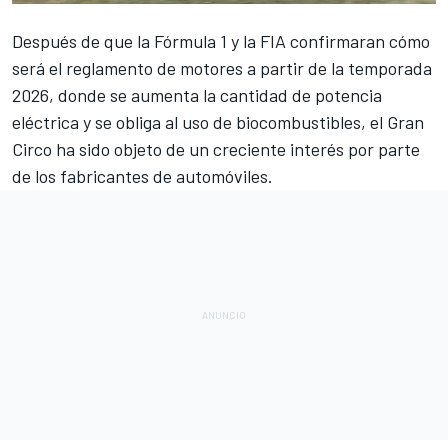
Después de que la
Fórmula 1 y la FIA confirmaran cómo
será el reglamento de motores a partir de la temporada
2026
, donde se aumenta la cantidad de potencia
eléctrica y se obliga al uso de biocombustibles, el Gran
Circo ha sido objeto de un creciente interés por parte
de los fabricantes de automóviles.