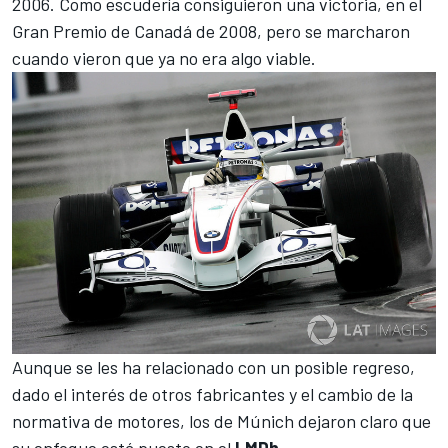
2006. Como escudería consiguieron una victoria, en el
Gran Premio de Canadá de 2008
, pero se marcharon
cuando vieron que ya no era algo viable.
Aunque se les ha relacionado con un posible regreso,
dado el interés de otros fabricantes y el cambio de la
normativa de motores, los de Múnich dejaron claro que