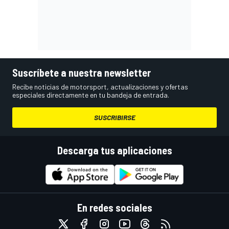
Suscríbete a nuestra newsletter
Recibe noticias de motorsport, actualizaciones y ofertas
especiales directamente en tu bandeja de entrada.
SUSCRIBIRSE
Descarga tus aplicaciones
En redes sociales