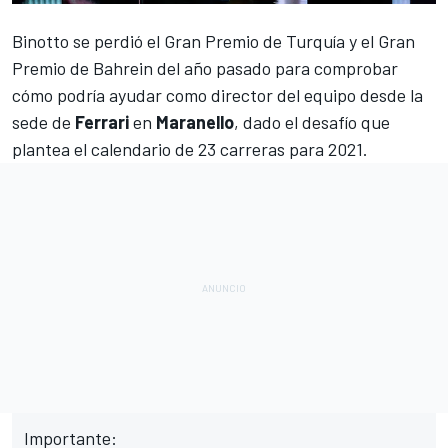
Binotto se perdió el Gran Premio de Turquía y el Gran
Premio de Bahrein
del año pasado para comprobar
cómo podría ayudar como director del equipo desde la
sede de
Ferrari
en
Maranello
, dado el desafío que
plantea
el calendario de 23 carreras para 2021
.
Importante: