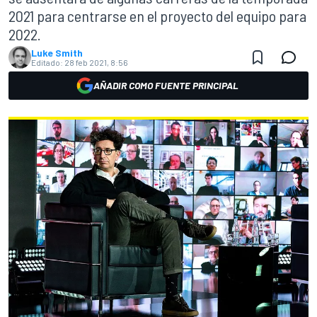
2021 para centrarse en el proyecto del equipo para
2022.
Luke Smith
Editado:
28 feb 2021, 8:56
AÑADIR COMO FUENTE PRINCIPAL