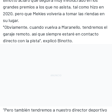
grandes premios a los que no asista, tal como hizo en
2020, pero que Mekies volvería a tomar las riendas en
su lugar.
"Obviamente, cuando vuelva a Maranello, tendremos el
garaje remoto, así que siempre estaré en contacto
directo con la pista", explicó Binotto.
“Pero también tendremos a nuestro director deportivo