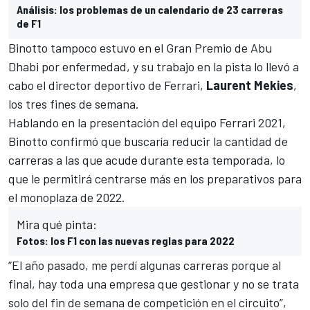
Análisis: los problemas de un calendario de 23 carreras
de F1
Binotto tampoco estuvo en el Gran Premio de Abu
Dhabi por enfermedad
, y su trabajo en la pista lo llevó a
cabo el director deportivo de Ferrari,
Laurent Mekies
,
los tres fines de semana.
Hablando en
la presentación del equipo Ferrari 2021
,
Binotto confirmó que buscaría reducir la cantidad de
carreras a las que acude durante esta temporada, lo
que le permitirá centrarse más en los preparativos para
el monoplaza de 2022.
Mira qué pinta:
Fotos: los F1 con las nuevas reglas para 2022
“El año pasado, me perdí algunas carreras porque al
final, hay toda una empresa que gestionar y no se trata
solo del fin de semana de competición en el circuito”,