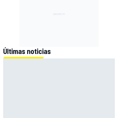
Últimas noticias