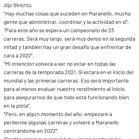
dijo Binotto.
“Hay muchas cosas que suceden en Maranello, mucha
gente que administrar, coordinar y la actividad en sí".
“Para este año se espera un campeonato de 23
carreras. Será muy largo, será muy denso en la segunda
mitad y también hay un gran desafío que enfrentar de
cara a 2022".
"Mi intención volverá a ser no estar en todas las
carreras de la temporada 2021. Sí estará en el inicio del
mundial y las primeras carreras. Eso será importante
para al menos evaluar nuestro rendimiento al inicio,
para asegurarnos de que todo está funcionando bien
en la pista".
"Pero, en algún momento del año, empezaré a
perderme algunas carreras y volveré a Maranello
centrándome en 2022".
Binotto aclaró que seguirá muy involucrado en los