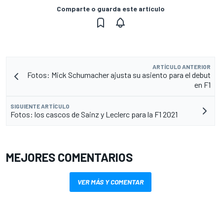
Comparte o guarda este artículo
ARTÍCULO ANTERIOR
Fotos: Mick Schumacher ajusta su asiento para el debut
en F1
SIGUIENTE ARTÍCULO
Fotos: los cascos de Sainz y Leclerc para la F1 2021
MEJORES COMENTARIOS
VER MÁS Y COMENTAR