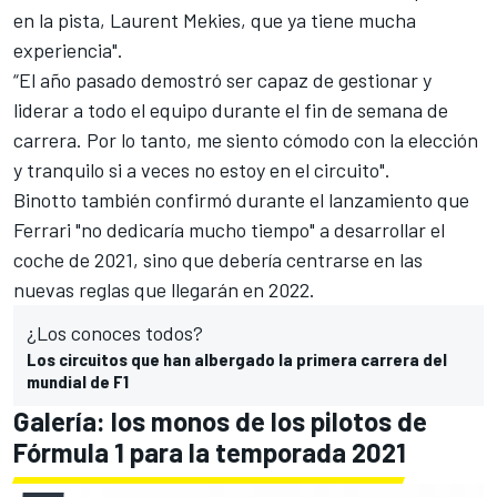
en la pista, Laurent Mekies, que ya tiene mucha
experiencia".
“El año pasado demostró ser capaz de gestionar y
liderar a todo el equipo durante el fin de semana de
carrera. Por lo tanto, me siento cómodo con la elección
y tranquilo si a veces no estoy en el circuito".
Binotto también confirmó durante el lanzamiento que
Ferrari
"no dedicaría mucho tiempo" a desarrollar el
coche de 2021, sino que debería centrarse en
las
nuevas reglas que llegarán en 2022
.
¿Los conoces todos?
Los circuitos que han albergado la primera carrera del
mundial de F1
Galería: los monos de los pilotos de
Fórmula 1 para la temporada 2021