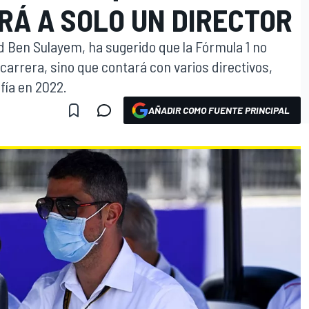
RÁ A SOLO UN DIRECTOR
 Ben Sulayem, ha sugerido que la Fórmula 1 no
 carrera, sino que contará con varios directivos,
fía en 2022.
AÑADIR COMO FUENTE PRINCIPAL