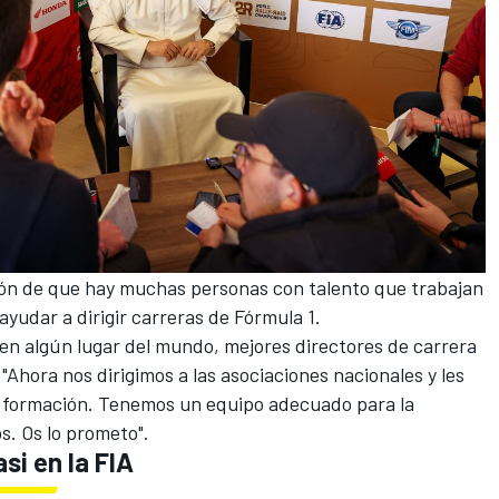
ión de que hay muchas personas con talento que trabajan
 ayudar a dirigir carreras de Fórmula 1.
 en algún lugar del mundo, mejores directores de carrera
 "Ahora nos dirigimos a las asociaciones nacionales y les
a formación. Tenemos un equipo adecuado para la
s. Os lo prometo".
si en la FIA