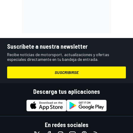
Suscríbete a nuestra newsletter
Recibe noticias de motorsport, actualizaciones y ofertas
especiales directamente en tu bandeja de entrada.
SUSCRIBIRSE
Descarga tus aplicaciones
En redes sociales