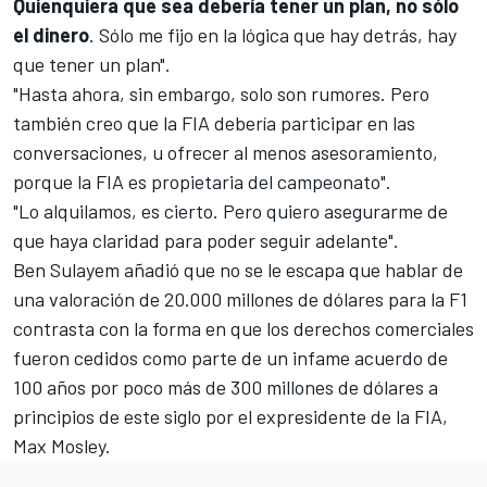
Quienquiera que sea debería tener un plan, no sólo
el dinero
. Sólo me fijo en la lógica que hay detrás, hay
que tener un plan".
"Hasta ahora, sin embargo, solo son rumores. Pero
también creo que la FIA debería participar en las
conversaciones, u ofrecer al menos asesoramiento,
porque la FIA es propietaria del campeonato".
"Lo alquilamos, es cierto. Pero quiero asegurarme de
que haya claridad para poder seguir adelante".
Ben Sulayem añadió que no se le escapa que hablar de
una valoración de 20.000 millones de dólares para la F1
contrasta con la forma en que los derechos comerciales
fueron cedidos como parte de un infame acuerdo de
100 años por poco más de 300 millones de dólares a
principios de este siglo por el expresidente de la FIA,
Max Mosley.