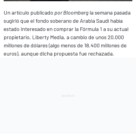
Un artículo publicado
por Bloomberg
la semana pasada
sugirió que el fondo soberano de Arabia Saudí había
estado interesado en comprar la
Fórmula 1
a su actual
propietario,
Liberty Media
, a cambio de unos 20.000
millones de dólares (algo menos de 18.400 millones de
euros), aunque dicha propuesta fue rechazada.