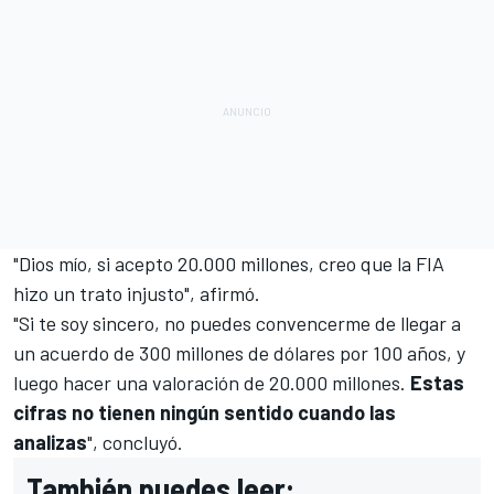
"Dios mío, si acepto 20.000 millones, creo que la FIA
hizo un trato injusto", afirmó.
"Si te soy sincero, no puedes convencerme de llegar a
un acuerdo de 300 millones de dólares por 100 años, y
luego hacer una valoración de 20.000 millones.
Estas
cifras no tienen ningún sentido cuando las
analizas
", concluyó.
También puedes leer: