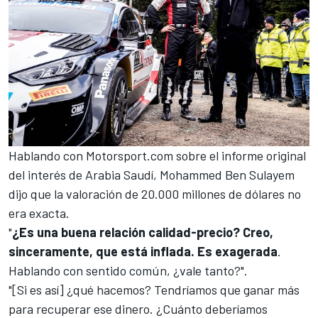
Hablando con
Motorsport.com
sobre el informe original
del interés de Arabia Saudí, Mohammed Ben Sulayem
dijo que la valoración de 20.000 millones de dólares no
era exacta.
"
¿Es una buena relación calidad-precio? Creo,
sinceramente, que está inflada. Es exagerada
.
Hablando con sentido común, ¿vale tanto?".
"[Si es así] ¿qué hacemos? Tendríamos que ganar más
para recuperar ese dinero. ¿Cuánto deberíamos