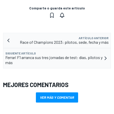
Comparte o guarda este artículo
ARTÍCULO ANTERIOR
Race of Champions 2023: pilotos, sede, fecha y más
SIGUIENTE ARTÍCULO
Ferrari F1 arranca sus tres jornadas de test: días, pilotos y
más
MEJORES COMENTARIOS
VER MÁS Y COMENTAR