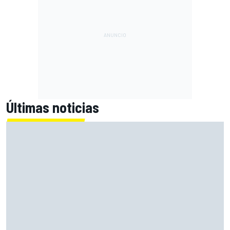
Últimas noticias