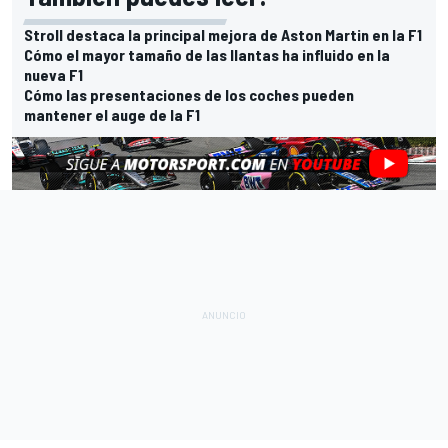
Stroll destaca la principal mejora de Aston Martin en la F1
Cómo el mayor tamaño de las llantas ha influido en la
nueva F1
Cómo las presentaciones de los coches pueden
mantener el auge de la F1