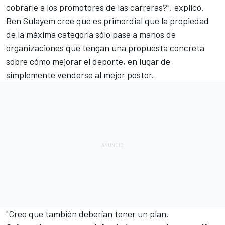
cobrarle a los promotores de las carreras?", explicó.
Ben Sulayem cree que es primordial que la propiedad
de la máxima categoría sólo pase a manos de
organizaciones que tengan una propuesta concreta
sobre cómo mejorar el deporte, en lugar de
simplemente venderse al mejor postor.
"Creo que también deberían tener un plan.