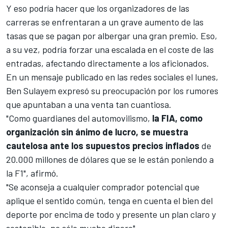
Y eso podría hacer que los organizadores de las
carreras se enfrentaran a un grave aumento de las
tasas que se pagan por albergar una gran premio. Eso,
a su vez, podría forzar una escalada en el coste de las
entradas, afectando directamente a los aficionados.
En un mensaje publicado en las redes sociales el lunes,
Ben Sulayem expresó su preocupación por los rumores
que apuntaban a una venta tan cuantiosa.
"Como guardianes del automovilismo,
la FIA, como
organización sin ánimo de lucro, se muestra
cautelosa ante los supuestos precios inflados
de
20.000 millones de dólares que se le están poniendo a
la F1", afirmó.
"Se aconseja a cualquier comprador potencial que
aplique el sentido común, tenga en cuenta el bien del
deporte por encima de todo y presente un plan claro y
sostenible, no sólo mucho dinero".