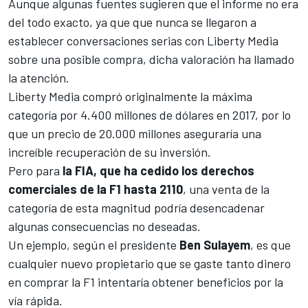
Aunque algunas fuentes sugieren que el informe no era
del todo exacto, ya que que nunca se llegaron a
establecer conversaciones serias con Liberty Media
sobre una posible compra, dicha valoración ha llamado
la atención.
Liberty Media compró originalmente la máxima
categoría por 4.400 millones de dólares en 2017, por lo
que un precio de 20.000 millones aseguraría una
increíble recuperación de su inversión.
Pero para
la FIA, que ha cedido los derechos
comerciales de la F1 hasta 2110
, una venta de la
categoría de esta magnitud podría desencadenar
algunas consecuencias no deseadas.
Un ejemplo, según el presidente
Ben Sulayem
, es que
cualquier nuevo propietario que se gaste tanto dinero
en comprar la F1 intentaría obtener beneficios por la
vía rápida.