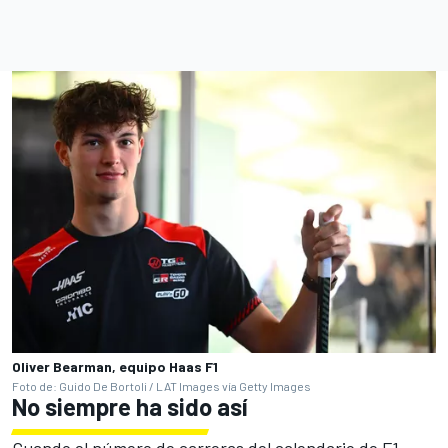
Oliver Bearman, equipo Haas F1
Foto de: Guido De Bortoli / LAT Images vía Getty Images
No siempre ha sido así