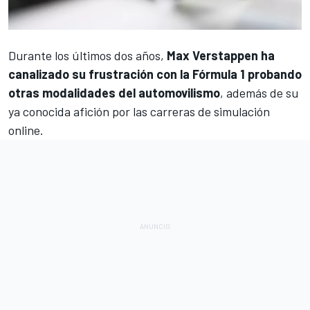
Durante los últimos dos años,
Max Verstappen
ha
canalizado su frustración con la
Fórmula 1
probando
otras modalidades del automovilismo
, además de su
ya conocida afición por las carreras de simulación
online.