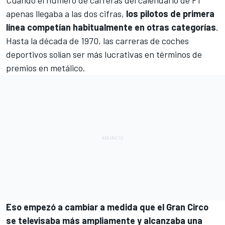
Cuando el número de carreras del calendario de F1
apenas llegaba a las dos cifras,
los pilotos de primera
línea competían habitualmente en otras categorías
.
Hasta la década de 1970, las carreras de coches
deportivos solían ser más lucrativas en términos de
premios en metálico.
Eso empezó a cambiar a medida que el Gran Circo
se televisaba más ampliamente y alcanzaba una