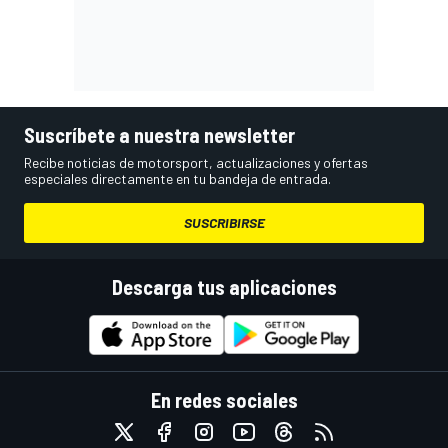
Suscríbete a nuestra newsletter
Recibe noticias de motorsport, actualizaciones y ofertas
especiales directamente en tu bandeja de entrada.
SUSCRIBIRSE
Descarga tus aplicaciones
En redes sociales