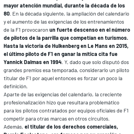
mayor atención mundial, durante la década de los
80
. En la década siguiente, la ampliación del calendario
y el aumento de las exigencias de los entrenamientos
de la F1 provocaron
un fuerte descenso en el número
de pilotos de la parrilla que competían en turismos.
Hasta la victoria de Hulkenberg en Le Mans en 2015,
el último piloto de F1 en ganar la mítica cita fue
Yannick Dalmas
en 1994
. Y, dado que solo disputó dos
grandes premios esa temporada, considerarlo un piloto
titular de F1 por aquel entonces es forzar un poco la
definición.
Aparte de las exigencias del calendario, la creciente
profesionalización hizo que resultara problemático
para los pilotos contratados por equipos oficiales de F1
competir para otras marcas en otros circuitos.
Además,
el titular de los derechos comerciales,