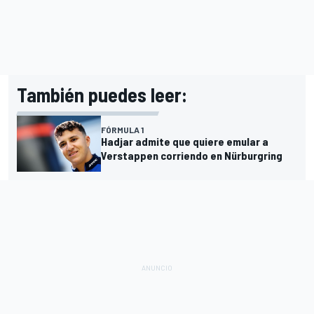
También puedes leer:
FÓRMULA 1
Hadjar admite que quiere emular a
Verstappen corriendo en Nürburgring