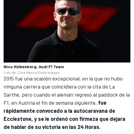
Nico Hülkenberg, Audi F1 Team
Foto de: Clive Mason/Getty Images
2015 fue una ocasión excepcional, en la que no hubo
ninguna carrera que coincidiera con la cita de La
Sarthe, pero cuando el alemán regresó al paddock de la
F1, en Austria el fin de semana siguiente,
fue
rápidamente convocado a la autocaravana de
Ecclestone, y se le ordenó con firmeza que dejara
de hablar de su victoria en las 24 Horas.