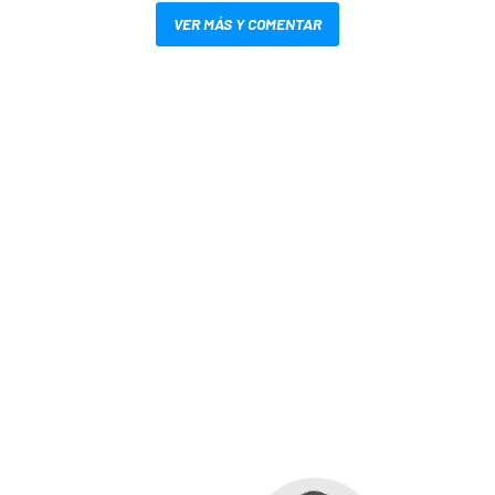
VER MÁS Y COMENTAR