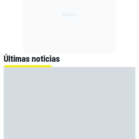
Últimas noticias