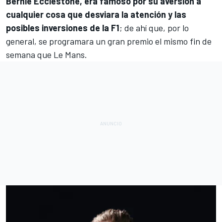
Bernie Ecclestone, era famoso por su aversión a
cualquier cosa que desviara la atención y las
posibles inversiones de la F1
; de ahí que, por lo
general, se programara un gran premio el mismo fin de
semana que Le Mans.