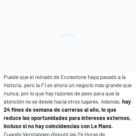
Puede que el reinado de Ecclestone haya pasado a la
historia, pero la F1 es ahora un negocio más grande que
nunca, por lo que hay razones de peso para que la
atención no se desvíe hacia otros lugares. Además,
hay
24 fines de semana de carreras al año, lo que
reduce las oportunidades para intereses externos,
incluso si no hay coincidencias con
Le Mans
.
Cuando Verstappen disputó las 24 Horas de