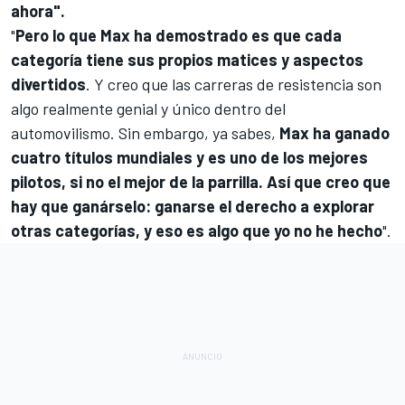
ahora".
"
Pero lo que Max ha demostrado es que cada
categoría tiene sus propios matices y aspectos
divertidos
. Y creo que las carreras de resistencia son
algo realmente genial y único dentro del
automovilismo. Sin embargo, ya sabes,
Max ha ganado
cuatro títulos mundiales y es uno de los mejores
pilotos, si no el mejor de la parrilla. Así que creo que
hay que ganárselo: ganarse el derecho a explorar
otras categorías, y eso es algo que yo no he hecho
".