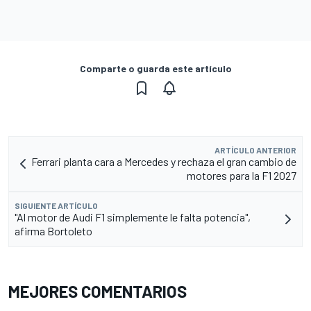
Comparte o guarda este artículo
ARTÍCULO ANTERIOR
Ferrari planta cara a Mercedes y rechaza el gran cambio de
motores para la F1 2027
SIGUIENTE ARTÍCULO
"Al motor de Audi F1 simplemente le falta potencia",
afirma Bortoleto
MEJORES COMENTARIOS