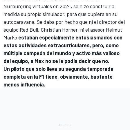
Nürburgring virtuales en 2024, se hizo construir a
medida su propio simulador, para que cupiera en su
autocaravana. Se daba por hecho que ni el director del
equipo Red Bull, Christian Horner, ni el asesor Helmut
Marko
estaban especialmente entusiasmados con
estas actividades extracurriculares, pero, como
múltiple campeón del mundo y activo más valioso
del equipo, a Max no se le podía decir que no.
Un piloto que solo lleva su segunda temporada
completa en la F1 tiene, obviamente, bastante
menos influencia.