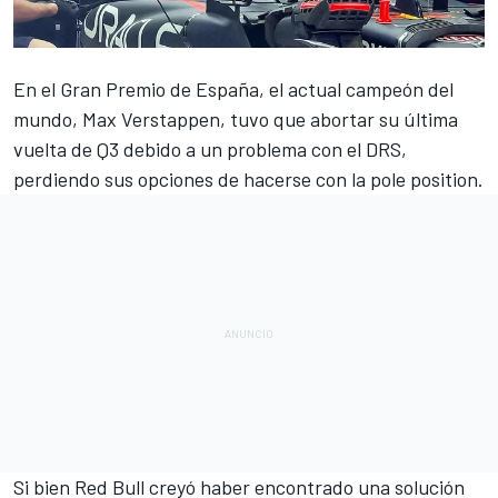
En el
Gran Premio de España
, el actual campeón del
mundo,
Max Verstappen
, tuvo que abortar su última
vuelta de Q3 debido a un problema con el DRS,
perdiendo sus opciones de hacerse con la pole position.
Si bien
Red Bull
creyó haber encontrado una solución