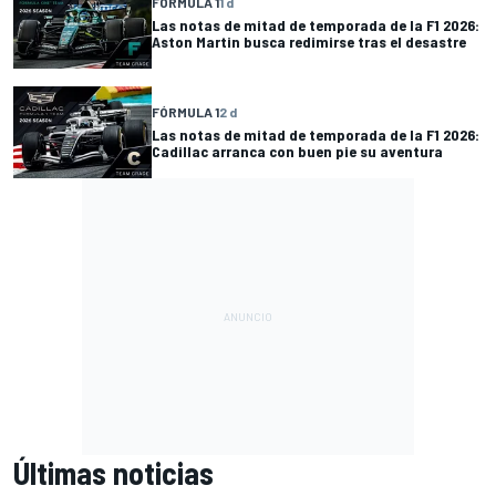
FÓRMULA 1
1 d
Las notas de mitad de temporada de la F1 2026:
Aston Martin busca redimirse tras el desastre
FÓRMULA 1
2 d
Las notas de mitad de temporada de la F1 2026:
Cadillac arranca con buen pie su aventura
Últimas noticias