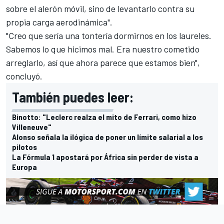
sobre el alerón móvil, sino de levantarlo contra su
propia carga aerodinámica".
"Creo que sería una tontería dormirnos en los laureles.
Sabemos lo que hicimos mal. Era nuestro cometido
arreglarlo, así que ahora parece que estamos bien",
concluyó.
También puedes leer:
Binotto: "Leclerc realza el mito de Ferrari, como hizo
Villeneuve"
Alonso señala la ilógica de poner un límite salarial a los
pilotos
La Fórmula 1 apostará por África sin perder de vista a
Europa