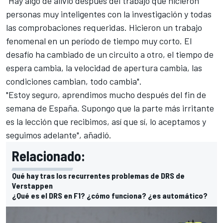
"Hay algo de alivio después del trabajo que hicieron
personas muy inteligentes con la investigación y todas
las comprobaciones requeridas. Hicieron un trabajo
fenomenal en un período de tiempo muy corto. El
desafío ha cambiado de un circuito a otro, el tiempo de
espera cambia, la velocidad de apertura cambia, las
condiciones cambian, todo cambia".
"Estoy seguro, aprendimos mucho después del fin de
semana de España. Supongo que la parte más irritante
es la lección que recibimos, así que sí, lo aceptamos y
seguimos adelante", añadió.
Relacionado:
Qué hay tras los recurrentes problemas de DRS de
Verstappen
¿Qué es el DRS en F1? ¿cómo funciona? ¿es automático?