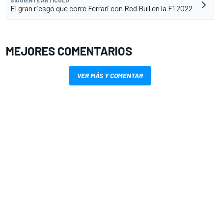
El gran riesgo que corre Ferrari con Red Bull en la F1 2022
MEJORES COMENTARIOS
VER MÁS Y COMENTAR