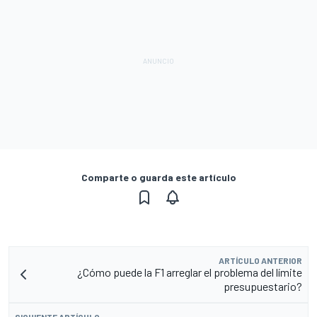
Comparte o guarda este artículo
ARTÍCULO ANTERIOR
¿Cómo puede la F1 arreglar el problema del límite
presupuestario?
SIGUIENTE ARTÍCULO