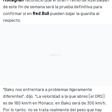
de este fin de semana será la prueba definitiva para
confirmar si en
Red Bull
pueden bajar la guardia al
respecto.
"Bakú nos enfrentará a problemas ligeramente
diferentes", dijo. "La velocidad a la que abres [el DRS]
es de 160 km/h en Mónaco, en Bakú será de 300 km/h.
Por lo tanto, no se trata realmente del peso que hay