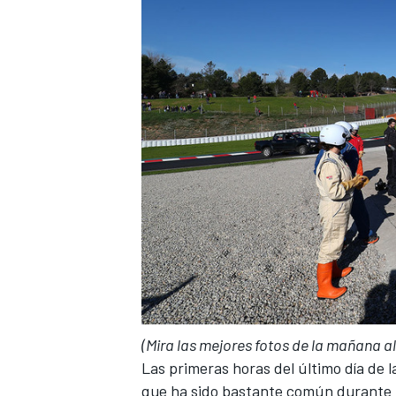
(Mira las mejores fotos de la mañana al 
Las primeras horas del último día de
que ha sido bastante común durante 