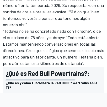
número 1 en la temporada 2026. Su respuesta -con una
sonrisa de oreja a oreja- es evasiva: "Si digo que 'bien',
¡entonces volverás a pensar que tenemos algún
acuerdo ahí!".
"Todavía no se ha concretado nada con Porsche", dice
el austriaco de 78 años, y subraya: "Todo está abierto.
Estamos manteniendo conversaciones en todas las
direcciones. Creo que es lógico que seamos el socio más
atractivo para un fabricante, un número 1 estaría bien,
pero aún estamos a kilómetros de distancia".
¿Qué es Red Bull Powertrains?:
¿Qué es y cómo funcionará la Red Bull Powertrains en la
F1?