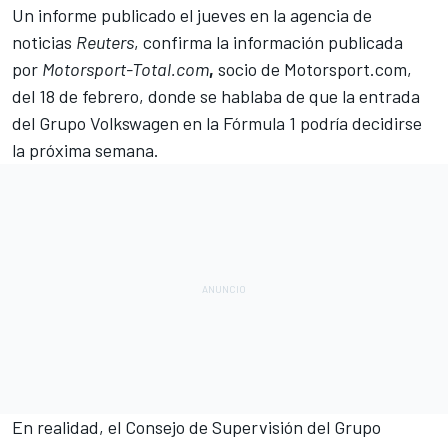
Un informe publicado el jueves en la agencia de
noticias
Reuters
, confirma la información publicada
por
Motorsport-Total.com
,
socio de
Motorsport.com
,
del 18 de febrero, donde se hablaba de que la entrada
del Grupo Volkswagen en la
Fórmula 1
podría decidirse
la próxima semana.
En realidad, el Consejo de Supervisión del Grupo