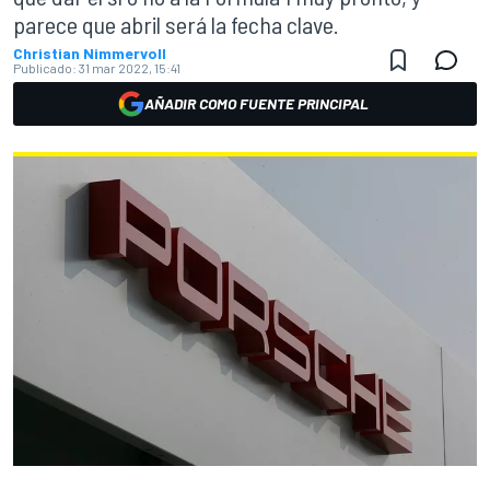
parece que abril será la fecha clave.
Christian Nimmervoll
Publicado:
31 mar 2022, 15:41
AÑADIR COMO FUENTE PRINCIPAL