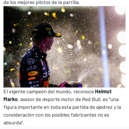
de los mejores pilotos de la parrilla.
El vigente campeón del mundo, reconoce
Helmut
Marko
, asesor de deporte motor de
Red Bull
, es "una
figura importante en toda esta partida de ajedrez y la
consideración con los posibles fabricantes no es
absurda".