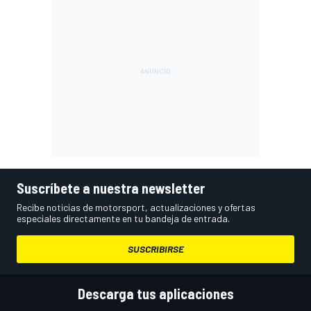
Suscríbete a nuestra newsletter
Recibe noticias de motorsport, actualizaciones y ofertas
especiales directamente en tu bandeja de entrada.
SUSCRIBIRSE
Descarga tus aplicaciones