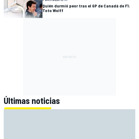
Quién durmió peor tras el GP de Canadá de F1:
Toto Wolff
Últimas noticias