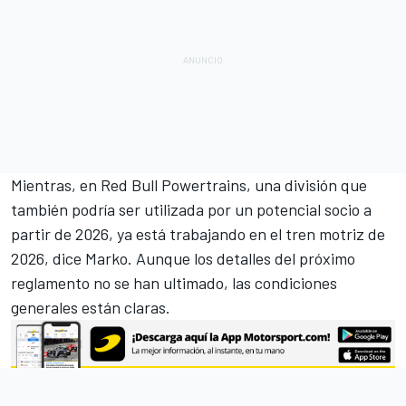
Mientras, en Red Bull Powertrains, una división que
también podría ser utilizada por un potencial socio a
partir de 2026, ya está trabajando en el tren motriz de
2026, dice Marko. Aunque los detalles del próximo
reglamento no se han ultimado, las condiciones
generales están claras.