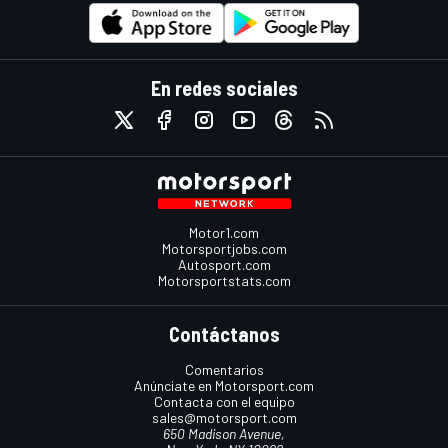
En redes sociales
Motor1.com
Motorsportjobs.com
Autosport.com
Motorsportstats.com
Contáctanos
Comentarios
Anúnciate en Motorsport.com
Contacta con el equipo
sales@motorsport.com
650 Madison Avenue,