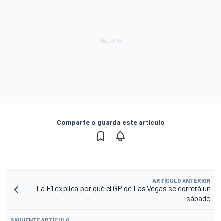
Comparte o guarda este artículo
ARTÍCULO ANTERIOR
La F1 explica por qué el GP de Las Vegas se correrá un
sábado
SIGUIENTE ARTÍCULO