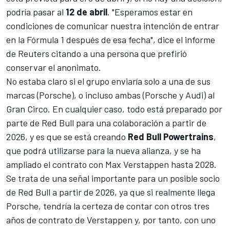
podría pasar al
12 de abril
. "Esperamos estar en
condiciones de comunicar nuestra intención de entrar
en la Fórmula 1 después de esa fecha", dice el informe
de Reuters citando a una persona que prefirió
conservar el anonimato.
No estaba claro si el grupo enviaría solo a una de sus
marcas (Porsche), o incluso ambas (Porsche y Audi) al
Gran Circo. En cualquier caso, todo está preparado por
parte de Red Bull para una colaboración a partir de
2026, y es que se está creando
Red Bull Powertrains
,
que podrá utilizarse para la nueva alianza,
y se ha
ampliado el contrato con
Max Verstappen
hasta 2028
.
Se trata de una señal importante para un posible socio
de Red Bull a partir de 2026, ya que si realmente llega
Porsche, tendría la certeza de contar con otros tres
años de contrato de Verstappen y, por tanto, con uno