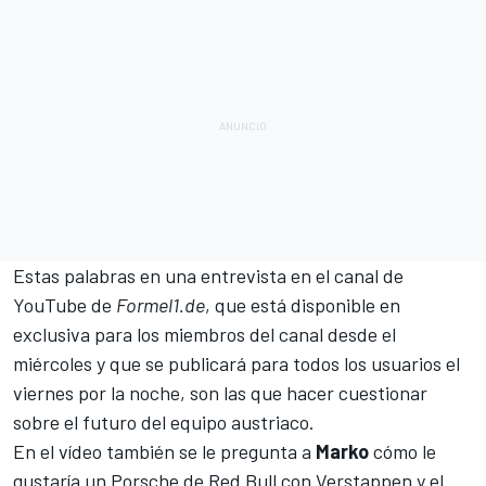
Estas palabras en una entrevista en el canal de
YouTube de
Formel1.de
, que está disponible en
exclusiva para los miembros del canal desde el
miércoles y que se publicará para todos los usuarios el
viernes por la noche, son las que hacer cuestionar
sobre el futuro del equipo austriaco.
En el vídeo también se le pregunta a
Marko
cómo le
gustaría un Porsche de Red Bull con Verstappen y el