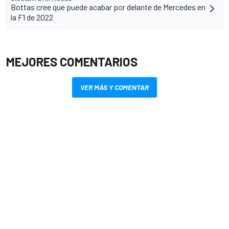
Bottas cree que puede acabar por delante de Mercedes en
la F1 de 2022
MEJORES COMENTARIOS
VER MÁS Y COMENTAR